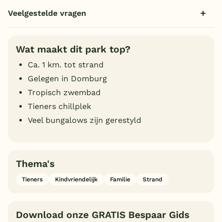
Veelgestelde vragen
Wat maakt dit park top?
Ca. 1 km. tot strand
Gelegen in Domburg
Tropisch zwembad
Tieners chillplek
Veel bungalows zijn gerestyld
Thema's
Tieners
Kindvriendelijk
Familie
Strand
Download onze GRATIS Bespaar Gids