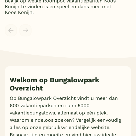
Bekijk op welke Roompot vakantieparken Koos
Konijn te vinden is en speel en dans mee met
Koos Konijn.
Meer inladen
Welkom op Bungalowpark
Overzicht
Op Bungalowpark Overzicht vindt u meer dan
600 vakantieparken en ruim 5000
vakantiebungalows, allemaal op één plek.
Waarom eindeloos zoeken? Vergelijk eenvoudig
alles op onze gebruiksvriendelijke website.
Bespaar tijd en moeite en vind hier uw ideale