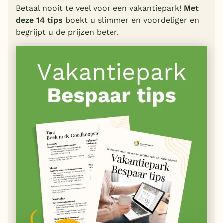
Betaal nooit te veel voor een vakantiepark!
Met
deze 14 tips
boekt u slimmer en voordeliger en
begrijpt u de prijzen beter.