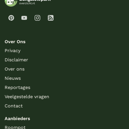
Over Ons
Privacy
Disclaimer
Over ons
Nieuws
Reportages
Veelgestelde vragen
Contact
Aanbieders
Roompot