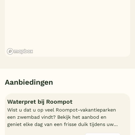
Aanbiedingen
Waterpret bij Roompot
Wist u dat u op veel Roompot-vakantieparken
een zwembad vindt? Bekijk het aanbod en
geniet elke dag van een frisse duik tijdens uw
vakantie!