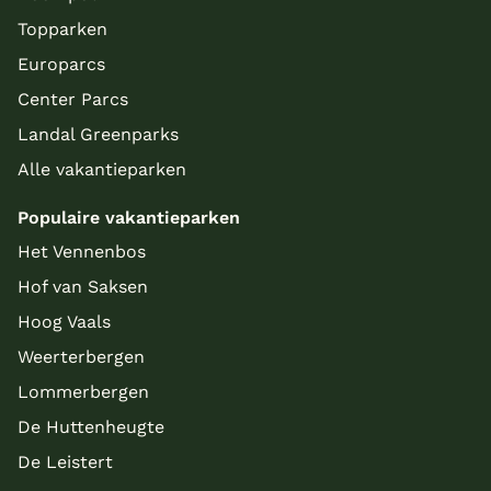
Topparken
Europarcs
Center Parcs
Landal Greenparks
Alle vakantieparken
Populaire vakantieparken
Het Vennenbos
Hof van Saksen
Hoog Vaals
Weerterbergen
Lommerbergen
De Huttenheugte
De Leistert