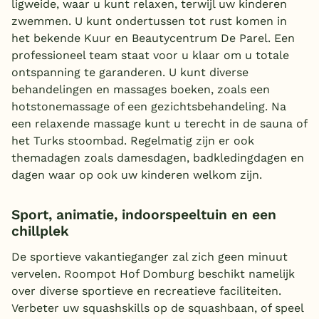
ligweide, waar u kunt relaxen, terwijl uw kinderen
zwemmen. U kunt ondertussen tot rust komen in
het bekende Kuur en Beautycentrum De Parel. Een
professioneel team staat voor u klaar om u totale
ontspanning te garanderen. U kunt diverse
behandelingen en massages boeken, zoals een
hotstonemassage of een gezichtsbehandeling. Na
een relaxende massage kunt u terecht in de sauna of
het Turks stoombad. Regelmatig zijn er ook
themadagen zoals damesdagen, badkledingdagen en
dagen waar op ook uw kinderen welkom zijn.
Sport, animatie, indoorspeeltuin en een
chillplek
De sportieve vakantieganger zal zich geen minuut
vervelen. Roompot Hof Domburg beschikt namelijk
over diverse sportieve en recreatieve faciliteiten.
Verbeter uw squashskills op de squashbaan, of speel