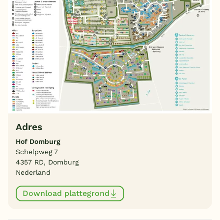
Adres
Hof Domburg
Schelpweg 7
4357 RD, Domburg
Nederland
Download plattegrond