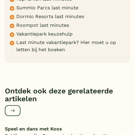
Summio Parcs last minute
Dormio Resorts last minutes
Roompot last minutes
Vakantiepark keuzehulp
Last minute vakantiepark? Hier moet u op
letten bij het boeken
Ontdek ook deze gerelateerde
artikelen
Speel en dans met Koos