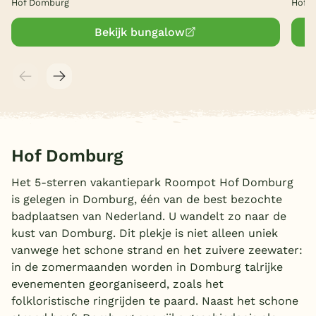
Hof Domburg
Hof 
Bekijk bungalow
Hof Domburg
Het 5-sterren vakantiepark Roompot Hof Domburg
is gelegen in Domburg, één van de best bezochte
badplaatsen van Nederland. U wandelt zo naar de
kust van Domburg. Dit plekje is niet alleen uniek
vanwege het schone strand en het zuivere zeewater:
in de zomermaanden worden in Domburg talrijke
evenementen georganiseerd, zoals het
folkloristische ringrijden te paard. Naast het schone