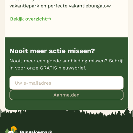
vakantiepark en perfecte vakantiebungalow.
Bekijk overzicht
Nooit meer actie missen?
Nooit meer een goede aanbieding missen? Schrijf
in voor onze GRATIS nieuwsbrief.
Aanmelden