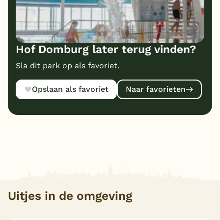
Hof Domburg later terug vinden?
Sla dit park op als favoriet.
Opslaan als favoriet
Naar favorieten
Uitjes in de omgeving