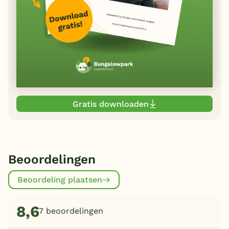
Gratis downloaden
Beoordelingen
Beoordeling plaatsen
8,6
7 beoordelingen