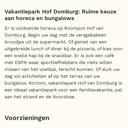
Vakantiepark Hof Domburg: Ruime keuze
aan horeca en bungalows
Er is voldoende horeca op Roompot Hof van
Domburg. Begin uw dag met de versgebakken
broodjes uit de supermarkt. Of geniet van een
uitgebreide lunch of diner bij de pizzeria, of kies voor
een snelle hap bij de snackbar. Er is ook een café
met ESPN waar sportliefhebbers die niets willen
missen van het voetbal, terecht kunnen. Of sluit uw
dag vol activiteiten af op het terras van uw
bungalow. Kortom, vakantiepark Hof van Domburg is
een ideaal vakantiepark voor een familievakantie, pal
aan het strand en de Noordzee.
Voorzieningen