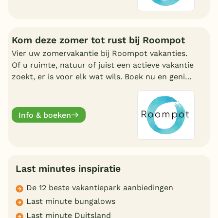
Kom deze zomer tot rust bij Roompot
Vier uw zomervakantie bij Roompot vakanties.
Of u ruimte, natuur of juist een actieve vakantie
zoekt, er is voor elk wat wils. Boek nu en geniet
deze zomervakantie van een welverdiende
break.
Info & boeken
Last minutes inspiratie
De 12 beste vakantiepark aanbiedingen
Last minute bungalows
Last minute Duitsland