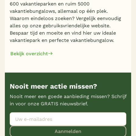
600 vakantieparken en ruim 5000
vakantiebungalows, allemaal op één plek.
Waarom eindeloos zoeken? Vergelijk eenvoudig
alles op onze gebruiksvriendelijke website.
Bespaar tijd en moeite en vind hier uw ideale
vakantiepark en perfecte vakantiebungalow.
Bekijk overzicht
Nooit meer actie missen?
Nooit meer een goede aanbieding missen? Schrijf
in voor onze GRATIS nieuwsbrief.
Aanmelden