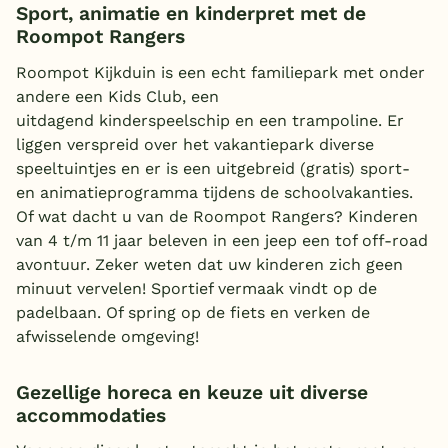
Sport, animatie en kinderpret met de
Roompot Rangers
Roompot Kijkduin is een echt familiepark met onder
andere een Kids Club, een
uitdagend kinderspeelschip en een trampoline. Er
liggen verspreid over het vakantiepark diverse
speeltuintjes en er is een uitgebreid (gratis) sport-
en animatieprogramma tijdens de schoolvakanties.
Of wat dacht u van de Roompot Rangers? Kinderen
van 4 t/m 11 jaar beleven in een jeep een tof off-road
avontuur. Zeker weten dat uw kinderen zich geen
minuut vervelen! Sportief vermaak vindt op de
padelbaan. Of spring op de fiets en verken de
afwisselende omgeving!
Gezellige horeca en keuze uit diverse
accommodaties