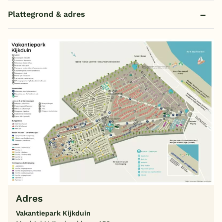
Plattegrond & adres
Adres
Vakantiepark Kijkduin