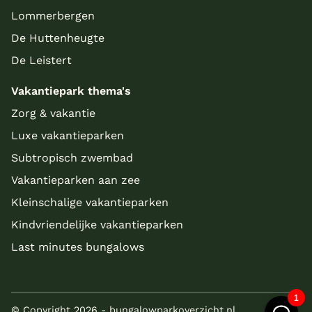
Lommerbergen
De Huttenheugte
De Leistert
Vakantiepark thema's
Zorg & vakantie
Luxe vakantieparken
Subtropisch zwembad
Vakantieparken aan zee
Kleinschalige vakantieparken
Kindvriendelijke vakantieparken
Last minutes bungalows
© Copyright 2026 - bungalowparkoverzicht.nl