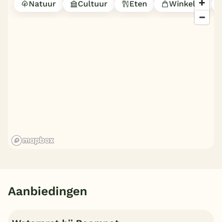
Natuur
Cultuur
Eten
Winkelen
Aanbiedingen