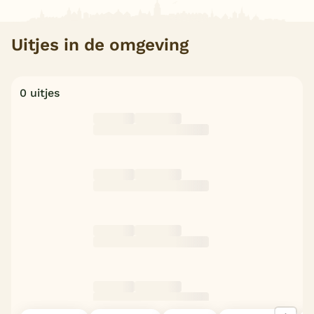
Uitjes in de omgeving
0 uitjes