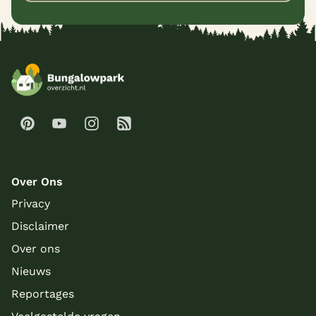
Over Ons
Privacy
Disclaimer
Over ons
Nieuws
Reportages