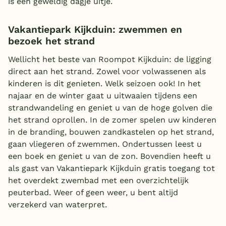
is een geweldig dagje uitje.
Vakantiepark Kijkduin: zwemmen en
bezoek het strand
Wellicht het beste van Roompot Kijkduin: de ligging
direct aan het strand. Zowel voor volwassenen als
kinderen is dit genieten. Welk seizoen ook! In het
najaar en de winter gaat u uitwaaien tijdens een
strandwandeling en geniet u van de hoge golven die
het strand oprollen. In de zomer spelen uw kinderen
in de branding, bouwen zandkastelen op het strand,
gaan vliegeren of zwemmen. Ondertussen leest u
een boek en geniet u van de zon. Bovendien heeft u
als gast van Vakantiepark Kijkduin gratis toegang tot
het overdekt zwembad met een overzichtelijk
peuterbad. Weer of geen weer, u bent altijd
verzekerd van waterpret.