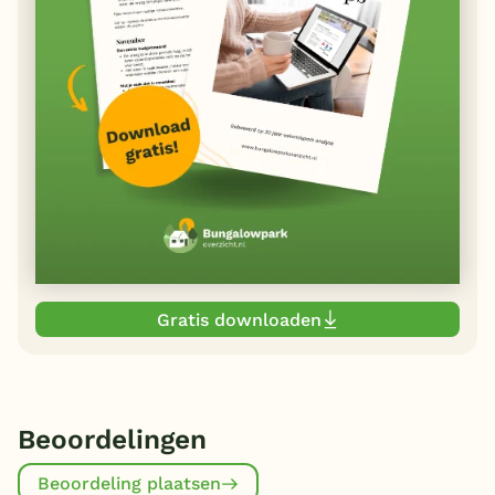
Gratis downloaden
Beoordelingen
Beoordeling plaatsen