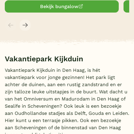
Bekijk bungalow
Vakantiepark Kijkduin
Vakantiepark Kijkduin in Den Haag, is hét
vakantiepark voor jonge gezinnen! Het park ligt
achter de duinen, aan een rustig zandstrand en er
zijn talloze leuke uitstapjes in de buurt. Wat dacht u
van het Omniversum en Madurodam in Den Haag of
Sealife in Scheveningen? Ook leuk is een bezoekje
aan Oudhollandse stadjes als Delft, Gouda en Leiden.
Hier kunt u een terrasje pikken. Ook een bezoekje
aan Scheveningen of de binnenstad van Den Haag