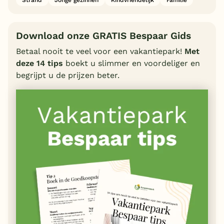
Download onze GRATIS Bespaar Gids
Betaal nooit te veel voor een vakantiepark!
Met
deze 14 tips
boekt u slimmer en voordeliger en
begrijpt u de prijzen beter.