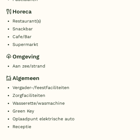
Horeca
Restaurant(s)
Snackbar
Cafe/Bar
Supermarkt
Omgeving
Aan zee/strand
Algemeen
Vergader-/feestfaciliteiten
Zorgfaciliteiten
Wasserette/wasmachine
Green Key
Oplaadpunt elektrische auto
Receptie