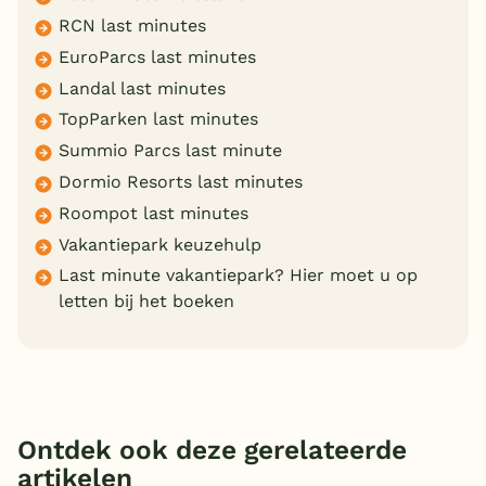
RCN last minutes
EuroParcs last minutes
Landal last minutes
TopParken last minutes
Summio Parcs last minute
Dormio Resorts last minutes
Roompot last minutes
Vakantiepark keuzehulp
Last minute vakantiepark? Hier moet u op
letten bij het boeken
Ontdek ook deze gerelateerde
artikelen