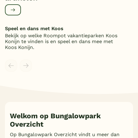
Speel en dans met Koos
Bekijk op welke Roompot vakantieparken Koos
Konijn te vinden is en speel en dans mee met
Koos Konijn.
Meer inladen
Welkom op Bungalowpark
Overzicht
Op Bungalowpark Overzicht vindt u meer dan