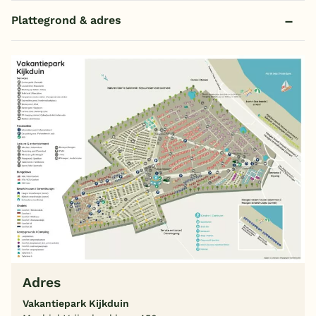
Plattegrond & adres
Adres
Vakantiepark Kijkduin