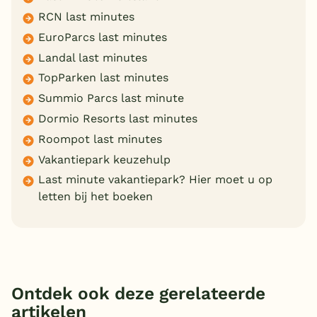
RCN last minutes
EuroParcs last minutes
Landal last minutes
TopParken last minutes
Summio Parcs last minute
Dormio Resorts last minutes
Roompot last minutes
Vakantiepark keuzehulp
Last minute vakantiepark? Hier moet u op
letten bij het boeken
Ontdek ook deze gerelateerde
artikelen