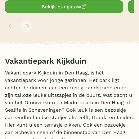
Bekijk bungalow
Vakantiepark Kijkduin
Vakantiepark Kijkduin in Den Haag, is hét
vakantiepark voor jonge gezinnen! Het park ligt
achter de duinen, aan een rustig zandstrand en er
zijn talloze leuke uitstapjes in de buurt. Wat dacht u
van het Omniversum en Madurodam in Den Haag of
Sealife in Scheveningen? Ook leuk is een bezoekje
aan Oudhollandse stadjes als Delft, Gouda en Leiden.
Hier kunt u een terrasje pikken. Ook een bezoekje
aan Scheveningen of de binnenstad van Den Haag