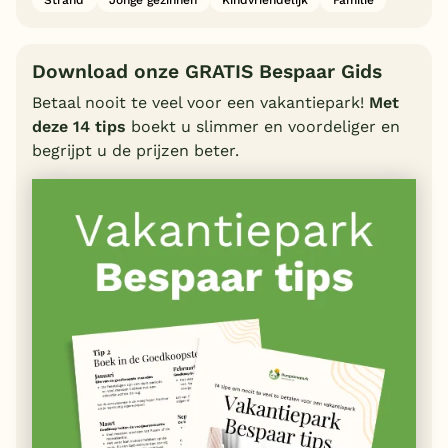
Download onze GRATIS Bespaar Gids
Betaal nooit te veel voor een vakantiepark!
Met
deze 14 tips
boekt u slimmer en voordeliger en
begrijpt u de prijzen beter.