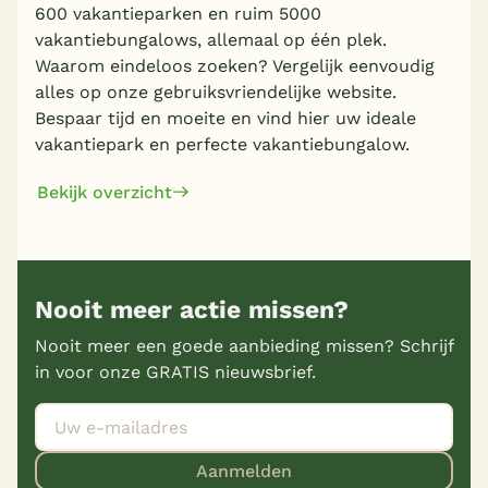
600 vakantieparken en ruim 5000
vakantiebungalows, allemaal op één plek.
Waarom eindeloos zoeken? Vergelijk eenvoudig
alles op onze gebruiksvriendelijke website.
Bespaar tijd en moeite en vind hier uw ideale
vakantiepark en perfecte vakantiebungalow.
Bekijk overzicht
Nooit meer actie missen?
Nooit meer een goede aanbieding missen? Schrijf
in voor onze GRATIS nieuwsbrief.
Aanmelden