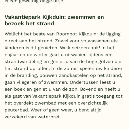
is een geweldig dagje uitje.
Vakantiepark Kijkduin: zwemmen en
bezoek het strand
Wellicht het beste van Roompot Kijkduin: de ligging
direct aan het strand. Zowel voor volwassenen als
kinderen is dit genieten. Welk seizoen ook! In het
najaar en de winter gaat u uitwaaien tijdens een
strandwandeling en geniet u van de hoge golven die
het strand oprollen. In de zomer spelen uw kinderen
in de branding, bouwen zandkastelen op het strand,
gaan vliegeren of zwemmen. Ondertussen leest u
een boek en geniet u van de zon. Bovendien heeft u
als gast van Vakantiepark Kijkduin gratis toegang tot
het overdekt zwembad met een overzichtelijk
peuterbad. Weer of geen weer, u bent altijd
verzekerd van waterpret.