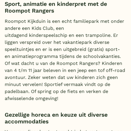
Sport, animatie en kinderpret met de
Roompot Rangers
Roompot Kijkduin is een echt familiepark met onder
andere een Kids Club, een
uitdagend kinderspeelschip en een trampoline. Er
liggen verspreid over het vakantiepark diverse
speeltuintjes en er is een uitgebreid (gratis) sport-
en animatieprogramma tijdens de schoolvakanties.
Of wat dacht u van de Roompot Rangers? Kinderen
van 4 t/m 11 jaar beleven in een jeep een tof off-road
avontuur. Zeker weten dat uw kinderen zich geen
minuut vervelen! Sportief vermaak vindt op de
padelbaan. Of spring op de fiets en verken de
afwisselende omgeving!
Gezellige horeca en keuze uit diverse
accommodaties