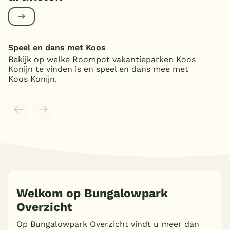
Speel en dans met Koos
Bekijk op welke Roompot vakantieparken Koos
Konijn te vinden is en speel en dans mee met
Koos Konijn.
Meer inladen
Welkom op Bungalowpark
Overzicht
Op Bungalowpark Overzicht vindt u meer dan