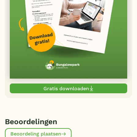
Gratis downloaden
Beoordelingen
Beoordeling plaatsen