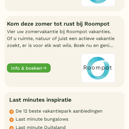
Kom deze zomer tot rust bij Roompot
Vier uw zomervakantie bij Roompot vakanties.
Of u ruimte, natuur of juist een actieve vakantie
zoekt, er is voor elk wat wils. Boek nu en geniet
deze zomervakantie van een welverdiende
break.
Info & boeken
Last minutes inspiratie
De 12 beste vakantiepark aanbiedingen
Last minute bungalows
Last minute Duitsland