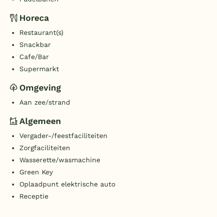
Horeca
Restaurant(s)
Snackbar
Cafe/Bar
Supermarkt
Omgeving
Aan zee/strand
Algemeen
Vergader-/feestfaciliteiten
Zorgfaciliteiten
Wasserette/wasmachine
Green Key
Oplaadpunt elektrische auto
Receptie