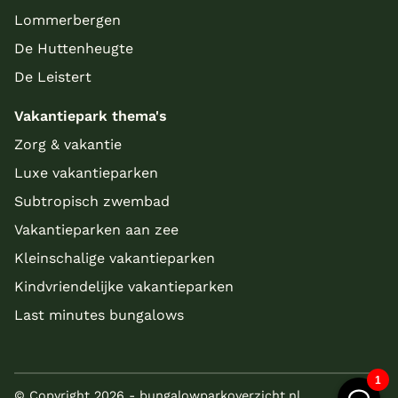
Lommerbergen
De Huttenheugte
De Leistert
Vakantiepark thema's
Zorg & vakantie
Luxe vakantieparken
Subtropisch zwembad
Vakantieparken aan zee
Kleinschalige vakantieparken
Kindvriendelijke vakantieparken
Last minutes bungalows
© Copyright 2026 - bungalowparkoverzicht.nl