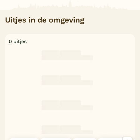
Uitjes in de omgeving
0 uitjes