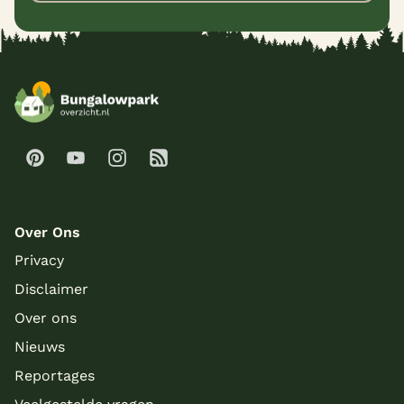
Over Ons
Privacy
Disclaimer
Over ons
Nieuws
Reportages