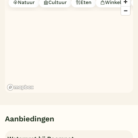
Natuur
Cultuur
Eten
Winkelen
Aanbiedingen