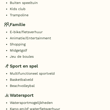
Buiten speeltuin
Kids club
Trampoline
Familie
E-bike/fietsverhuur
Animatie/Entertainment
Shopping
Midgetgolf
Jeu de boules
Sport en spel
Multifunctioneel sportveld
Basketbalveld
Beachvolleybal
Watersport
Watersportmogelijkheden
Kano-en/of waterfietsverhuur