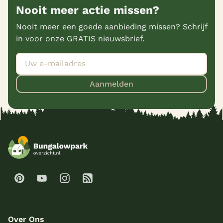
Nooit meer actie missen?
Nooit meer een goede aanbieding missen? Schrijf
in voor onze GRATIS nieuwsbrief.
Aanmelden
Over Ons