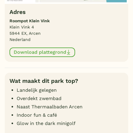
Adres
Roompot Klein Vink
Klein Vink 4
5944 EX, Arcen
Nederland
Download plattegrond
Wat maakt dit park top?
Landelijk gelegen
Overdekt zwembad
Naast Thermaalbaden Arcen
Indoor fun & café
Glow in the dark minigolf