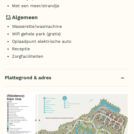
Met een meer/strandje
Algemeen
Wasserette/wasmachine
Wifi gehele park (gratis)
Oplaadpunt elektrische auto
Receptie
Zorgfaciliteiten
Plattegrond & adres