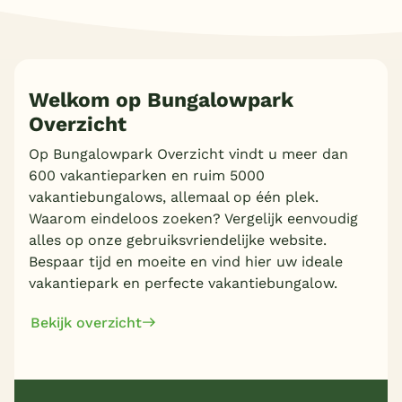
Meer inladen
Welkom op Bungalowpark
Overzicht
Op Bungalowpark Overzicht vindt u meer dan
600 vakantieparken en ruim 5000
vakantiebungalows, allemaal op één plek.
Waarom eindeloos zoeken? Vergelijk eenvoudig
alles op onze gebruiksvriendelijke website.
Bespaar tijd en moeite en vind hier uw ideale
vakantiepark en perfecte vakantiebungalow.
Bekijk overzicht