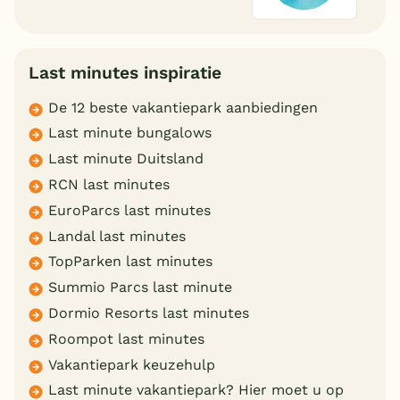
Last minutes inspiratie
De 12 beste vakantiepark aanbiedingen
Last minute bungalows
Last minute Duitsland
RCN last minutes
EuroParcs last minutes
Landal last minutes
TopParken last minutes
Summio Parcs last minute
Dormio Resorts last minutes
Roompot last minutes
Vakantiepark keuzehulp
Last minute vakantiepark? Hier moet u op