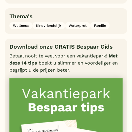
Thema's
Wellness
Kindvriendelijk
Waterpret
Familie
Download onze GRATIS Bespaar Gids
Betaal nooit te veel voor een vakantiepark!
Met
deze 14 tips
boekt u slimmer en voordeliger en
begrijpt u de prijzen beter.