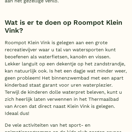
aan het gezellige Venlo.
Wat is er te doen op Roompot Klein
Vink?
Roompot Klein Vink is gelegen aan een grote
recreatievijver waar u tal van watersporten kunt
beoefenen als waterfietsen, kanoën en vissen.
Lekker languit op een dekentje op het zandstrandje,
kan natuurlijk ook. Is het een dagje wat minder weer,
geen probleem! Het binnenzwembad met een apart
kinderbad staat garant voor uren waterplezier.
Terwijl de kinderen dolle waterpret beleven, kunt u
zich heerlijk laten verwennen in het Thermaalbad
van Arcen dat direct naast Klein Vink is gelegen.
Ideaal dus!
De vele activiteiten van het sport- en