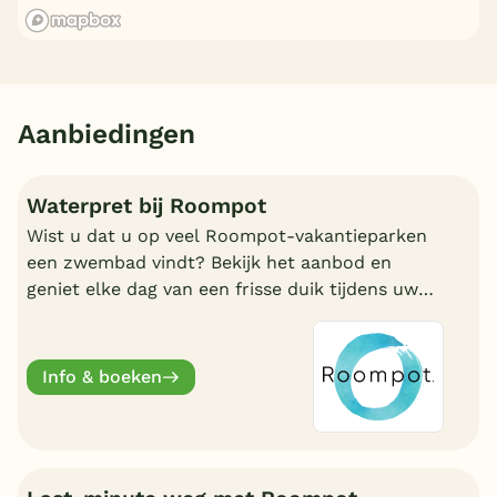
Aanbiedingen
Waterpret bij Roompot
Wist u dat u op veel Roompot-vakantieparken
een zwembad vindt? Bekijk het aanbod en
geniet elke dag van een frisse duik tijdens uw
vakantie!
Info & boeken