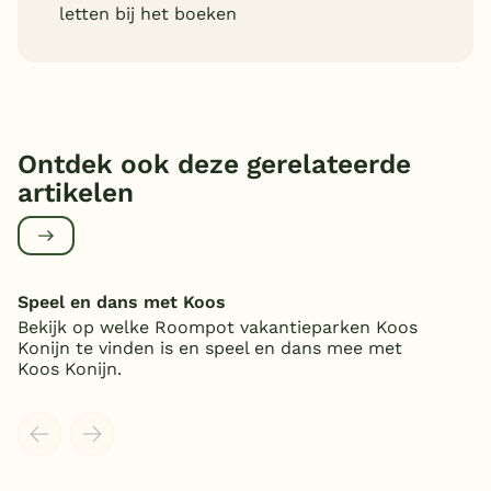
letten bij het boeken
Ontdek ook deze gerelateerde
artikelen
Speel en dans met Koos
Bekijk op welke Roompot vakantieparken Koos
Konijn te vinden is en speel en dans mee met
Koos Konijn.