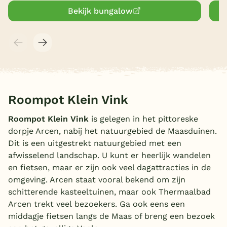
Bekijk bungalow
Roompot Klein Vink
Roompot Klein Vink
is gelegen in het pittoreske
dorpje Arcen, nabij het natuurgebied de Maasduinen.
Dit is een uitgestrekt natuurgebied met een
afwisselend landschap. U kunt er heerlijk wandelen
en fietsen, maar er zijn ook veel dagattracties in de
omgeving. Arcen staat vooral bekend om zijn
schitterende kasteeltuinen, maar ook Thermaalbad
Arcen trekt veel bezoekers. Ga ook eens een
middagje fietsen langs de Maas of breng een bezoek