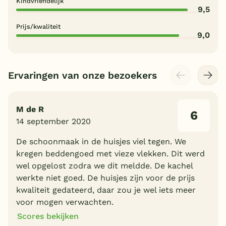
Kindvriendelijk
9,5
Prijs/kwaliteit
9,0
Ervaringen van onze bezoekers
M de R
6
14 september 2020
De schoonmaak in de huisjes viel tegen. We
kregen beddengoed met vieze vlekken. Dit werd
wel opgelost zodra we dit meldde. De kachel
werkte niet goed. De huisjes zijn voor de prijs
kwaliteit gedateerd, daar zou je wel iets meer
voor mogen verwachten.
Scores bekijken