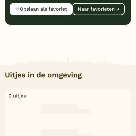
Opslaan als favoriet
Naar favorieten
Uitjes in de omgeving
0 uitjes