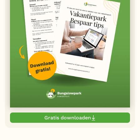
Gratis downloaden