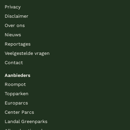
Privacy
Disclaimer
Over ons
Nieuws
Reportages
Veelgestelde vragen
Contact
Aanbieders
Roompot
Topparken
Europarcs
Center Parcs
Landal Greenparks