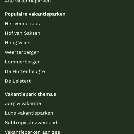
Alle vakantieparken
Populaire vakantieparken
Het Vennenbos
Hof van Saksen
Hoog Vaals
Weerterbergen
Lommerbergen
De Huttenheugte
De Leistert
Vakantiepark thema's
Zorg & vakantie
Luxe vakantieparken
Subtropisch zwembad
Vakantieparken aan zee