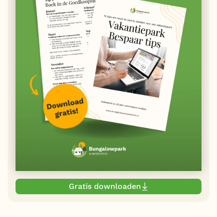
Gratis downloaden