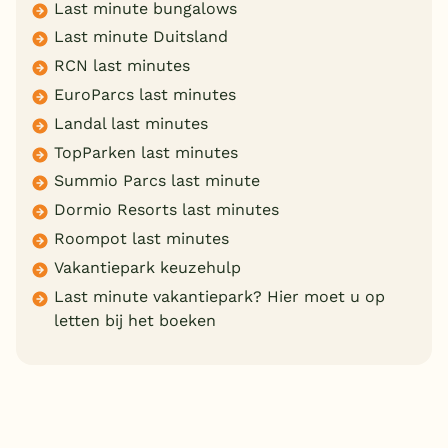
Last minute bungalows
Last minute Duitsland
RCN last minutes
EuroParcs last minutes
Landal last minutes
TopParken last minutes
Summio Parcs last minute
Dormio Resorts last minutes
Roompot last minutes
Vakantiepark keuzehulp
Last minute vakantiepark? Hier moet u op
letten bij het boeken