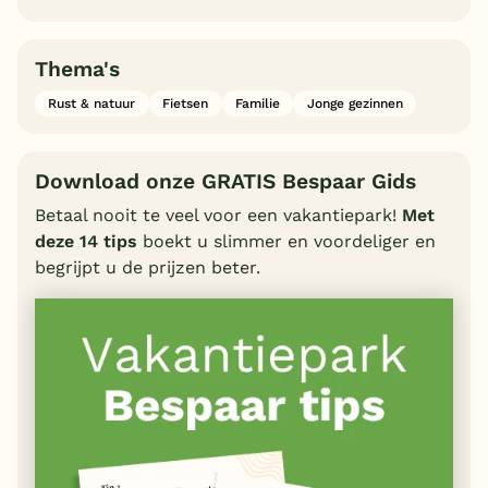
Thema's
Rust & natuur
Fietsen
Familie
Jonge gezinnen
Download onze GRATIS Bespaar Gids
Betaal nooit te veel voor een vakantiepark!
Met
deze 14 tips
boekt u slimmer en voordeliger en
begrijpt u de prijzen beter.