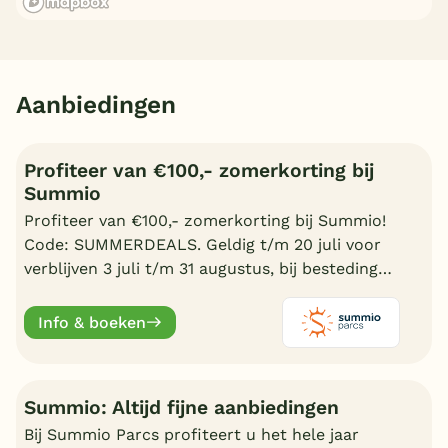
Aanbiedingen
Profiteer van €100,- zomerkorting bij
Summio
Profiteer van €100,- zomerkorting bij Summio!
Code: SUMMERDEALS. Geldig t/m 20 juli voor
verblijven 3 juli t/m 31 augustus, bij besteding
vanaf €600,-.
Info & boeken
Summio: Altijd fijne aanbiedingen
Bij Summio Parcs profiteert u het hele jaar