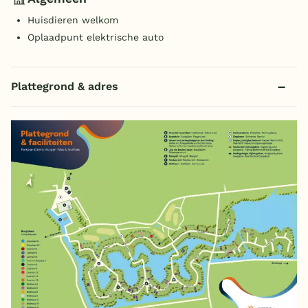
Huisdieren welkom
Oplaadpunt elektrische auto
Plattegrond & adres