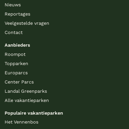
Nieuws
Reportages
Veelgestelde vragen
Contact
Aanbieders
Roompot
Topparken
Europarcs
Center Parcs
Landal Greenparks
Alle vakantieparken
Populaire vakantieparken
Het Vennenbos