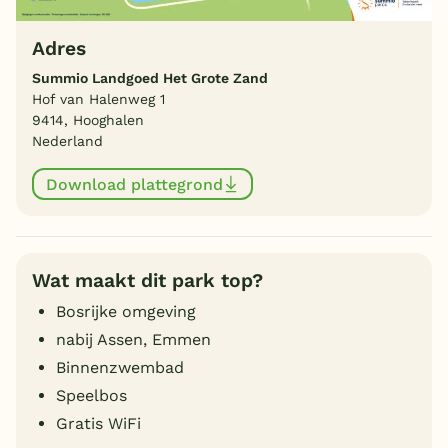
Adres
Summio Landgoed Het Grote Zand
Hof van Halenweg 1
9414, Hooghalen
Nederland
Download plattegrond
Wat maakt dit park top?
Bosrijke omgeving
nabij Assen, Emmen
Binnenzwembad
Speelbos
Gratis WiFi