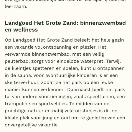
leerzaam.
Landgoed Het Grote Zand: binnenzwembad
en wellness
Op Landgoed Het Grote Zand beleeft het hele gezin
een vakantie vol ontspanning en plezier. Het
verwarmde binnenzwembad, met een veilig
peuterbad, zorgt voor eindeloze waterpret. Terwijl
de kleintjes spetteren en spelen, kunt u ontspannen
in de sauna. Voor avontuurlijke kinderen is er een
skelterverhuur, zodat ze het park op een leuke
manier kunnen verkennen. Daarnaast biedt het park
tal van andere voorzieningen, zoals speeltuinen, een
trampoline en sportveldjes. Te midden van de
prachtige natuur en nabij vele uitstapjes is dit de
ideale plek voor jong en oud om te genieten van een
onvergetelijke vakantie.