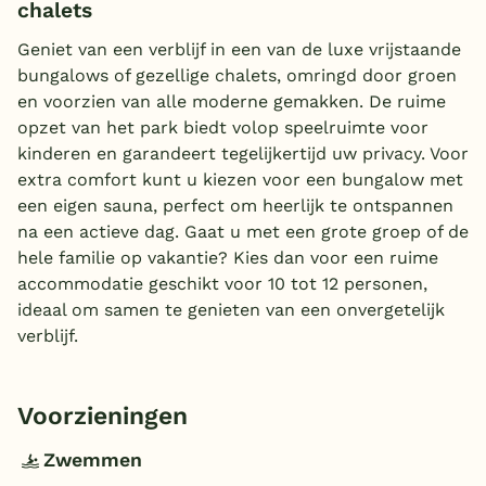
chalets
Geniet van een verblijf in een van de luxe vrijstaande
bungalows of gezellige chalets, omringd door groen
en voorzien van alle moderne gemakken. De ruime
opzet van het park biedt volop speelruimte voor
kinderen en garandeert tegelijkertijd uw privacy. Voor
extra comfort kunt u kiezen voor een bungalow met
een eigen sauna, perfect om heerlijk te ontspannen
na een actieve dag. Gaat u met een grote groep of de
hele familie op vakantie? Kies dan voor een ruime
accommodatie geschikt voor 10 tot 12 personen,
ideaal om samen te genieten van een onvergetelijk
verblijf.
Voorzieningen
Zwemmen