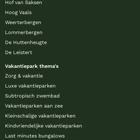
Hof van Saksen
Hoog Vaals
Weerterbergen
Lommerbergen
De Huttenheugte
De Leistert
Vakantiepark thema's
Zorg & vakantie
Luxe vakantieparken
Subtropisch zwembad
Vakantieparken aan zee
Kleinschalige vakantieparken
Kindvriendelijke vakantieparken
Last minutes bungalows