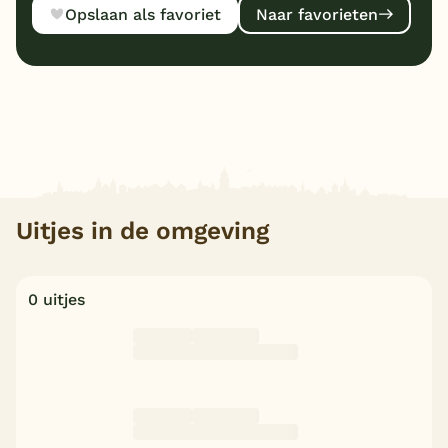
Opslaan als favoriet
Naar favorieten
Uitjes in de omgeving
0 uitjes