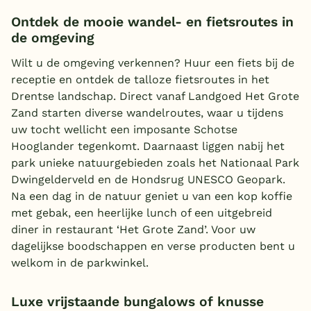
Ontdek de mooie wandel- en fietsroutes in
de omgeving
Wilt u de omgeving verkennen? Huur een fiets bij de
receptie en ontdek de talloze fietsroutes in het
Drentse landschap. Direct vanaf Landgoed Het Grote
Zand starten diverse wandelroutes, waar u tijdens
uw tocht wellicht een imposante Schotse
Hooglander tegenkomt. Daarnaast liggen nabij het
park unieke natuurgebieden zoals het Nationaal Park
Dwingelderveld en de Hondsrug UNESCO Geopark.
Na een dag in de natuur geniet u van een kop koffie
met gebak, een heerlijke lunch of een uitgebreid
diner in restaurant ‘Het Grote Zand’. Voor uw
dagelijkse boodschappen en verse producten bent u
welkom in de parkwinkel.
Luxe vrijstaande bungalows of knusse