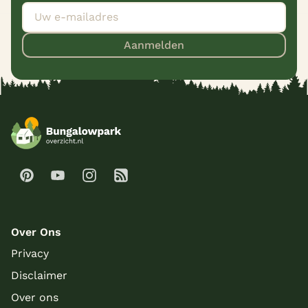
Aanmelden
Over Ons
Privacy
Disclaimer
Over ons