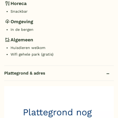
Horeca
Snackbar
Omgeving
In de bergen
Algemeen
Huisdieren welkom
Wifi gehele park (gratis)
Plattegrond & adres