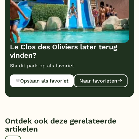
Le Clos des Oliviers later terug
vinden?
Sla dit park op als favoriet.
Opslaan als favoriet
Naar favorieten
Ontdek ook deze gerelateerde
artikelen