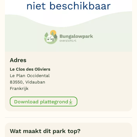
Adres
Le Clos des Oliviers
Le Plan Occidental
83550, Vidauban
Frankrijk
Download plattegrond
Wat maakt dit park top?