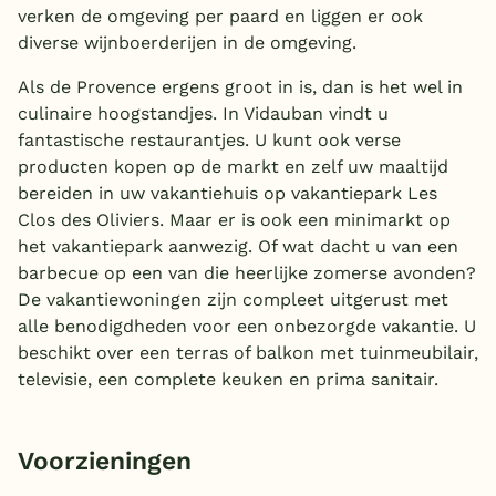
verken de omgeving per paard en liggen er ook
diverse wijnboerderijen in de omgeving.
Als de Provence ergens groot in is, dan is het wel in
culinaire hoogstandjes. In Vidauban vindt u
fantastische restaurantjes. U kunt ook verse
producten kopen op de markt en zelf uw maaltijd
bereiden in uw vakantiehuis op vakantiepark Les
Clos des Oliviers. Maar er is ook een minimarkt op
het vakantiepark aanwezig. Of wat dacht u van een
barbecue op een van die heerlijke zomerse avonden?
De vakantiewoningen zijn compleet uitgerust met
alle benodigdheden voor een onbezorgde vakantie. U
beschikt over een terras of balkon met tuinmeubilair,
televisie, een complete keuken en prima sanitair.
Voorzieningen