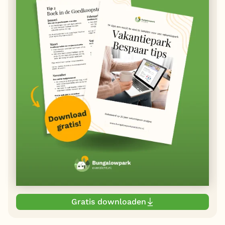
Gratis downloaden