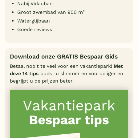
Nabij Vidauban
Groot zwembad van 900 m²
Waterglijbaan
Goede reviews
Download onze GRATIS Bespaar Gids
Betaal nooit te veel voor een vakantiepark!
Met
deze 14 tips
boekt u slimmer en voordeliger en
begrijpt u de prijzen beter.