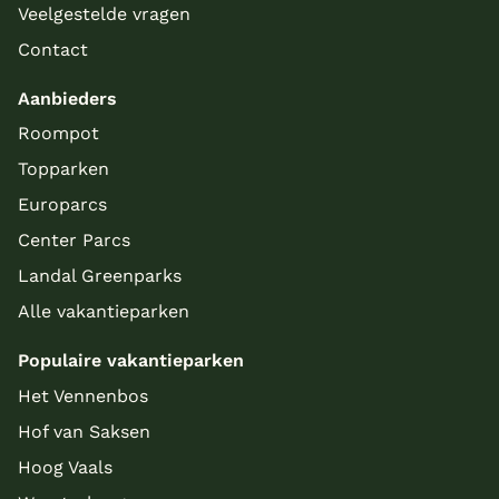
Veelgestelde vragen
Contact
Aanbieders
Roompot
Topparken
Europarcs
Center Parcs
Landal Greenparks
Alle vakantieparken
Populaire vakantieparken
Het Vennenbos
Hof van Saksen
Hoog Vaals