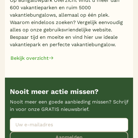
Op Bungalowpark Overzicht vindt u meer dan
600 vakantieparken en ruim 5000
vakantiebungalows, allemaal op één plek.
Waarom eindeloos zoeken? Vergelijk eenvoudig
alles op onze gebruiksvriendelijke website.
Bespaar tijd en moeite en vind hier uw ideale
vakantiepark en perfecte vakantiebungalow.
Bekijk overzicht
Nooit meer actie missen?
Nooit meer een goede aanbieding missen? Schrijf
in voor onze GRATIS nieuwsbrief.
Aanmelden