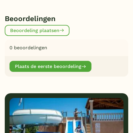
Beoordelingen
Beoordeling plaatsen
0 beoordelingen
Plaats de eerste beoordeling