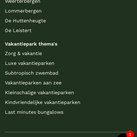
Weerterbergen
Lommerbergen
De Huttenheugte
De Leistert
Vakantiepark thema's
Zorg & vakantie
Luxe vakantieparken
Subtropisch zwembad
Vakantieparken aan zee
Kleinschalige vakantieparken
Kindvriendelijke vakantieparken
Last minutes bungalows