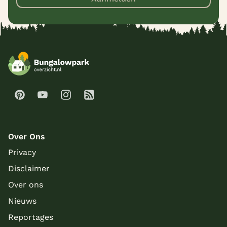
Over Ons
Privacy
Disclaimer
Over ons
Nieuws
Reportages