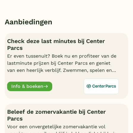
Aanbiedingen
Check deze last minutes bij Center
Parcs
Er even tussenuit? Boek nu en profiteer van de
lastminute prijzen bij Center Parcs en geniet
van een heerlijk verblijf. Zwemmen, spelen en
nagenieten in uw cottage.
Info & boeken
Beleef de zomervakantie bij Center
Parcs
Voor een onvergetelijke zomervakantie vol