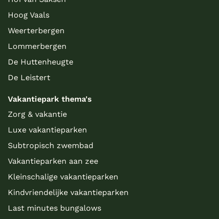
Hoog Vaals
Weerterbergen
Lommerbergen
De Huttenheugte
De Leistert
Vakantiepark thema's
Zorg & vakantie
Luxe vakantieparken
Subtropisch zwembad
Vakantieparken aan zee
Kleinschalige vakantieparken
Kindvriendelijke vakantieparken
Last minutes bungalows