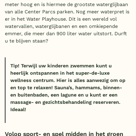
meter hoog en is hiermee de grootste waterglijbaan
van alle Center Parcs parken. Nog meer waterpret is
er in het Water Playhouse. Dit is een wereld vol
watervallen, waterglijbanen en een omkiepende
emmer, die meer dan 900 liter water uitstort. Durft
u te blijven staan?
Tip!
Terwijl uw kinderen zwemmen kunt u
heerlijk ontspannen in het super-de-luxe
wellness centrum. Hier is alles aanwezig om op
en top te relaxen! Sauna’s, hammams, binnen-
en buitenbaden, een lagune en u kunt er een
massage- en gezichtsbehandeling reserveren.
Ideaal!
Volop sport- en spel midden in het groen