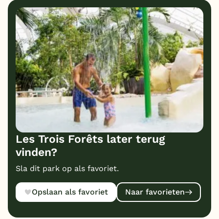
Les Trois Forêts later terug
vinden?
Sla dit park op als favoriet.
Opslaan als favoriet
Naar favorieten