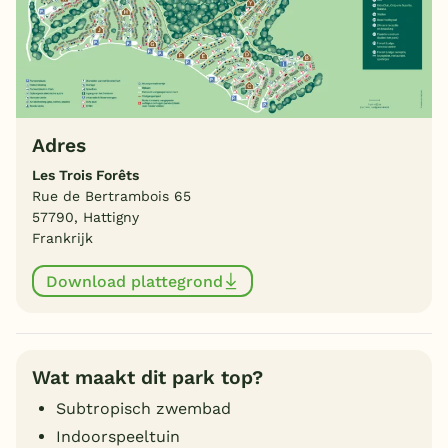
Adres
Les Trois Forêts
Rue de Bertrambois 65
57790, Hattigny
Frankrijk
Download plattegrond
Wat maakt dit park top?
Subtropisch zwembad
Indoorspeeltuin