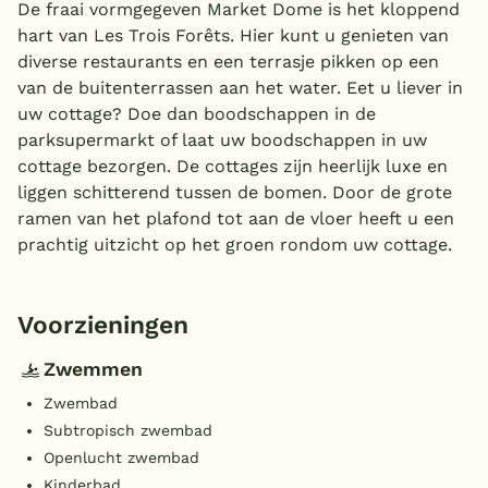
De fraai vormgegeven Market Dome is het kloppend
hart van Les Trois Forêts. Hier kunt u genieten van
diverse restaurants en een terrasje pikken op een
van de buitenterrassen aan het water. Eet u liever in
uw cottage? Doe dan boodschappen in de
parksupermarkt of laat uw boodschappen in uw
cottage bezorgen. De cottages zijn heerlijk luxe en
liggen schitterend tussen de bomen. Door de grote
ramen van het plafond tot aan de vloer heeft u een
prachtig uitzicht op het groen rondom uw cottage.
Voorzieningen
Zwemmen
Zwembad
Subtropisch zwembad
Openlucht zwembad
Kinderbad