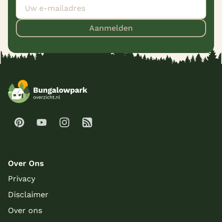
Aanmelden
Over Ons
Privacy
Disclaimer
Over ons