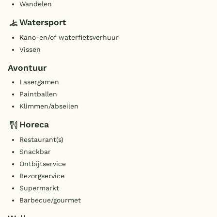
Wandelen
Watersport
Kano-en/of waterfietsverhuur
Vissen
Avontuur
Lasergamen
Paintballen
Klimmen/abseilen
Horeca
Restaurant(s)
Snackbar
Ontbijtservice
Bezorgservice
Supermarkt
Barbecue/gourmet