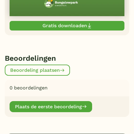
Gratis downloaden
Beoordelingen
Beoordeling plaatsen
0 beoordelingen
Plaats de eerste beoordeling