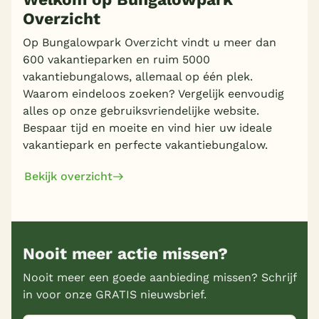
Overzicht
Op Bungalowpark Overzicht vindt u meer dan
600 vakantieparken en ruim 5000
vakantiebungalows, allemaal op één plek.
Waarom eindeloos zoeken? Vergelijk eenvoudig
alles op onze gebruiksvriendelijke website.
Bespaar tijd en moeite en vind hier uw ideale
vakantiepark en perfecte vakantiebungalow.
Bekijk overzicht
Nooit meer actie missen?
Nooit meer een goede aanbieding missen? Schrijf
in voor onze GRATIS nieuwsbrief.