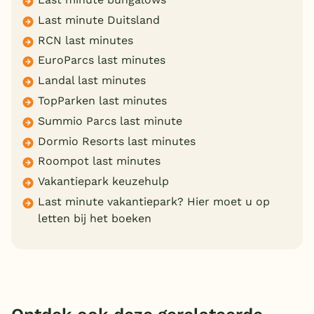
Last minute Duitsland
RCN last minutes
EuroParcs last minutes
Landal last minutes
TopParken last minutes
Summio Parcs last minute
Dormio Resorts last minutes
Roompot last minutes
Vakantiepark keuzehulp
Last minute vakantiepark? Hier moet u op
letten bij het boeken