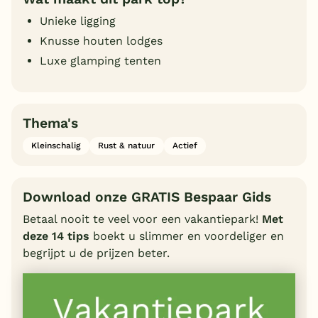
Unieke ligging
Knusse houten lodges
Luxe glamping tenten
Thema's
Kleinschalig
Rust & natuur
Actief
Download onze GRATIS Bespaar Gids
Betaal nooit te veel voor een vakantiepark!
Met
deze 14 tips
boekt u slimmer en voordeliger en
begrijpt u de prijzen beter.