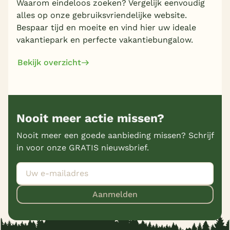
Waarom eindeloos zoeken? Vergelijk eenvoudig
alles op onze gebruiksvriendelijke website.
Bespaar tijd en moeite en vind hier uw ideale
vakantiepark en perfecte vakantiebungalow.
Bekijk overzicht
Nooit meer actie missen?
Nooit meer een goede aanbieding missen? Schrijf
in voor onze GRATIS nieuwsbrief.
Aanmelden