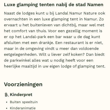
Luxe glamping tenten nabij de stad Namen
Naast de lodges kunt u bij Landal Namur Nature ook
overnachten in een luxe glamping tent in Namur. Zo
ervaart u het buitenleven van dichtbij, maar wel met
het comfort van thuis. Voor een gezellig moment is
er op het Landal-park een bar waar u de dag kunt
afsluiten met een drankje. Een restaurant is er niet,
maar in de omgeving vindt u meer dan voldoende
eetgelegenheden. Wilt u liever zelf koken? Dan biedt
de parkwinkel alles wat u nodig heeft voor een
heerlijke maaltijd in uw eigen lodge of glamping tent.
Voorzieningen
Kinderpret
Buiten speeltuin
Kinderanimatie