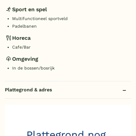
Sport en spel
Multifunctioneel sportveld
Padelbanen
Horeca
Cafe/Bar
Omgeving
In de bossen/bosrijk
Plattegrond & adres