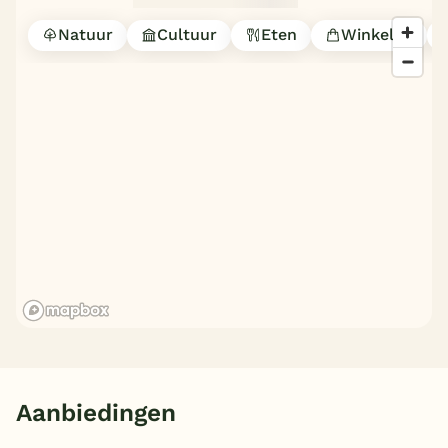
Natuur
Cultuur
Eten
Winkelen
Aanbiedingen