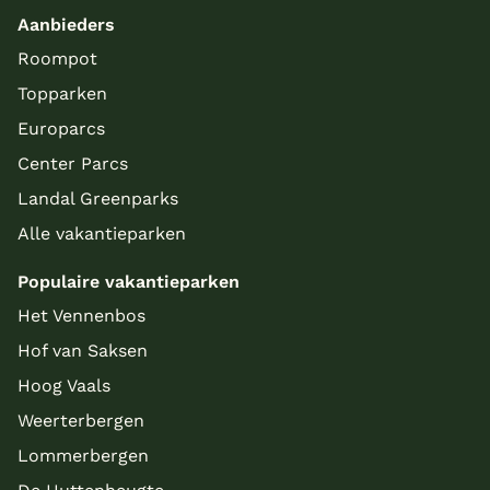
Aanbieders
Roompot
Topparken
Europarcs
Center Parcs
Landal Greenparks
Alle vakantieparken
Populaire vakantieparken
Het Vennenbos
Hof van Saksen
Hoog Vaals
Weerterbergen
Lommerbergen