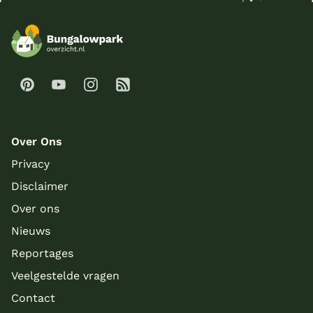
Over Ons
Privacy
Disclaimer
Over ons
Nieuws
Reportages
Veelgestelde vragen
Contact