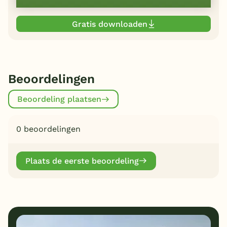
Gratis downloaden
Beoordelingen
Beoordeling plaatsen
0 beoordelingen
Plaats de eerste beoordeling