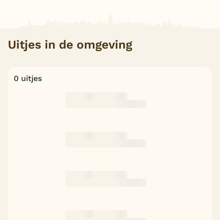
Uitjes in de omgeving
0 uitjes