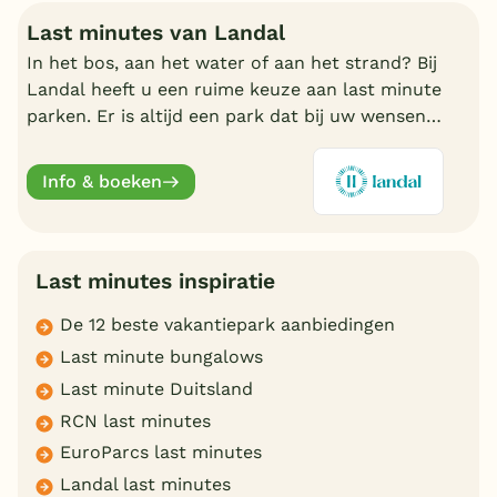
Last minutes van Landal
In het bos, aan het water of aan het strand? Bij
Landal heeft u een ruime keuze aan last minute
parken. Er is altijd een park dat bij uw wensen
aansluit. Ontdek de mooiste parken en boek
online.
Info & boeken
Last minutes inspiratie
De 12 beste vakantiepark aanbiedingen
Last minute bungalows
Last minute Duitsland
RCN last minutes
EuroParcs last minutes
Landal last minutes