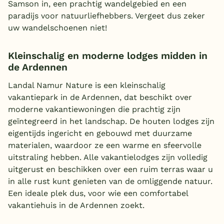
Samson in, een prachtig wandelgebied en een
paradijs voor natuurliefhebbers. Vergeet dus zeker
uw wandelschoenen niet!
Kleinschalig en moderne lodges midden in
de Ardennen
Landal Namur Nature is een kleinschalig
vakantiepark in de Ardennen, dat beschikt over
moderne vakantiewoningen die prachtig zijn
geïntegreerd in het landschap. De houten lodges zijn
eigentijds ingericht en gebouwd met duurzame
materialen, waardoor ze een warme en sfeervolle
uitstraling hebben. Alle vakantielodges zijn volledig
uitgerust en beschikken over een ruim terras waar u
in alle rust kunt genieten van de omliggende natuur.
Een ideale plek dus, voor wie een comfortabel
vakantiehuis in de Ardennen zoekt.