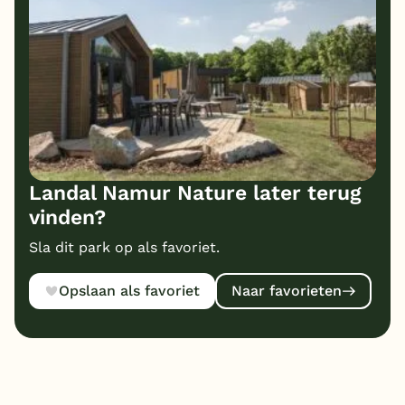
Landal Namur Nature later terug
vinden?
Sla dit park op als favoriet.
Opslaan als favoriet
Naar favorieten