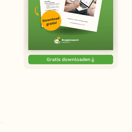
Gratis downloaden