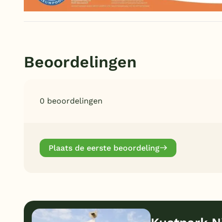
Beoordelingen
0 beoordelingen
Plaats de eerste beoordeling