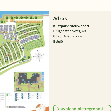
Adres
Kustpark Nieuwpoort
Brugsesteenweg 49
8620, Nieuwpoort
België
Download plattegrond