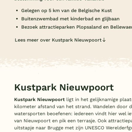
Gelegen op 5 km van de Belgische Kust
Buitenzwembad met kinderbad en glijbaan
Bezoek attractieparken Plopsaland en Bellewae
Lees meer over Kustpark Nieuwpoort
Kustpark Nieuwpoort
Kustpark Nieuwpoort
ligt in het gelijknamige plaa
kilometer afstand van het strand. Wandelen door de
watersporten beoefenen: iedereen vindt hier wel ie
van Nieuwpoort en pik een terrasje. Ook attractiep
uitstapje naar Brugge met zijn UNESCO Werelderfgo