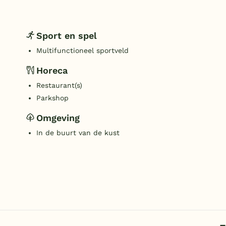
Sport en spel
Multifunctioneel sportveld
Horeca
Restaurant(s)
Parkshop
Omgeving
In de buurt van de kust