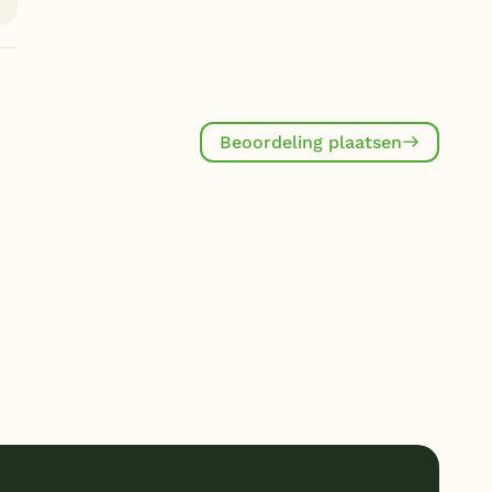
Beoordeling plaatsen