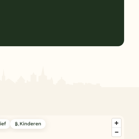
ief
Kinderen