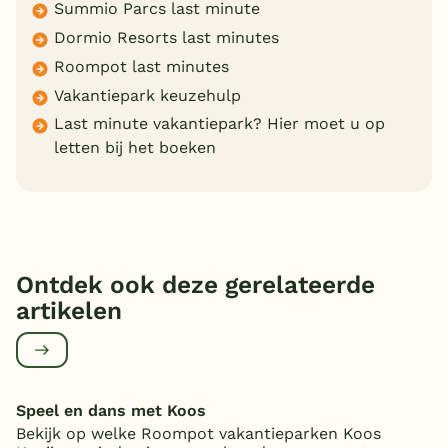
Summio Parcs last minute
Dormio Resorts last minutes
Roompot last minutes
Vakantiepark keuzehulp
Last minute vakantiepark? Hier moet u op
letten bij het boeken
Ontdek ook deze gerelateerde
artikelen
Speel en dans met Koos
Bekijk op welke Roompot vakantieparken Koos