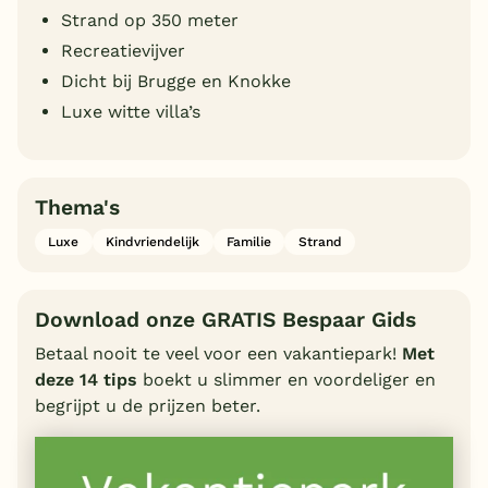
Strand op 350 meter
Recreatievijver
Dicht bij Brugge en Knokke
Luxe witte villa’s
Thema's
Luxe
Kindvriendelijk
Familie
Strand
Download onze GRATIS Bespaar Gids
Betaal nooit te veel voor een vakantiepark!
Met
deze 14 tips
boekt u slimmer en voordeliger en
begrijpt u de prijzen beter.