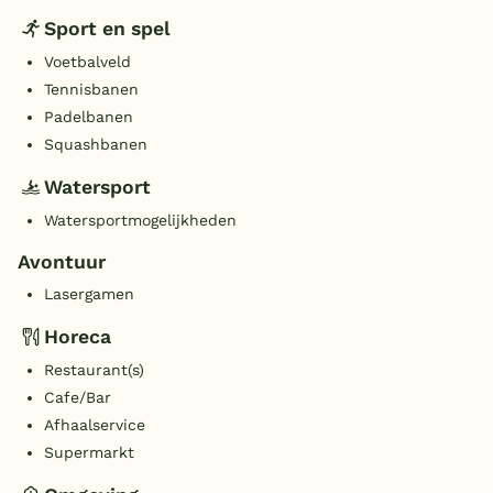
Sport en spel
Voetbalveld
Tennisbanen
Padelbanen
Squashbanen
Watersport
Watersportmogelijkheden
Avontuur
Lasergamen
Horeca
Restaurant(s)
Cafe/Bar
Afhaalservice
Supermarkt