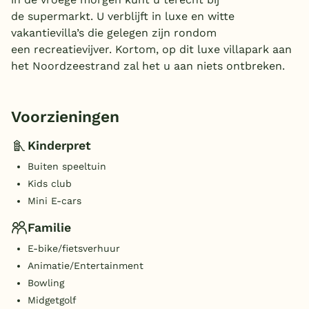
de supermarkt. U verblijft in luxe en witte
vakantievilla’s die gelegen zijn rondom
een recreatievijver. Kortom, op dit luxe villapark aan
het Noordzeestrand zal het u aan niets ontbreken.
Voorzieningen
Kinderpret
Buiten speeltuin
Kids club
Mini E-cars
Familie
E-bike/fietsverhuur
Animatie/Entertainment
Bowling
Midgetgolf