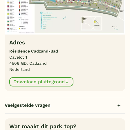
Adres
Résidence Cadzand-Bad
Cavelot 1
4506 GD, Cadzand
Nederland
Download plattegrond
Veelgestelde vragen
Wat maakt dit park top?