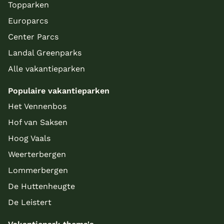
Topparken
Europarcs
Center Parcs
Landal Greenparks
Alle vakantieparken
Populaire vakantieparken
Het Vennenbos
Hof van Saksen
Hoog Vaals
Weerterbergen
Lommerbergen
De Huttenheugte
De Leistert