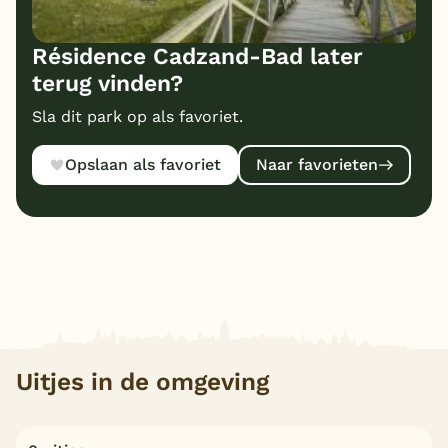
Résidence Cadzand-Bad later
terug vinden?
Sla dit park op als favoriet.
Opslaan als favoriet
Naar favorieten
Uitjes in de omgeving