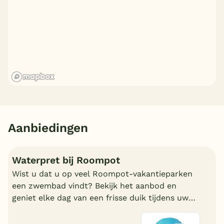
Aanbiedingen
Waterpret bij Roompot
Wist u dat u op veel Roompot-vakantieparken
een zwembad vindt? Bekijk het aanbod en
geniet elke dag van een frisse duik tijdens uw
vakantie!