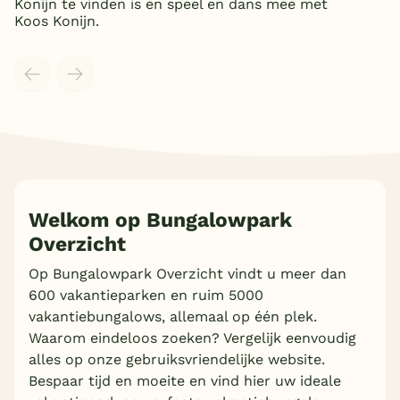
Konijn te vinden is en speel en dans mee met
Koos Konijn.
Meer inladen
Welkom op Bungalowpark
Overzicht
Op Bungalowpark Overzicht vindt u meer dan
600 vakantieparken en ruim 5000
vakantiebungalows, allemaal op één plek.
Waarom eindeloos zoeken? Vergelijk eenvoudig
alles op onze gebruiksvriendelijke website.
Bespaar tijd en moeite en vind hier uw ideale