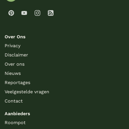
Over Ons
Privacy
Disclaimer
Over ons
Nieuws
Reportages
Veelgestelde vragen
Contact
Aanbieders
Roompot