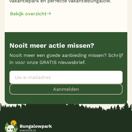
vakantiepark en perfecte vakantiebungalow.
Bekijk overzicht
Nooit meer actie missen?
Nooit meer een goede aanbieding missen? Schrijf
in voor onze GRATIS nieuwsbrief.
Aanmelden