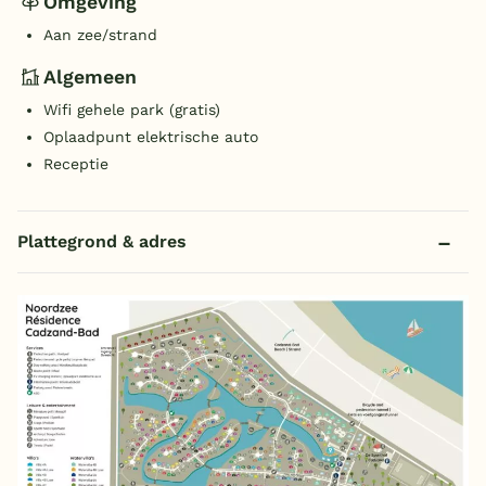
Omgeving
Aan zee/strand
Algemeen
Wifi gehele park (gratis)
Oplaadpunt elektrische auto
Receptie
Plattegrond & adres