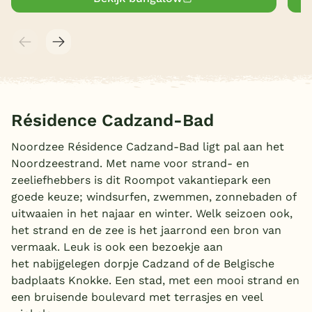
Résidence Cadzand-Bad
Noordzee Résidence Cadzand-Bad ligt pal aan het
Noordzeestrand. Met name voor strand- en
zeeliefhebbers is dit Roompot vakantiepark een
goede keuze; windsurfen, zwemmen, zonnebaden of
uitwaaien in het najaar en winter. Welk seizoen ook,
het strand en de zee is het jaarrond een bron van
vermaak. Leuk is ook een bezoekje aan
het nabijgelegen dorpje Cadzand of de Belgische
badplaats Knokke. Een stad, met een mooi strand en
een bruisende boulevard met terrasjes en veel