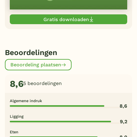
Gratis downloaden
Beoordelingen
Beoordeling plaatsen
8,6
5 beoordelingen
Algemene indruk
8,6
Ligging
9,2
Eten