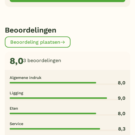
Beoordelingen
Beoordeling plaatsen
8,0
3 beoordelingen
Algemene indruk
8,0
Ligging
9,0
Eten
8,0
Service
8,3