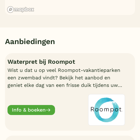
Aanbiedingen
Waterpret bij Roompot
Wist u dat u op veel Roompot-vakantieparken
een zwembad vindt? Bekijk het aanbod en
geniet elke dag van een frisse duik tijdens uw
vakantie!
Info & boeken