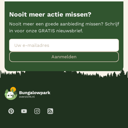
Nooit meer actie missen?
Nooit meer een goede aanbieding missen? Schrijf
in voor onze GRATIS nieuwsbrief.
Aanmelden