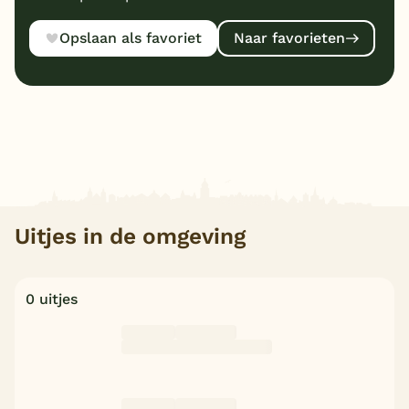
Opslaan als favoriet
Naar favorieten
Uitjes in de omgeving
0 uitjes