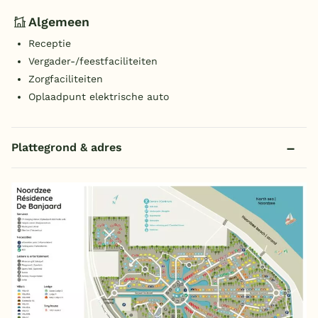
Algemeen
Receptie
Vergader-/feestfaciliteiten
Zorgfaciliteiten
Oplaadpunt elektrische auto
Plattegrond & adres