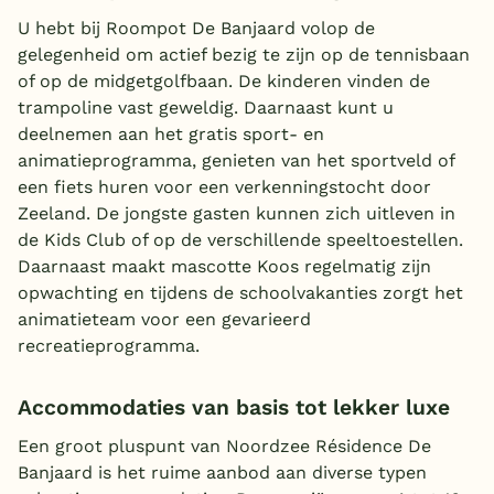
U hebt bij Roompot De Banjaard volop de
gelegenheid om actief bezig te zijn op de tennisbaan
of op de midgetgolfbaan. De kinderen vinden de
trampoline vast geweldig. Daarnaast kunt u
deelnemen aan het gratis sport- en
animatieprogramma, genieten van het sportveld of
een fiets huren voor een verkenningstocht door
Zeeland. De jongste gasten kunnen zich uitleven in
de Kids Club of op de verschillende speeltoestellen.
Daarnaast maakt mascotte Koos regelmatig zijn
opwachting en tijdens de schoolvakanties zorgt het
animatieteam voor een gevarieerd
recreatieprogramma.
Accommodaties van basis tot lekker luxe
Een groot pluspunt van Noordzee Résidence De
Banjaard is het ruime aanbod aan diverse typen