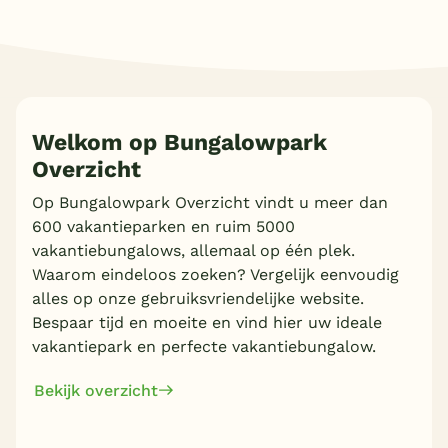
Meer inladen
Welkom op Bungalowpark
Overzicht
Op Bungalowpark Overzicht vindt u meer dan
600 vakantieparken en ruim 5000
vakantiebungalows, allemaal op één plek.
Waarom eindeloos zoeken? Vergelijk eenvoudig
alles op onze gebruiksvriendelijke website.
Bespaar tijd en moeite en vind hier uw ideale
vakantiepark en perfecte vakantiebungalow.
Bekijk overzicht