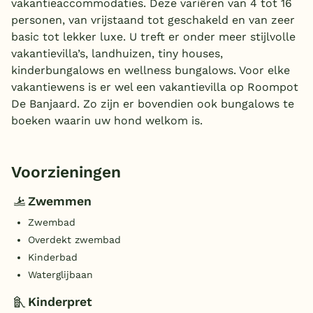
vakantieaccommodaties. Deze variëren van 4 tot 16
personen, van vrijstaand tot geschakeld en van zeer
basic tot lekker luxe. U treft er onder meer stijlvolle
vakantievilla’s, landhuizen, tiny houses,
kinderbungalows en wellness bungalows. Voor elke
vakantiewens is er wel een vakantievilla op Roompot
De Banjaard. Zo zijn er bovendien ook bungalows te
boeken waarin uw hond welkom is.
Voorzieningen
Zwemmen
Zwembad
Overdekt zwembad
Kinderbad
Waterglijbaan
Kinderpret