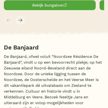
Bekijk bungalow
De Banjaard
De Banjaard, ofwel voluit “Noordzee Résidence De
Banjaard”, vindt u op een bevoorrecht plekje; op het
Zeeuwse eiland Noord-Beveland direct aan de
Noordzee. Door de unieke ligging tussen de
Noordzee, de Oosterschelde en het Veerse Meer is
dit vakantiepark dé uitvalsbasis om Zeeland te
verkennen. Cultuur en historie vindt u in
Middelburg en Veere. Bezoek Neeltje Jans en
uiteraard zijn er volop mogelijkheden voor