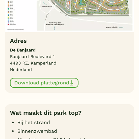
Adres
De Banjaard
Banjaard Boulevard 1
4493 RZ, Kamperland
Nederland
Download plattegrond
Wat maakt dit park top?
Bij het strand
Binnenzwembad