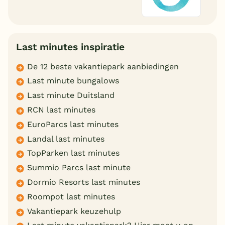
Last minutes inspiratie
De 12 beste vakantiepark aanbiedingen
Last minute bungalows
Last minute Duitsland
RCN last minutes
EuroParcs last minutes
Landal last minutes
TopParken last minutes
Summio Parcs last minute
Dormio Resorts last minutes
Roompot last minutes
Vakantiepark keuzehulp