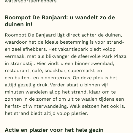
watersportliefhebbers.
Roompot De Banjaard: u wandelt zo de
duinen in!
Roompot De Banjaard ligt direct achter de duinen,
waardoor het de ideale bestemming is voor strand-
en zeeliefhebbers. Het vakantiepark biedt volop
vermaak, met als blikvanger de sfeervolle Park Plaza
in strandstijl. Hier vindt u een binnenzwembad,
restaurant, café, snackbar, supermarkt en
een buiten- en binnenterras. Op deze plek is het
altijd gezellig druk. Verder staat u binnen vijf
minuten wandelen al op het strand, klaar om te
zonnen in de zomer of om uit te waaien tijdens een
herfst- of winterwandeling. Welk seizoen het ook is,
het strand biedt altijd volop plezier.
Actie en plezier voor het hele gezin