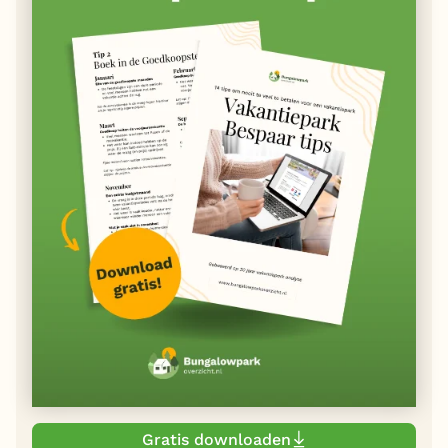
Gratis downloaden