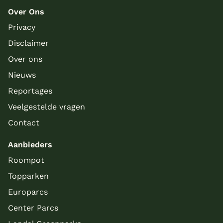
Over Ons
Privacy
Disclaimer
Over ons
Nieuws
Reportages
Veelgestelde vragen
Contact
Aanbieders
Roompot
Topparken
Europarcs
Center Parcs