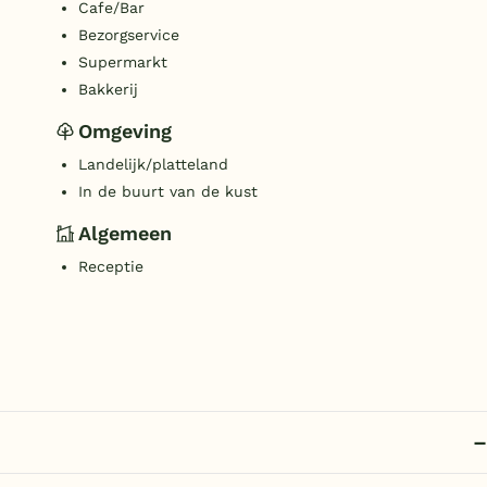
Cafe/Bar
Bezorgservice
Supermarkt
Bakkerij
Omgeving
Landelijk/platteland
In de buurt van de kust
Algemeen
Receptie