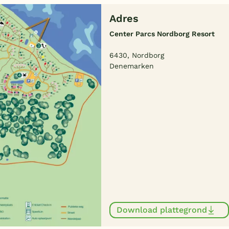
Adres
Center Parcs Nordborg Resort
6430, Nordborg
Denemarken
Download plattegrond