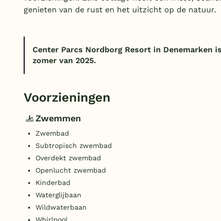
genieten van de rust en het uitzicht op de natuur.
Center Parcs Nordborg Resort in Denemarken is
zomer van 2025.
Voorzieningen
Zwemmen
Zwembad
Subtropisch zwembad
Overdekt zwembad
Openlucht zwembad
Kinderbad
Waterglijbaan
Wildwaterbaan
Whirlpool