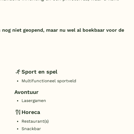
 nog niet geopend, maar nu wel al boekbaar voor de
Sport en spel
Multifunctioneel sportveld
Avontuur
Lasergamen
Horeca
Restaurant(s)
Snackbar