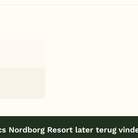
s Nordborg Resort later terug vind