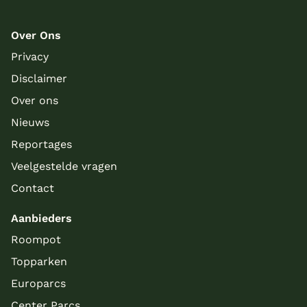
Over Ons
Privacy
Disclaimer
Over ons
Nieuws
Reportages
Veelgestelde vragen
Contact
Aanbieders
Roompot
Topparken
Europarcs
Center Parcs