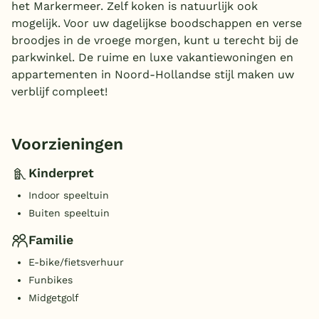
het Markermeer. Zelf koken is natuurlijk ook
mogelijk. Voor uw dagelijkse boodschappen en verse
broodjes in de vroege morgen, kunt u terecht bij de
parkwinkel. De ruime en luxe vakantiewoningen en
appartementen in Noord-Hollandse stijl maken uw
verblijf compleet!
Voorzieningen
Kinderpret
Indoor speeltuin
Buiten speeltuin
Familie
E-bike/fietsverhuur
Funbikes
Midgetgolf