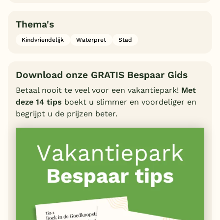
Thema's
Kindvriendelijk
Waterpret
Stad
Download onze GRATIS Bespaar Gids
Betaal nooit te veel voor een vakantiepark!
Met
deze 14 tips
boekt u slimmer en voordeliger en
begrijpt u de prijzen beter.