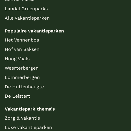
Landal Greenparks
Alle vakantieparken
Populaire vakantieparken
Het Vennenbos
Hof van Saksen
Hoog Vaals
Weerterbergen
Lommerbergen
De Huttenheugte
De Leistert
Vakantiepark thema's
Zorg & vakantie
Luxe vakantieparken