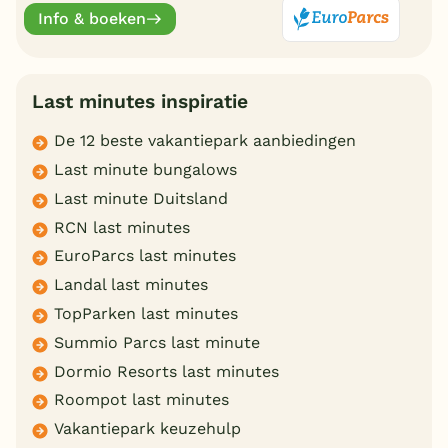
actuele vakantiedeals.
Info & boeken
Last minutes inspiratie
De 12 beste vakantiepark aanbiedingen
Last minute bungalows
Last minute Duitsland
RCN last minutes
EuroParcs last minutes
Landal last minutes
TopParken last minutes
Summio Parcs last minute
Dormio Resorts last minutes
Roompot last minutes
Vakantiepark keuzehulp