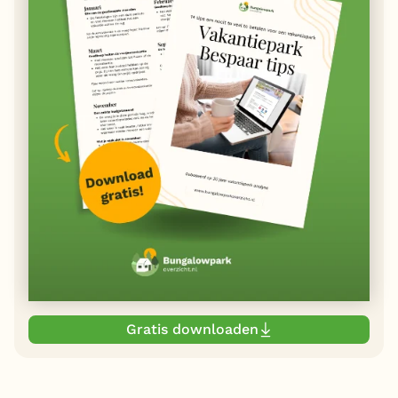
Gratis downloaden