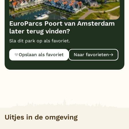
EuroParcs Poort van Amsterdam
later terug vinden?
Sla dit park op als favoriet.
Opslaan als favoriet
Naar favorieten
Uitjes in de omgeving