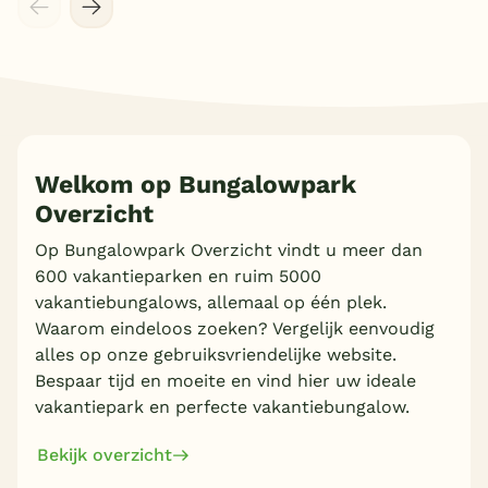
Welkom op Bungalowpark
Overzicht
Meer inladen
Op Bungalowpark Overzicht vindt u meer dan
600 vakantieparken en ruim 5000
vakantiebungalows, allemaal op één plek.
Waarom eindeloos zoeken? Vergelijk eenvoudig
alles op onze gebruiksvriendelijke website.
Bespaar tijd en moeite en vind hier uw ideale
vakantiepark en perfecte vakantiebungalow.
Bekijk overzicht