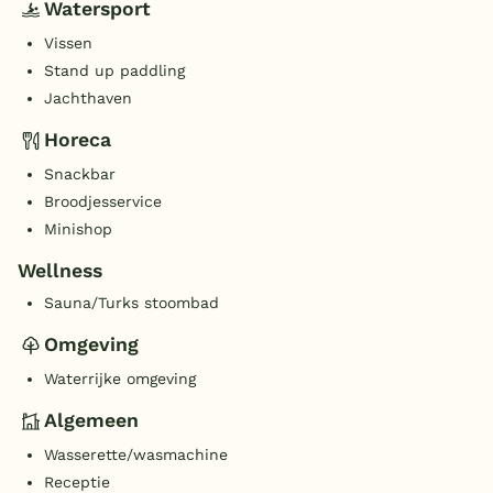
Watersport
Vissen
Stand up paddling
Jachthaven
Horeca
Snackbar
Broodjesservice
Minishop
Wellness
Sauna/Turks stoombad
Omgeving
Waterrijke omgeving
Algemeen
Wasserette/wasmachine
Receptie