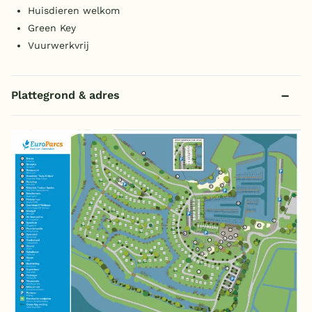
Huisdieren welkom
Green Key
Vuurwerkvrij
Plattegrond & adres