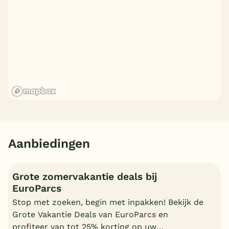
Aanbiedingen
Grote zomervakantie deals bij
EuroParcs
Stop met zoeken, begin met inpakken! Bekijk de
Grote Vakantie Deals van EuroParcs en
profiteer van tot 25% korting op uw