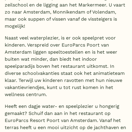
zeilschool en de ligging aan het Markermeer. U vaart
zo naar Amsterdam, Monnikendam of Volendam,
maar ook suppen of vissen vanaf de vissteigers is
mogelijk!
Naast veel waterplezier, is er ook speelpret voor
kinderen. Verspreid over EuroParcs Poort van
Amsterdam liggen speeltoestellen en is het weer
buiten wat minder, dan biedt het indoor
speelparadijs boven het restaurant uitkomst. In
diverse schoolvakanties staat ook het animatieteam
klaar. Terwijl uw kinderen ravotten met hun nieuwe
vakantievriendjes, kunt u tot rust komen in het
wellness centrum.
Heeft een dagje water- en speelplezier u hongerig
gemaakt? Schuif dan aan in het restaurant op
EuroParcs Resort Poort van Amsterdam. Vanaf het
terras heeft u een mooi uitzicht op de jachthaven en