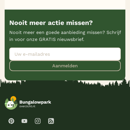
Nooit meer actie missen?
Nooit meer een goede aanbieding missen? Schrijf
in voor onze GRATIS nieuwsbrief.
Aanmelden