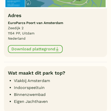
Adres
EuroParcs Poort van Amsterdam
Zeedijk 2
1154 PP, Uitdam
Nederland
Download plattegrond
Wat maakt dit park top?
Vlakbij Amsterdam
Indoorspeeltuin
Binnenzwembad
Eigen Jachthaven