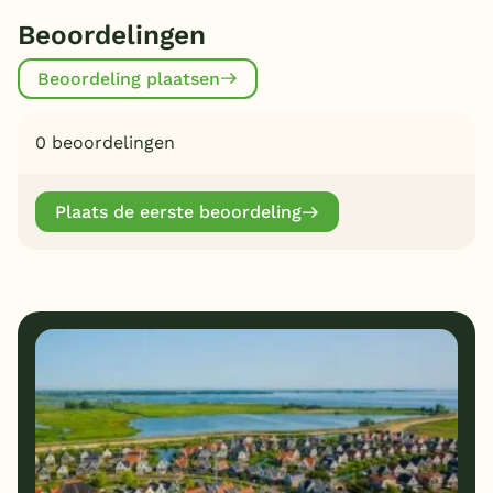
Beoordelingen
Beoordeling plaatsen
0 beoordelingen
Plaats de eerste beoordeling