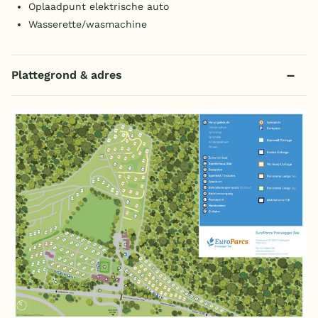
Oplaadpunt elektrische auto
Wasserette/wasmachine
Plattegrond & adres