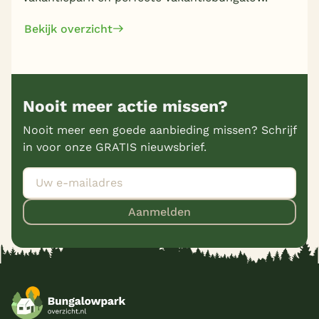
Bekijk overzicht
Nooit meer actie missen?
Nooit meer een goede aanbieding missen? Schrijf
in voor onze GRATIS nieuwsbrief.
Aanmelden