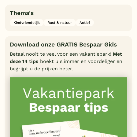
Thema's
Kindvriendelijk
Rust & natuur
Actief
Download onze GRATIS Bespaar Gids
Betaal nooit te veel voor een vakantiepark!
Met
deze 14 tips
boekt u slimmer en voordeliger en
begrijpt u de prijzen beter.