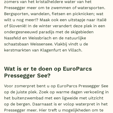
zomers van het kristalheldere water van het
Pressegger meer om te zwemmen of watersporten.
Bergsporten, wandelen, fietsen en picknicken; wat
wilt u nog meer!? Maak ook een uitstapje naar Italië
of Slovenië! In de winter verandert deze plek in een
ondergesneeuwd paradijs met de skigebieden
Nassfeld en Weissbriach en de natuurlijke
schaatsbaan Weissensee. Vlakbij vindt u de
kerstmarkten van Klagenfurt en Villach.
Wat is er te doen op EuroParcs
Pressegger See?
Voor zomerpret bent u op EuroParcs Pressegger See
op de juiste plek. Zoek op warme dagen verkoeling in
het buitenzwembad met een ligweide met uitzicht
op de bergen. Daarnaast is er volop waterpret in het
Pressegger meer. Hier treft u mogelijkheden om te