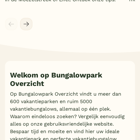
Welkom op Bungalowpark
Overzicht
Op Bungalowpark Overzicht vindt u meer dan
600 vakantieparken en ruim 5000
vakantiebungalows, allemaal op één plek.
Waarom eindeloos zoeken? Vergelijk eenvoudig
alles op onze gebruiksvriendelijke website.
Bespaar tijd en moeite en vind hier uw ideale
vakantiepark en perfecte vakantiebungalow.