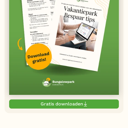
Gratis downloaden