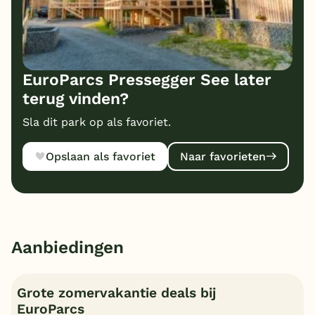
EuroParcs Pressegger See later
terug vinden?
Sla dit park op als favoriet.
Opslaan als favoriet
Naar favorieten
Aanbiedingen
Grote zomervakantie deals bij
EuroParcs