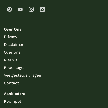
Over Ons
Privacy
Disclaimer
Over ons
Nieuws
Reportages
Veelgestelde vragen
Contact
Aanbieders
Roompot