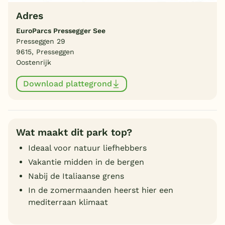
Adres
EuroParcs Pressegger See
Presseggen 29
9615, Presseggen
Oostenrijk
Download plattegrond
Wat maakt dit park top?
Ideaal voor natuur liefhebbers
Vakantie midden in de bergen
Nabij de Italiaanse grens
In de zomermaanden heerst hier een
mediterraan klimaat