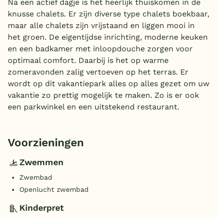
Na een actief dagje is het heerlijk thuiskomen in de
knusse chalets. Er zijn diverse type chalets boekbaar,
maar alle chalets zijn vrijstaand en liggen mooi in
het groen. De eigentijdse inrichting, moderne keuken
en een badkamer met inloopdouche zorgen voor
optimaal comfort. Daarbij is het op warme
zomeravonden zalig vertoeven op het terras. Er
wordt op dit vakantiepark alles op alles gezet om uw
vakantie zo prettig mogelijk te maken. Zo is er ook
een parkwinkel en een uitstekend restaurant.
Voorzieningen
Zwemmen
Zwembad
Openlucht zwembad
Kinderpret