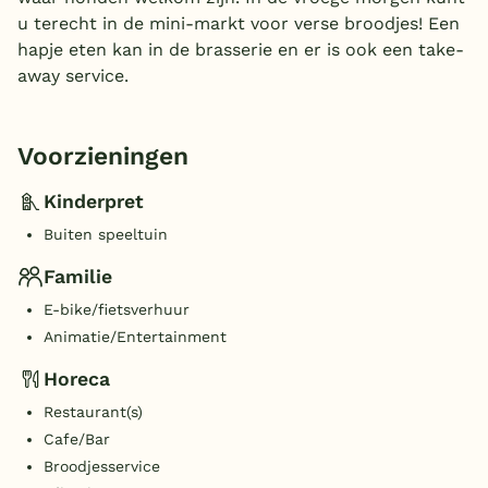
u terecht in de mini-markt voor verse broodjes! Een
hapje eten kan in de brasserie en er is ook een take-
away service.
Voorzieningen
Kinderpret
Buiten speeltuin
Familie
E-bike/fietsverhuur
Animatie/Entertainment
Horeca
Restaurant(s)
Cafe/Bar
Broodjesservice