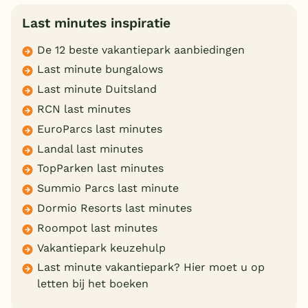
Last minutes inspiratie
De 12 beste vakantiepark aanbiedingen
Last minute bungalows
Last minute Duitsland
RCN last minutes
EuroParcs last minutes
Landal last minutes
TopParken last minutes
Summio Parcs last minute
Dormio Resorts last minutes
Roompot last minutes
Vakantiepark keuzehulp
Last minute vakantiepark? Hier moet u op
letten bij het boeken