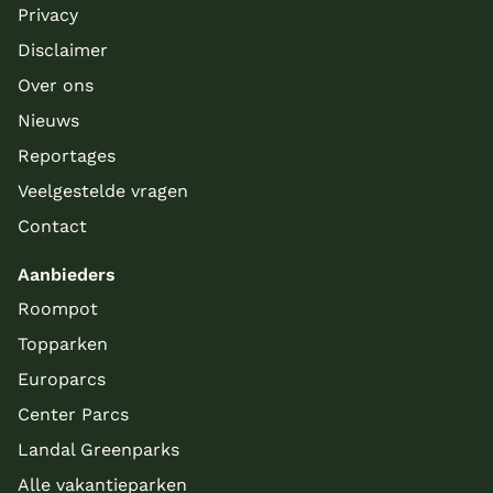
Privacy
Disclaimer
Over ons
Nieuws
Reportages
Veelgestelde vragen
Contact
Aanbieders
Roompot
Topparken
Europarcs
Center Parcs
Landal Greenparks
Alle vakantieparken