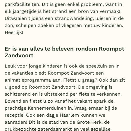
parkfaciliteiten. Dit is geen enkel probleem, want in
elk jaargetijde is het strand een bron van vermaak!
Uitwaaien tijdens een strandwandeling, luieren in de
zon, schelpen zoeken of vliegeren met uw kinderen.
Heerlijk!
Er is van alles te beleven rondom Roompot
Zandvoort
Leuk voor jonge kinderen is ook de speeltuin en in
de vakanties biedt Roompot Zandvoort een
animatieprogramma aan. Fietst u graag? Ook dan zit
u goed op Roompot Zandvoort. De omgeving is
schitterend en is uitstekend per fiets te verkennen.
Bovendien fietst u zo vanaf het vakantiepark de
prachtige Kennemerduinen in. Vraag ernaar bij de
receptie! Ook een dagje Haarlem kunnen we
aanraden! Dit is de stad van de Grote Kerk, de
drukbezochte zaterdagmarkt en veel gezellige