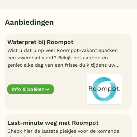
Aanbiedingen
Waterpret bij Roompot
Wist u dat u op veel Roompot-vakantieparken
een zwembad vindt? Bekijk het aanbod en
geniet elke dag van een frisse duik tijdens uw
vakantie!
Info & boeken
Last-minute weg met Roompot
Check hier de laatste plekjes voor de komende