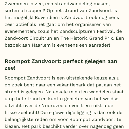
Zwemmen in zee, een strandwandeling maken,
surfen of suppen? Op het strand van Zandvoort is
het mogelijk! Bovendien is Zandvoort ook nog eens
zeer actief als het gaat om het organiseren van
evenementen, zoals het Zandsculpturen Festival, de
Zandvoort Circuitrun en The Historic Grand Prix. Een
bezoek aan Haarlem is eveneens een aanrader!
Roompot Zandvoort: perfect gelegen aan
zee!
Roompot Zandvoort is een uitstekende keuze als u
op zoek bent naar een vakantiepark dat pal aan het
strand is gelegen. Na enkele minuten wandelen staat
u op het strand en kunt u genieten van het weidse
uitzicht over de Noordzee en voelt en ruikt u de
frisse zeelucht! Deze geweldige ligging is dan ook de
belangrijkste reden om voor Roompot Zandvoort te
kiezen. Het park beschikt verder over nagenoeg geen