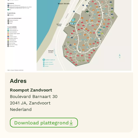
Adres
Roompot Zandvoort
Boulevard Barnaart 30
2041 JA, Zandvoort
Nederland
Download plattegrond