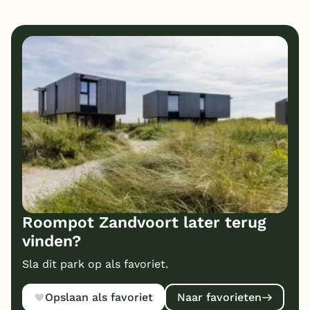
Roompot Zandvoort later terug
vinden?
Sla dit park op als favoriet.
Opslaan als favoriet
Naar favorieten