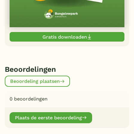
Gratis downloaden
Beoordelingen
Beoordeling plaatsen
0 beoordelingen
Plaats de eerste beoordeling