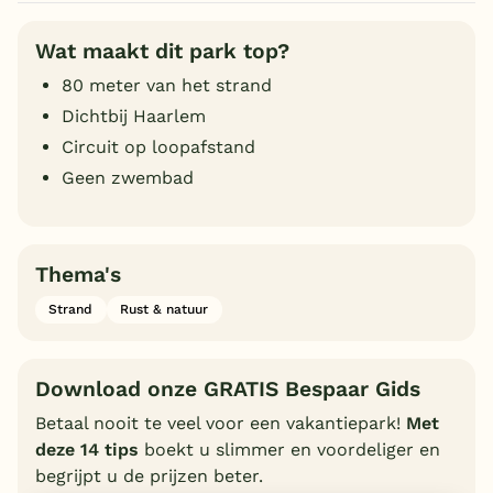
Wat maakt dit park top?
80 meter van het strand
Dichtbij Haarlem
Circuit op loopafstand
Geen zwembad
Thema's
Strand
Rust & natuur
Download onze GRATIS Bespaar Gids
Betaal nooit te veel voor een vakantiepark!
Met
deze 14 tips
boekt u slimmer en voordeliger en
begrijpt u de prijzen beter.