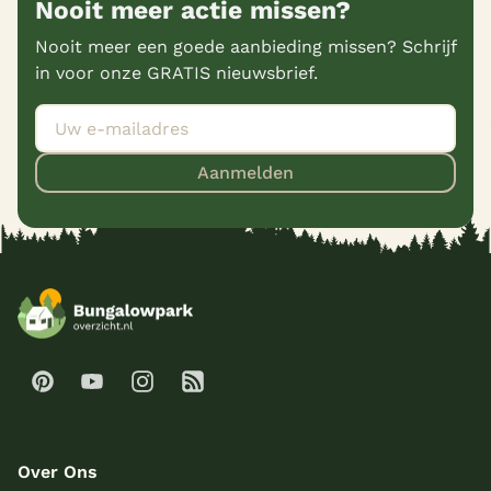
Nooit meer actie missen?
Nooit meer een goede aanbieding missen? Schrijf
in voor onze GRATIS nieuwsbrief.
Aanmelden
Over Ons