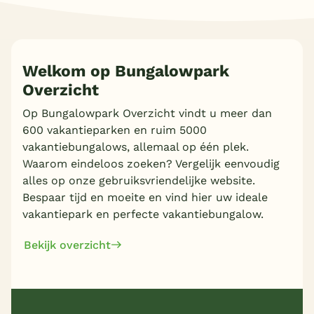
Meer inladen
Welkom op Bungalowpark
Overzicht
Op Bungalowpark Overzicht vindt u meer dan
600 vakantieparken en ruim 5000
vakantiebungalows, allemaal op één plek.
Waarom eindeloos zoeken? Vergelijk eenvoudig
alles op onze gebruiksvriendelijke website.
Bespaar tijd en moeite en vind hier uw ideale
vakantiepark en perfecte vakantiebungalow.
Bekijk overzicht