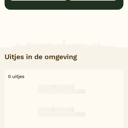
Uitjes in de omgeving
0 uitjes