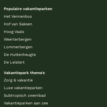
Populaire vakantieparken
Het Vennenbos
Hof van Saksen
Hoog Vaals
Weerterbergen
Lommerbergen
De Huttenheugte
De Leistert
Vakantiepark thema's
Zorg & vakantie
Luxe vakantieparken
Subtropisch zwembad
Vakantieparken aan zee