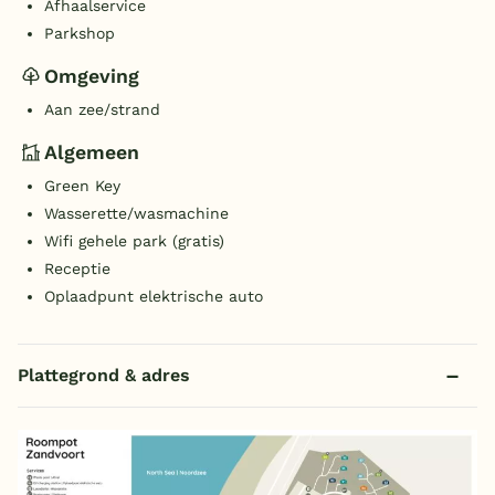
Afhaalservice
Parkshop
Omgeving
Aan zee/strand
Algemeen
Green Key
Wasserette/wasmachine
Wifi gehele park (gratis)
Receptie
Oplaadpunt elektrische auto
Plattegrond & adres