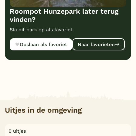
Roompot Hunzepark later terug
vinden?
Sla dit park op als favoriet.
Opslaan als favoriet
Naar favorieten
Uitjes in de omgeving
0 uitjes