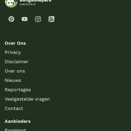
Over Ons
Privacy
Disclaimer
Over ons
Nieuws
Reportages
Veelgestelde vragen
Contact
Aanbieders
Roompot