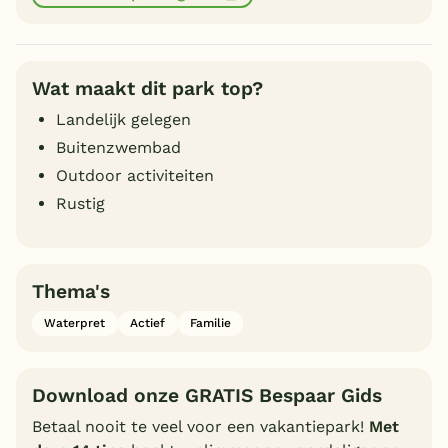
Wat maakt dit park top?
Landelijk gelegen
Buitenzwembad
Outdoor activiteiten
Rustig
Thema's
Waterpret
Actief
Familie
Download onze GRATIS Bespaar Gids
Betaal nooit te veel voor een vakantiepark!
Met