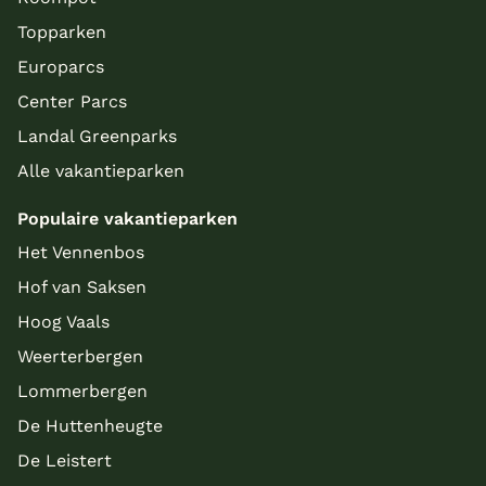
Topparken
Europarcs
Center Parcs
Landal Greenparks
Alle vakantieparken
Populaire vakantieparken
Het Vennenbos
Hof van Saksen
Hoog Vaals
Weerterbergen
Lommerbergen
De Huttenheugte
De Leistert