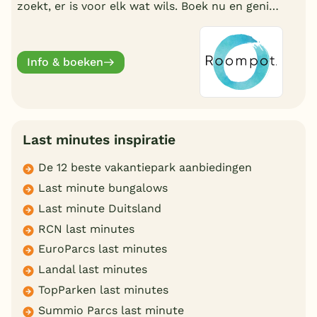
zoekt, er is voor elk wat wils. Boek nu en geniet
deze zomervakantie van een welverdiende
break.
Info & boeken
Last minutes inspiratie
De 12 beste vakantiepark aanbiedingen
Last minute bungalows
Last minute Duitsland
RCN last minutes
EuroParcs last minutes
Landal last minutes
TopParken last minutes
Summio Parcs last minute