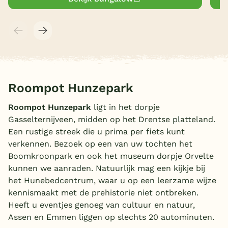
Roompot Hunzepark
Roompot Hunzepark
ligt in het dorpje
Gasselternijveen, midden op het Drentse platteland.
Een rustige streek die u prima per fiets kunt
verkennen. Bezoek op een van uw tochten het
Boomkroonpark en ook het museum dorpje Orvelte
kunnen we aanraden. Natuurlijk mag een kijkje bij
het Hunebedcentrum, waar u op een leerzame wijze
kennismaakt met de prehistorie niet ontbreken.
Heeft u eventjes genoeg van cultuur en natuur,
Assen en Emmen liggen op slechts 20 autominuten.