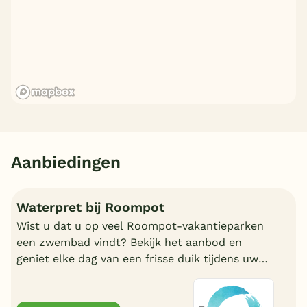
Aanbiedingen
Waterpret bij Roompot
Wist u dat u op veel Roompot-vakantieparken
een zwembad vindt? Bekijk het aanbod en
geniet elke dag van een frisse duik tijdens uw
vakantie!