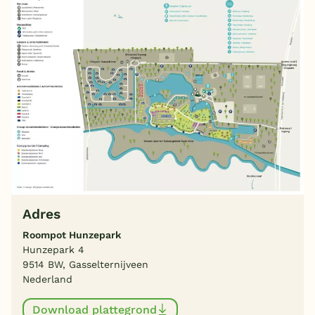
Adres
Roompot Hunzepark
Hunzepark 4
9514 BW, Gasselternijveen
Nederland
Download plattegrond