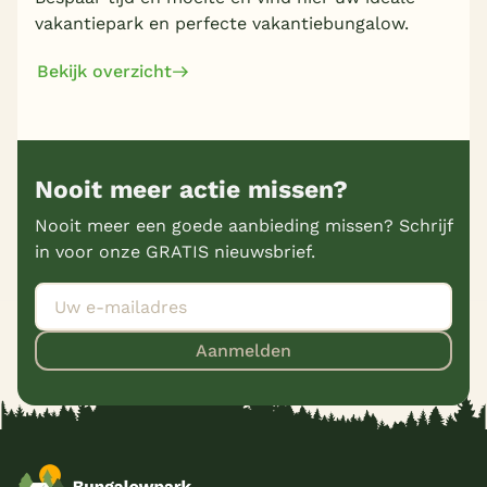
vakantiepark en perfecte vakantiebungalow.
Bekijk overzicht
Nooit meer actie missen?
Nooit meer een goede aanbieding missen? Schrijf
in voor onze GRATIS nieuwsbrief.
Aanmelden