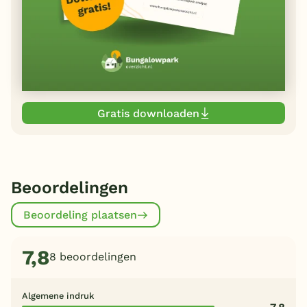
Gratis downloaden
Beoordelingen
Beoordeling plaatsen
7,8
8 beoordelingen
Algemene indruk