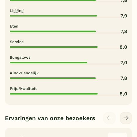
7,8
Ligging
7,9
Eten
7,8
Service
8,0
Bungalows
7,0
Kindvriendelijk
7,8
Prijs/kwaliteit
8,0
Ervaringen van onze bezoekers