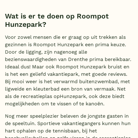
Wat is er te doen op Roompot
Hunzepark?
Voor zowel mensen die er graag op uit trekken als
gezinnen is Roompot Hunzepark een prima keuze.
Door de ligging, zijn nagenoeg alle
bezienswaardigheden van Drenthe prima bereikbaar.
Ideaal dus! Maar ook Roompot Hunzepark bruist en
is het een geliefd vakantiepark, met goede reviews.
Bij mooi weer is het verwarmd buitenzwembad, met
ligweide en kleuterbad een bron van vermaak. Net
als de recreatieplas opHunzepark, ook deze biedt
mogelijkheden om te vissen of te kanoën.
Nog meer speelplezier beleven de jongste gasten in
de speeltuin. Sportieve vakantiegangers kunnen hun
hart ophalen op de tennisbaan, bij het