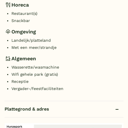
Horeca
Restaurant(s)
Snackbar
Omgeving
Landelijk/platteland
Met een meer/strandje
Algemeen
Wasserette/wasmachine
Wifi gehele park (gratis)
Receptie
Vergader-/feestfaciliteiten
Plattegrond & adres