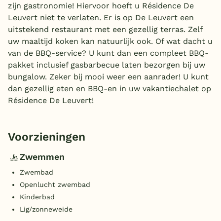
zijn gastronomie! Hiervoor hoeft u Résidence De
Leuvert niet te verlaten. Er is op De Leuvert een
uitstekend restaurant met een gezellig terras. Zelf
uw maaltijd koken kan natuurlijk ook. Of wat dacht u
van de BBQ-service? U kunt dan een compleet BBQ-
pakket inclusief gasbarbecue laten bezorgen bij uw
bungalow. Zeker bij mooi weer een aanrader! U kunt
dan gezellig eten en BBQ-en in uw vakantiechalet op
Résidence De Leuvert!
Voorzieningen
Zwemmen
Zwembad
Openlucht zwembad
Kinderbad
Lig/zonneweide