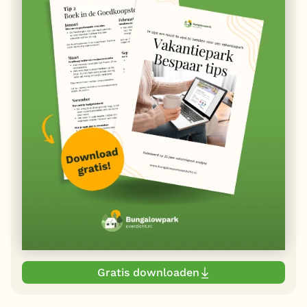
Gratis downloaden