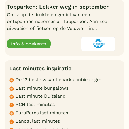
Topparken: Lekker weg in september
Ontsnap de drukte en geniet van een
ontspannen nazomer bij Topparken. Aan zee
uitwaaien of fietsen op de Veluwe – in
september is het heerlijk rustig.
Info & boeken
Last minutes inspiratie
De 12 beste vakantiepark aanbiedingen
Last minute bungalows
Last minute Duitsland
RCN last minutes
EuroParcs last minutes
Landal last minutes