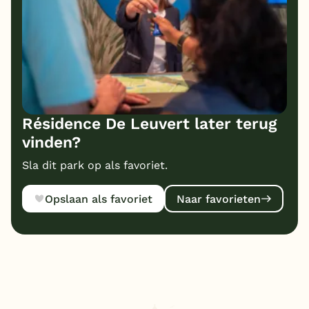
Résidence De Leuvert later terug
vinden?
Sla dit park op als favoriet.
Opslaan als favoriet
Naar favorieten