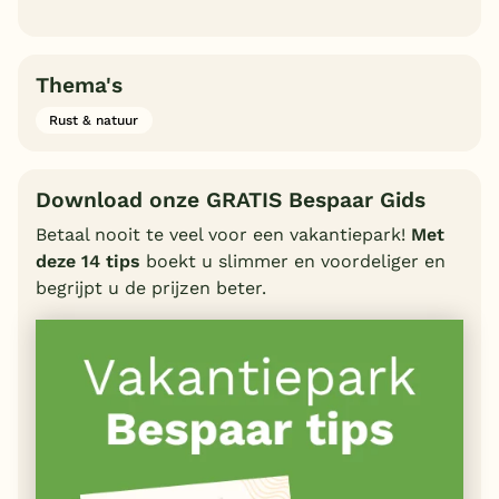
Thema's
Rust & natuur
Download onze GRATIS Bespaar Gids
Betaal nooit te veel voor een vakantiepark!
Met
deze 14 tips
boekt u slimmer en voordeliger en
begrijpt u de prijzen beter.