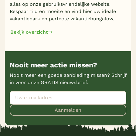
alles op onze gebruiksvriendelijke website.
Bespaar tijd en moeite en vind hier uw ideale
vakantiepark en perfecte vakantiebungalow.
Bekijk overzicht
Nooit meer actie missen?
Nooit meer een goede aanbieding missen? Schrijf
in voor onze GRATIS nieuwsbrief.
Aanmelden