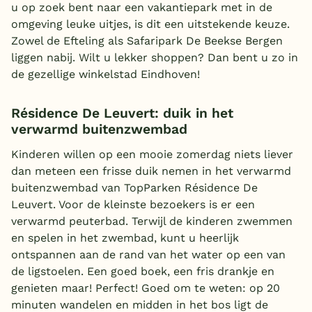
u op zoek bent naar een vakantiepark met in de
omgeving leuke uitjes, is dit een uitstekende keuze.
Zowel de Efteling als Safaripark De Beekse Bergen
liggen nabij. Wilt u lekker shoppen? Dan bent u zo in
de gezellige winkelstad Eindhoven!
Résidence De Leuvert: duik in het
verwarmd buitenzwembad
Kinderen willen op een mooie zomerdag niets liever
dan meteen een frisse duik nemen in het verwarmd
buitenzwembad van TopParken Résidence De
Leuvert. Voor de kleinste bezoekers is er een
verwarmd peuterbad. Terwijl de kinderen zwemmen
en spelen in het zwembad, kunt u heerlijk
ontspannen aan de rand van het water op een van
de ligstoelen. Een goed boek, een fris drankje en
genieten maar! Perfect! Goed om te weten: op 20
minuten wandelen en midden in het bos ligt de