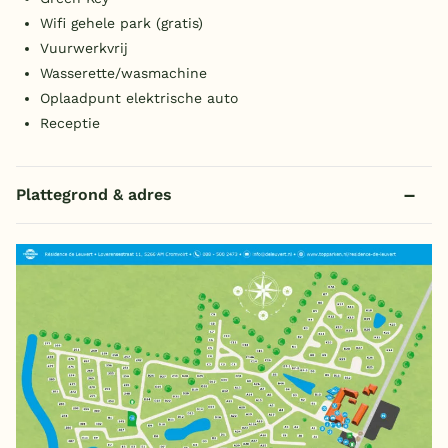
Wifi gehele park (gratis)
Vuurwerkvrij
Wasserette/wasmachine
Oplaadpunt elektrische auto
Receptie
Plattegrond & adres