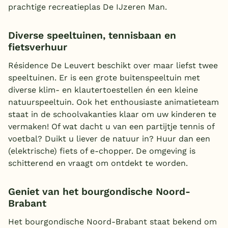
prachtige recreatieplas De IJzeren Man.
Diverse speeltuinen, tennisbaan en
fietsverhuur
Résidence De Leuvert beschikt over maar liefst twee
speeltuinen. Er is een grote buitenspeeltuin met
diverse klim- en klautertoestellen én een kleine
natuurspeeltuin. Ook het enthousiaste animatieteam
staat in de schoolvakanties klaar om uw kinderen te
vermaken! Of wat dacht u van een partijtje tennis of
voetbal? Duikt u liever de natuur in? Huur dan een
(elektrische) fiets of e-chopper. De omgeving is
schitterend en vraagt om ontdekt te worden.
Geniet van het bourgondische Noord-
Brabant
Het bourgondische Noord-Brabant staat bekend om