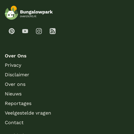
Over Ons
Privacy
Disclaimer
Over ons
Nieuws
Reportages
Veelgestelde vragen
Contact