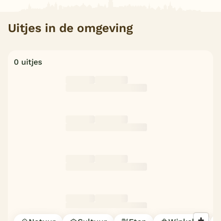
Uitjes in de omgeving
0 uitjes