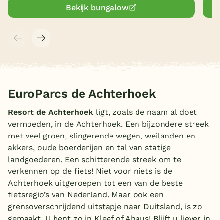
Bekijk bungalow
EuroParcs de Achterhoek
Resort de Achterhoek
ligt, zoals de naam al doet
vermoeden, in de Achterhoek. Een bijzondere streek
met veel groen, slingerende wegen, weilanden en
akkers, oude boerderijen en tal van statige
landgoederen. Een schitterende streek om te
verkennen op de fiets! Niet voor niets is de
Achterhoek uitgeroepen tot een van de beste
fietsregio’s van Nederland. Maar ook een
grensoverschrijdend uitstapje naar Duitsland, is zo
gemaakt. U bent zo in Kleef of Ahaus! Blijft u liever in