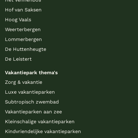
Hof van Saksen
Hoog Vaals
Weerterbergen
Lommerbergen
De Huttenheugte
De Leistert
Vakantiepark thema's
Zorg & vakantie
Luxe vakantieparken
Subtropisch zwembad
Vakantieparken aan zee
Kleinschalige vakantieparken
Kindvriendelijke vakantieparken