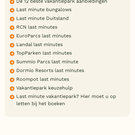
De 12 beste vakantiepark aanbiedingen
Last minute bungalows
Last minute Duitsland
RCN last minutes
EuroParcs last minutes
Landal last minutes
TopParken last minutes
Summio Parcs last minute
Dormio Resorts last minutes
Roompot last minutes
Vakantiepark keuzehulp
Last minute vakantiepark? Hier moet u op
letten bij het boeken