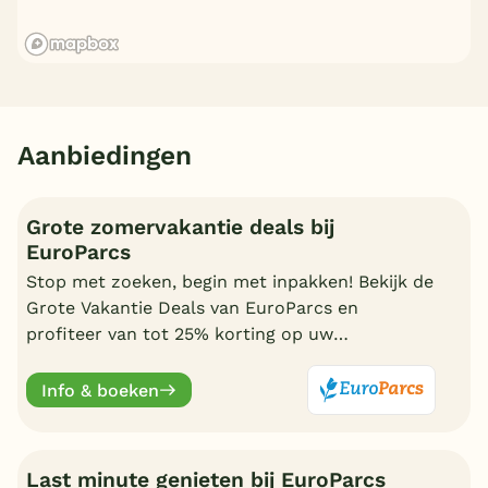
Aanbiedingen
Grote zomervakantie deals bij
EuroParcs
Stop met zoeken, begin met inpakken! Bekijk de
Grote Vakantie Deals van EuroParcs en
profiteer van tot 25% korting op uw
zomervakantie.
Info & boeken
Last minute genieten bij EuroParcs