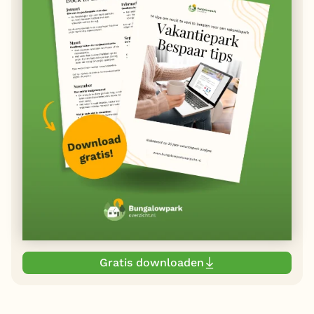
Gratis downloaden