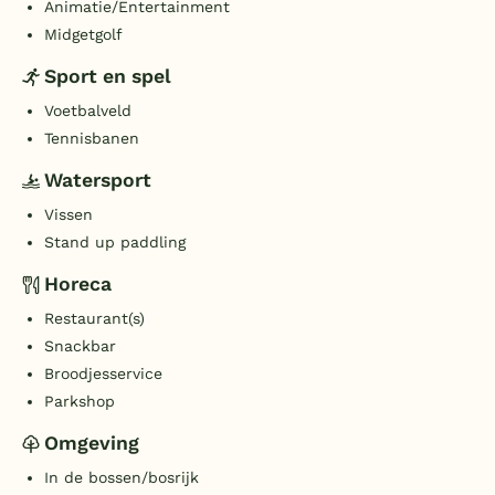
Animatie/Entertainment
Midgetgolf
Sport en spel
Voetbalveld
Tennisbanen
Watersport
Vissen
Stand up paddling
Horeca
Restaurant(s)
Snackbar
Broodjesservice
Parkshop
Omgeving
In de bossen/bosrijk