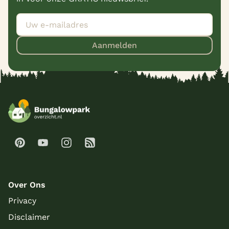
Aanmelden
Over Ons
Privacy
Disclaimer