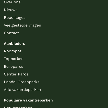
Over ons
Nieuws
Reportages
Veelgestelde vragen
Contact
Aanbieders
Roompot
Topparken
Europarcs
Center Parcs
Landal Greenparks
Alle vakantieparken
Populaire vakantieparken
Het Vennenbos