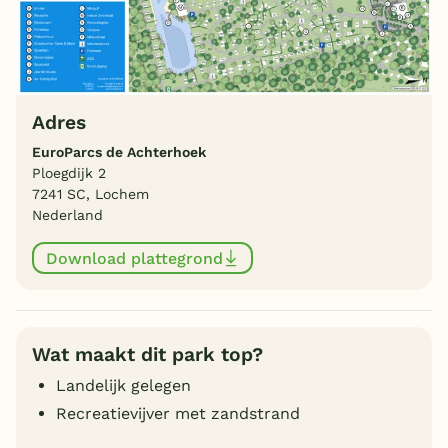
Adres
EuroParcs de Achterhoek
Ploegdijk 2
7241 SC, Lochem
Nederland
Download plattegrond
Wat maakt dit park top?
Landelijk gelegen
Recreatievijver met zandstrand