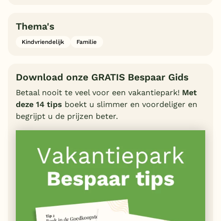
Thema's
Kindvriendelijk
Familie
Download onze GRATIS Bespaar Gids
Betaal nooit te veel voor een vakantiepark!
Met
deze 14 tips
boekt u slimmer en voordeliger en
begrijpt u de prijzen beter.