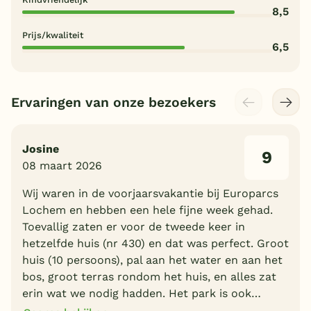
8,5
Prijs/kwaliteit
6,5
Ervaringen van onze bezoekers
Josine
9
08 maart 2026
Wij waren in de voorjaarsvakantie bij Europarcs
Lochem en hebben een hele fijne week gehad.
Toevallig zaten er voor de tweede keer in
hetzelfde huis (nr 430) en dat was perfect. Groot
huis (10 persoons), pal aan het water en aan het
bos, groot terras rondom het huis, en alles zat
erin wat we nodig hadden. Het park is ook…