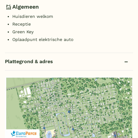
Algemeen
Huisdieren welkom
Receptie
Green Key
Oplaadpunt elektrische auto
Plattegrond & adres