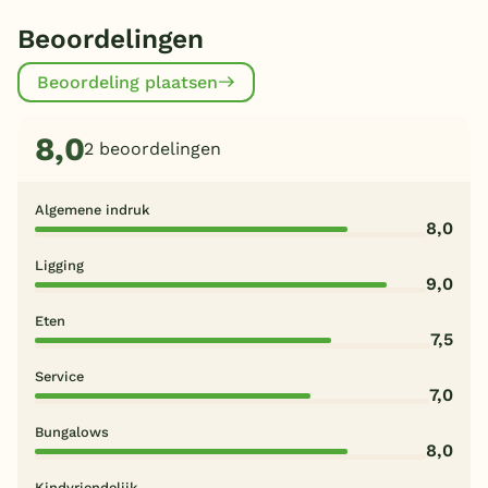
Beoordelingen
Beoordeling plaatsen
8,0
2 beoordelingen
Algemene indruk
8,0
Ligging
9,0
Eten
7,5
Service
7,0
Bungalows
8,0
Kindvriendelijk