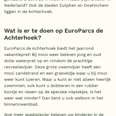
Nederland? Ook de steden Zutphen en Doetinchem
liggen in de Achterhoek.
Wat is er te doen op EuroParcs de
Achterhoek?
EuroParcs de Achterhoek biedt het jaarrond
vakantiepret! Bij mooi weer beleven jong en oud
dolle waterpret op en rondom de prachtige
recreatievijver. Deze grote zwemvijver heeft een
mooi zandstrand en een grasveldje waar u bij mooi
weer kunt luieren. Maar u kunt er niet alleen heerlijk
zwemmen, ook kunt u dobberen in een rubber
bootje en vissen op de speciale visplekjes. Is het
weer wat minder? Dan bent u ook welkom in het
binnenzwembad.
Nog meer speelplezier beleven uw kinderen in de