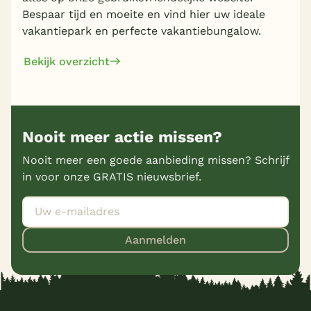
Bespaar tijd en moeite en vind hier uw ideale
vakantiepark en perfecte vakantiebungalow.
Bekijk overzicht
Nooit meer actie missen?
Nooit meer een goede aanbieding missen? Schrijf
in voor onze GRATIS nieuwsbrief.
Aanmelden