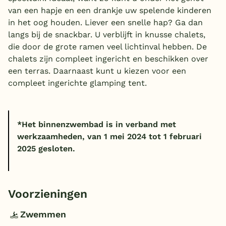
van een hapje en een drankje uw spelende kinderen
in het oog houden. Liever een snelle hap? Ga dan
langs bij de snackbar. U verblijft in knusse chalets,
die door de grote ramen veel lichtinval hebben. De
chalets zijn compleet ingericht en beschikken over
een terras. Daarnaast kunt u kiezen voor een
compleet ingerichte glamping tent.
*Het binnenzwembad is in verband met
werkzaamheden, van 1 mei 2024 tot 1 februari
2025 gesloten.
Voorzieningen
Zwemmen