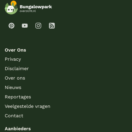
Over Ons
Privacy
Disclaimer
Over ons
Nieuws
Reportages
Veelgestelde vragen
Contact
Aanbieders