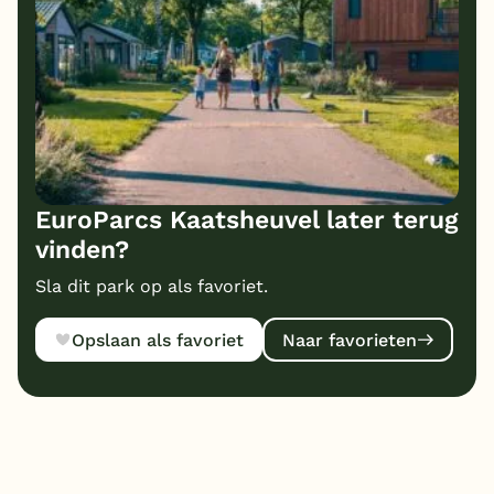
EuroParcs Kaatsheuvel later terug
vinden?
Sla dit park op als favoriet.
Opslaan als favoriet
Naar favorieten