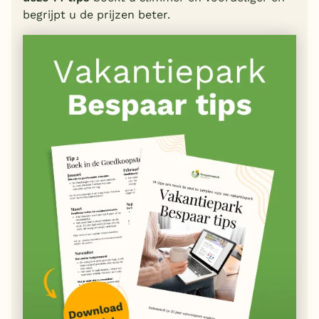
begrijpt u de prijzen beter.