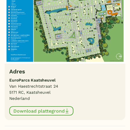
Adres
EuroParcs Kaatsheuvel
Van Haestrechtstraat 24
5171 RC, Kaatsheuvel
Nederland
Download plattegrond