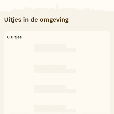
Uitjes in de omgeving
0 uitjes