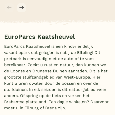
EuroParcs Kaatsheuvel
EuroParcs Kaatsheuvel is een kindvriendelijk
vakantiepark dat gelegen is nabij de Efteling! Dit
pretpark is eenvoudig met de auto of te voet
bereikbaar. Zoekt u rust en natuur, dan kunnen we
de Loonse en Drunense Duinen aanraden. Dit is het
grootste stuifzandgebied van West-Europa. Hier
kunt u uren dwalen door de bossen en over de
stuifduinen. In elk seizoen is dit natuurgebied weer
anders. Of spring op de fiets en verken het
Brabantse platteland. Een dagje winkelen? Daarvoor
moet u in Tilburg of Breda zijn.