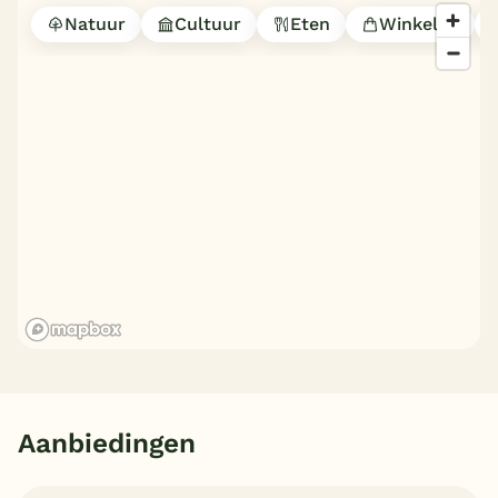
Natuur
Cultuur
Eten
Winkelen
Aanbiedingen