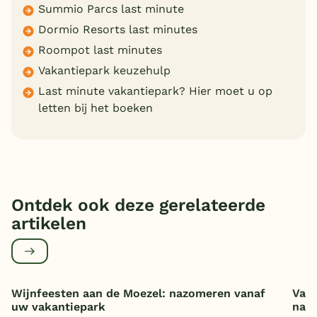
Summio Parcs last minute
Dormio Resorts last minutes
Roompot last minutes
Vakantiepark keuzehulp
Last minute vakantiepark? Hier moet u op
letten bij het boeken
Ontdek ook deze gerelateerde
artikelen
Wijnfeesten aan de Moezel: nazomeren vanaf
Vaka
uw vakantiepark
nat