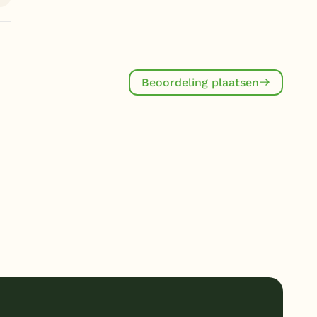
Beoordeling plaatsen