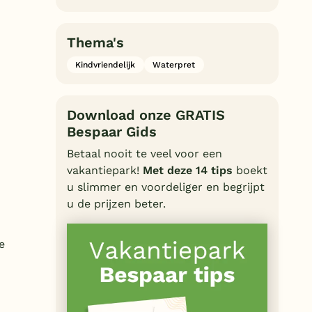
Thema's
Kindvriendelijk
Waterpret
Download onze GRATIS
Bespaar Gids
Betaal nooit te veel voor een
vakantiepark!
Met deze 14 tips
boekt
u slimmer en voordeliger en begrijpt
u de prijzen beter.
e