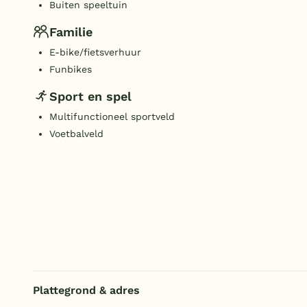
Buiten speeltuin
Familie
E-bike/fietsverhuur
Funbikes
Sport en spel
Multifunctioneel sportveld
Voetbalveld
Plattegrond & adres