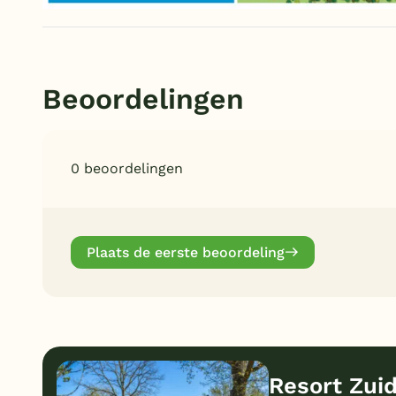
Beoordelingen
0 beoordelingen
Plaats de eerste beoordeling
Resort Zuid