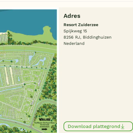
Adres
Resort Zuiderzee
Spijkweg 15
8256 RJ, Biddinghuizen
Nederland
Download plattegrond