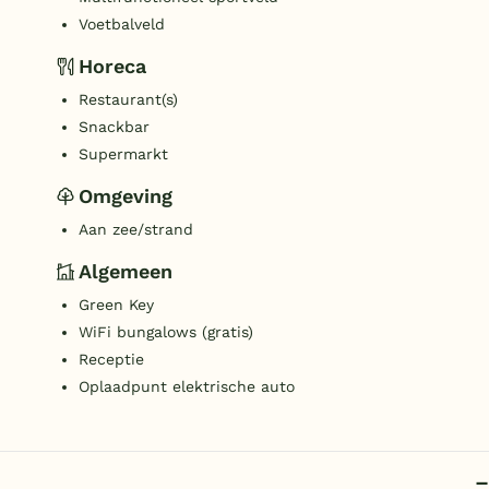
Voetbalveld
Horeca
Restaurant(s)
Snackbar
Supermarkt
Omgeving
Aan zee/strand
Algemeen
Green Key
WiFi bungalows (gratis)
Receptie
Oplaadpunt elektrische auto