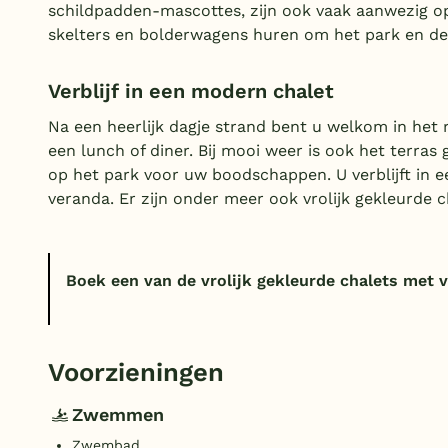
schildpadden-mascottes, zijn ook vaak aanwezig op h
skelters en bolderwagens huren om het park en de
Verblijf in een modern chalet
Na een heerlijk dagje strand bent u welkom in he
een lunch of diner. Bij mooi weer is ook het terras
op het park voor uw boodschappen. U verblijft in e
veranda. Er zijn onder meer ook vrolijk gekleurde 
Boek een van de vrolijk gekleurde chalets met 
Voorzieningen
Zwemmen
Zwembad