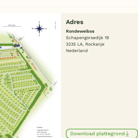
Adres
Rondeweibos
Schapengorsedijk 19
3235 LA, Rockanje
Nederland
Download plattegrond