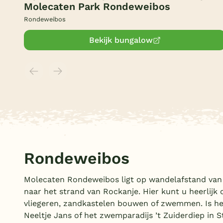
Molecaten Park Rondeweibos
Rondeweibos
Bekijk bungalow
Rondeweibos
Molecaten Rondeweibos ligt op wandelafstand van 
naar het strand van Rockanje. Hier kunt u heerlijk
vliegeren, zandkastelen bouwen of zwemmen. Is h
Neeltje Jans of het zwemparadijs ’t Zuiderdiep in S