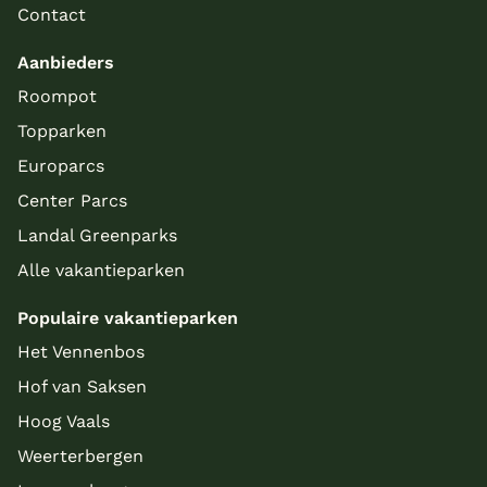
Contact
Aanbieders
Roompot
Topparken
Europarcs
Center Parcs
Landal Greenparks
Alle vakantieparken
Populaire vakantieparken
Het Vennenbos
Hof van Saksen
Hoog Vaals
Weerterbergen