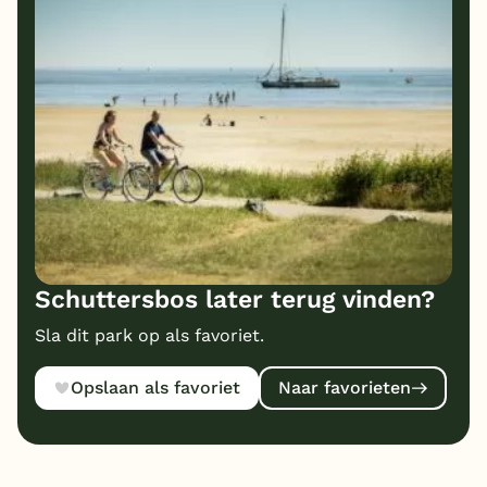
Schuttersbos later terug vinden?
Sla dit park op als favoriet.
Opslaan als favoriet
Naar favorieten