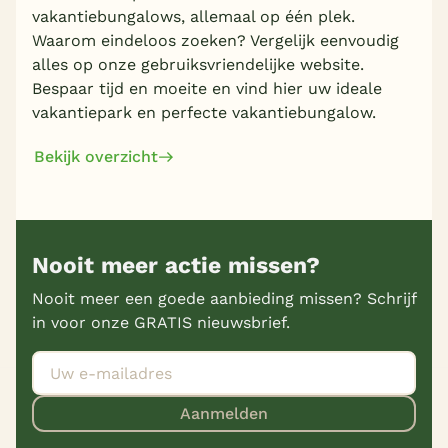
vakantiebungalows, allemaal op één plek.
Waarom eindeloos zoeken? Vergelijk eenvoudig
alles op onze gebruiksvriendelijke website.
Bespaar tijd en moeite en vind hier uw ideale
vakantiepark en perfecte vakantiebungalow.
Bekijk overzicht
Nooit meer actie missen?
Nooit meer een goede aanbieding missen? Schrijf
in voor onze GRATIS nieuwsbrief.
Aanmelden