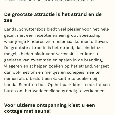
De grootste attractie is het strand en de
zee
Landal Schuttersbos biedt veel plezier voor het hele
gezin, met een receptie en een groot speelschip
waar jonge kinderen zich helemaal kunnen uitleven.
De grootste attractie is het strand, dat eindeloze
mogelijkheden biedt voor vermaak. Hier kunt u
genieten van zwemmen en spelen in de branding,
vliegeren en schelpen zoeken op het strand. Vergeet
dan ook niet om emmertjes en schepjes mee te
nemen als u besluit een vakantie te boeken bij
Landal Schuttersbos! Op het park kunt u ook fietsen
huren om het waddeneiland grondig te verkennen.
Voor ultieme ontspanning kiest u een
cottage met sauna!