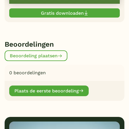
Gratis downloaden
Beoordelingen
Beoordeling plaatsen
0 beoordelingen
Plaats de eerste beoordeling