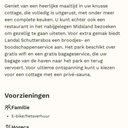
Geniet van een heerlijke maaltijd in uw knusse
cottage, die volledig is uitgerust, met onder meer
een complete keuken. U kunt echter ook een
restaurant in het nabijgelegen Midsland bezoeken
om gezellig te gaan uiteten. Voor extra gemak biedt
Landal Schuttersbos een broodjes- en
boodschappenservice aan. Het park beschikt over
gratis wifi en een gratis bagageservice, die uw
bagage van de haven naar het park en terug
vervoert. Voor ultieme ontspanning kunt u kiezen
voor een cottage met een privé-sauna.
Voorzieningen
Familie
E-bike/fietsverhuur
Horeca