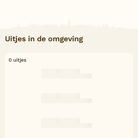
Uitjes in de omgeving
0 uitjes