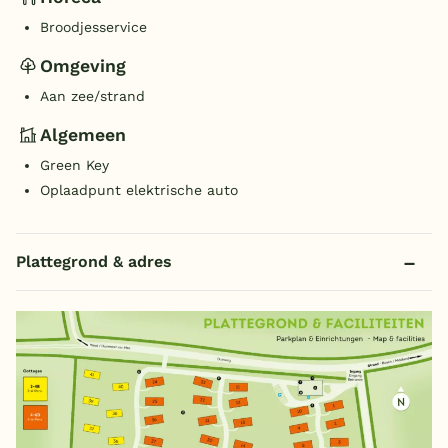
Broodjesservice
Omgeving
Aan zee/strand
Algemeen
Green Key
Oplaadpunt elektrische auto
Plattegrond & adres