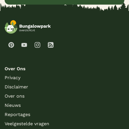
Over Ons
Privacy
Disclaimer
Over ons
Nieuws
Reportages
Veelgestelde vragen