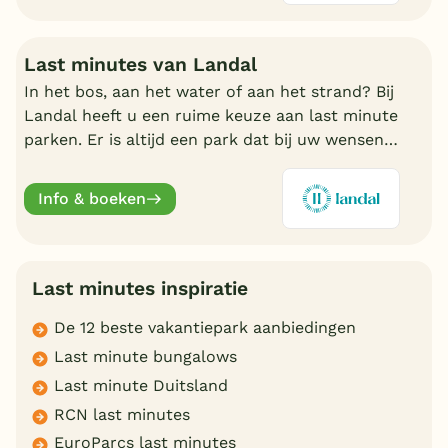
Last minutes van Landal
In het bos, aan het water of aan het strand? Bij
Landal heeft u een ruime keuze aan last minute
parken. Er is altijd een park dat bij uw wensen
aansluit. Ontdek de mooiste parken en boek
online.
Info & boeken
Last minutes inspiratie
De 12 beste vakantiepark aanbiedingen
Last minute bungalows
Last minute Duitsland
RCN last minutes
EuroParcs last minutes