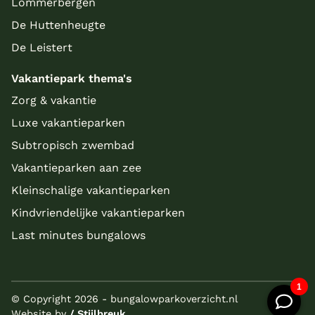
Lommerbergen
De Huttenheugte
De Leistert
Vakantiepark thema's
Zorg & vakantie
Luxe vakantieparken
Subtropisch zwembad
Vakantieparken aan zee
Kleinschalige vakantieparken
Kindvriendelijke vakantieparken
Last minutes bungalows
© Copyright 2026 - bungalowparkoverzicht.nl
Website by
/ Stijlbreuk