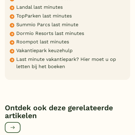
Landal last minutes
TopParken last minutes
Summio Parcs last minute
Dormio Resorts last minutes
Roompot last minutes
Vakantiepark keuzehulp
Last minute vakantiepark? Hier moet u op
letten bij het boeken
Ontdek ook deze gerelateerde
artikelen