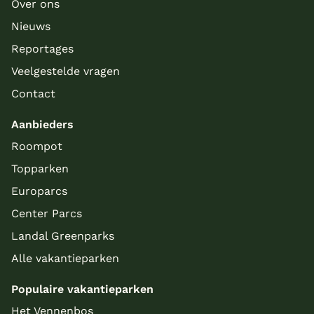
Over ons
Nieuws
Reportages
Veelgestelde vragen
Contact
Aanbieders
Roompot
Topparken
Europarcs
Center Parcs
Landal Greenparks
Alle vakantieparken
Populaire vakantieparken
Het Vennenbos