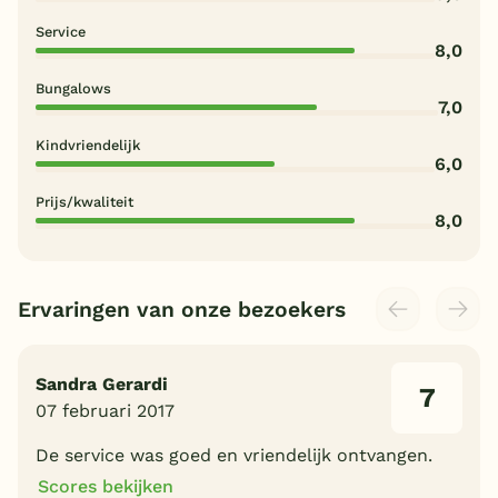
Service
8,0
Bungalows
7,0
Kindvriendelijk
6,0
Prijs/kwaliteit
8,0
Ervaringen van onze bezoekers
Sandra Gerardi
7
07 februari 2017
De service was goed en vriendelijk ontvangen.
Scores bekijken