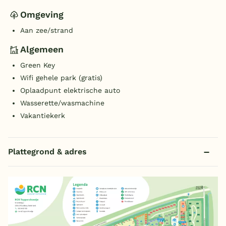
Omgeving
Aan zee/strand
Algemeen
Green Key
Wifi gehele park (gratis)
Oplaadpunt elektrische auto
Wasserette/wasmachine
Vakantiekerk
Plattegrond & adres