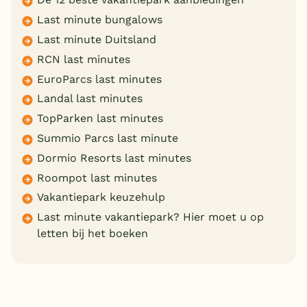
Last minute bungalows
Last minute Duitsland
RCN last minutes
EuroParcs last minutes
Landal last minutes
TopParken last minutes
Summio Parcs last minute
Dormio Resorts last minutes
Roompot last minutes
Vakantiepark keuzehulp
Last minute vakantiepark? Hier moet u op
letten bij het boeken