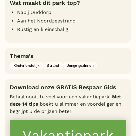
Wat maakt dit park top?
Nabij Ouddorp
Aan het Noordzeestrand
Rustig en kleinschalig
Thema's
Kindvriendelijk
Strand
Jonge gezinnen
Download onze GRATIS Bespaar Gids
Betaal nooit te veel voor een vakantiepark!
Met
deze 14 tips
boekt u slimmer en voordeliger en
begrijpt u de prijzen beter.