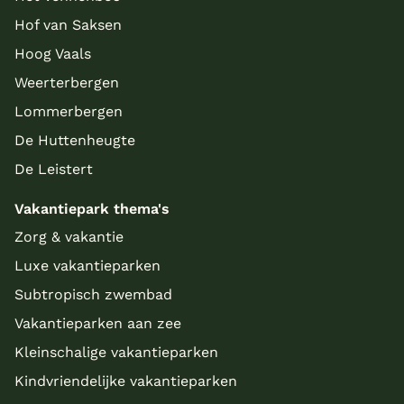
Hof van Saksen
Hoog Vaals
Weerterbergen
Lommerbergen
De Huttenheugte
De Leistert
Vakantiepark thema's
Zorg & vakantie
Luxe vakantieparken
Subtropisch zwembad
Vakantieparken aan zee
Kleinschalige vakantieparken
Kindvriendelijke vakantieparken