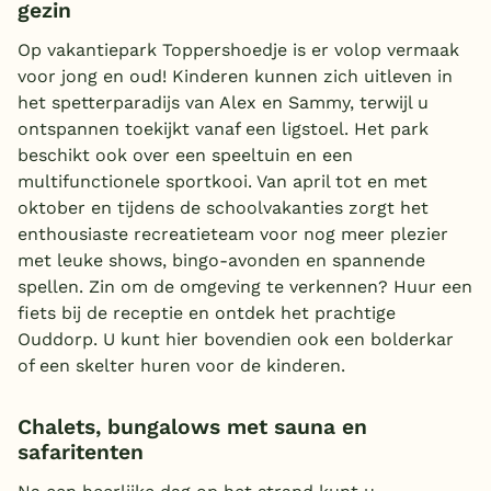
gezin
Op vakantiepark Toppershoedje is er volop vermaak
voor jong en oud! Kinderen kunnen zich uitleven in
het spetterparadijs van Alex en Sammy, terwijl u
ontspannen toekijkt vanaf een ligstoel. Het park
beschikt ook over een speeltuin en een
multifunctionele sportkooi. Van april tot en met
oktober en tijdens de schoolvakanties zorgt het
enthousiaste recreatieteam voor nog meer plezier
met leuke shows, bingo-avonden en spannende
spellen. Zin om de omgeving te verkennen? Huur een
fiets bij de receptie en ontdek het prachtige
Ouddorp. U kunt hier bovendien ook een bolderkar
of een skelter huren voor de kinderen.
Chalets, bungalows met sauna en
safaritenten