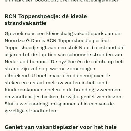
RCN Toppershoedje: dé ideale
strandvakantie
Op zoek naar een kleinschalig vakantiepark aan de
Noordzee? Dan is RCN Toppershoedje perfect.
Toppershoedje ligt aan een stuk Noordzeestrand dat
al jaren tot de top tien van schoonste stranden van
Nederland behoort. De hygiëne én de ruimte op het
strand zijn zelfs op warme zomerdagen
uitstekend. U hoeft maar één duinenrij over te
steken en u staat met uw voeten in het zand.
Kinderen kunnen spelen in de branding, zwemmen
en zandtaartjes bakken, terwijl u geniet van de zon.
Sluit uw stranddag ontspannen af in een van de
gezellige strandtenten.
Geniet van vakantieplezier voor het hele