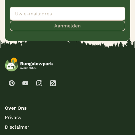
Aanmelden
Over Ons
Privacy
Disclaimer