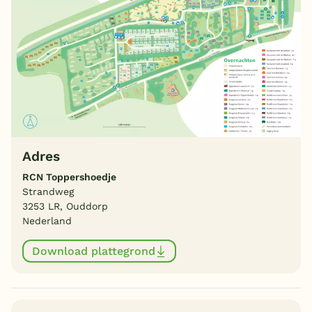
Adres
RCN Toppershoedje
Strandweg
3253 LR, Ouddorp
Nederland
Download plattegrond