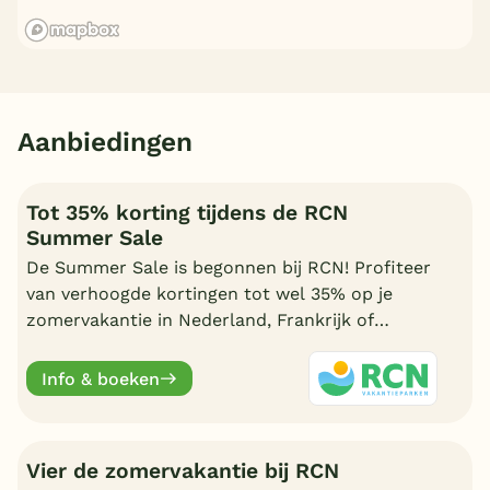
Aanbiedingen
Tot 35% korting tijdens de RCN
Summer Sale
De Summer Sale is begonnen bij RCN! Profiteer
van verhoogde kortingen tot wel 35% op je
zomervakantie in Nederland, Frankrijk of
Duitsland. Geldig t/m 31 juli.
Info & boeken
Vier de zomervakantie bij RCN