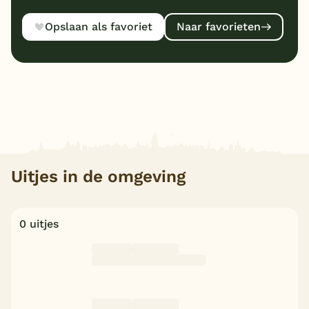
Opslaan als favoriet
Naar favorieten
Uitjes in de omgeving
0 uitjes