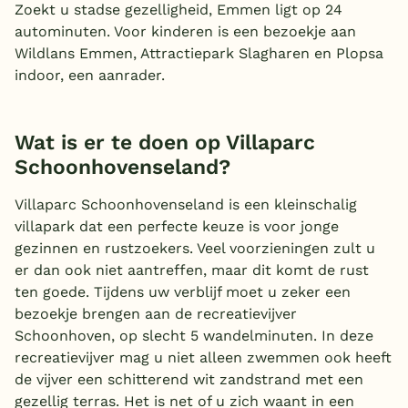
Zoekt u stadse gezelligheid, Emmen ligt op 24
autominuten. Voor kinderen is een bezoekje aan
Wildlans Emmen, Attractiepark Slagharen en Plopsa
indoor, een aanrader.
Wat is er te doen op Villaparc
Schoonhovenseland?
Villaparc Schoonhovenseland is een kleinschalig
villapark dat een perfecte keuze is voor jonge
gezinnen en rustzoekers. Veel voorzieningen zult u
er dan ook niet aantreffen, maar dit komt de rust
ten goede. Tijdens uw verblijf moet u zeker een
bezoekje brengen aan de recreatievijver
Schoonhoven, op slecht 5 wandelminuten. In deze
recreatievijver mag u niet alleen zwemmen ook heeft
de vijver een schitterend wit zandstrand met een
gezellig terras. Het is net of u zich waant in een