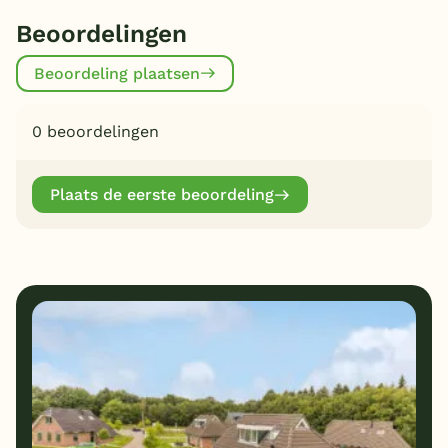
Beoordelingen
Beoordeling plaatsen
0 beoordelingen
Plaats de eerste beoordeling