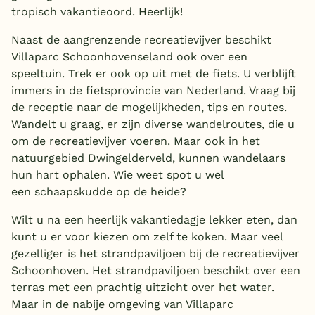
tropisch vakantieoord. Heerlijk!
Naast de aangrenzende recreatievijver beschikt
Villaparc Schoonhovenseland ook over een
speeltuin. Trek er ook op uit met de fiets. U verblijft
immers in de fietsprovincie van Nederland. Vraag bij
de receptie naar de mogelijkheden, tips en routes.
Wandelt u graag, er zijn diverse wandelroutes, die u
om de recreatievijver voeren. Maar ook in het
natuurgebied Dwingelderveld, kunnen wandelaars
hun hart ophalen. Wie weet spot u wel
een schaapskudde op de heide?
Wilt u na een heerlijk vakantiedagje lekker eten, dan
kunt u er voor kiezen om zelf te koken. Maar veel
gezelliger is het strandpaviljoen bij de recreatievijver
Schoonhoven. Het strandpaviljoen beschikt over een
terras met een prachtig uitzicht over het water.
Maar in de nabije omgeving van Villaparc