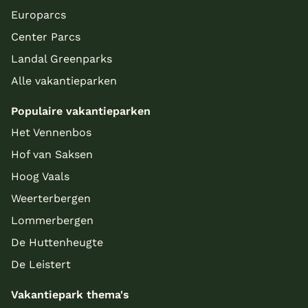
Europarcs
Center Parcs
Landal Greenparks
Alle vakantieparken
Populaire vakantieparken
Het Vennenbos
Hof van Saksen
Hoog Vaals
Weerterbergen
Lommerbergen
De Huttenheugte
De Leistert
Vakantiepark thema's