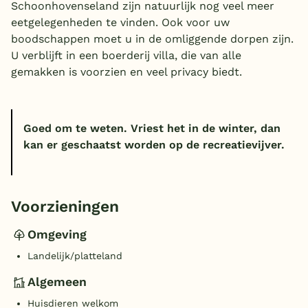
Schoonhovenseland zijn natuurlijk nog veel meer
eetgelegenheden te vinden. Ook voor uw
boodschappen moet u in de omliggende dorpen zijn.
U verblijft in een boerderij villa, die van alle
gemakken is voorzien en veel privacy biedt.
Goed om te weten. Vriest het in de winter, dan
kan er geschaatst worden op de recreatievijver.
Voorzieningen
Omgeving
Landelijk/platteland
Algemeen
Huisdieren welkom