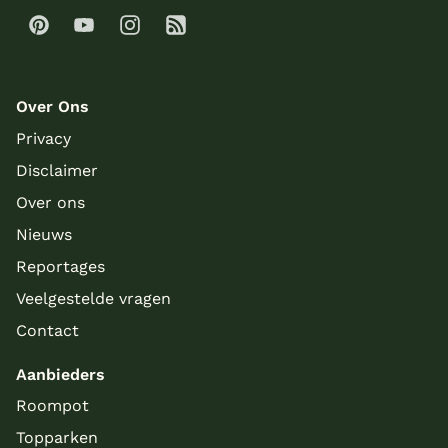
Over Ons
Privacy
Disclaimer
Over ons
Nieuws
Reportages
Veelgestelde vragen
Contact
Aanbieders
Roompot
Topparken