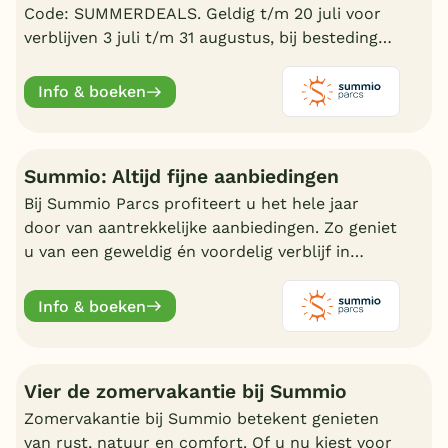
Code: SUMMERDEALS. Geldig t/m 20 juli voor
verblijven 3 juli t/m 31 augustus, bij besteding
vanaf €600,-.
Info & boeken
Summio: Altijd fijne aanbiedingen
Bij Summio Parcs profiteert u het hele jaar
door van aantrekkelijke aanbiedingen. Zo geniet
u van een geweldig én voordelig verblijf in
Nederland.
Info & boeken
Vier de zomervakantie bij Summio
Zomervakantie bij Summio betekent genieten
van rust, natuur en comfort. Of u nu kiest voor