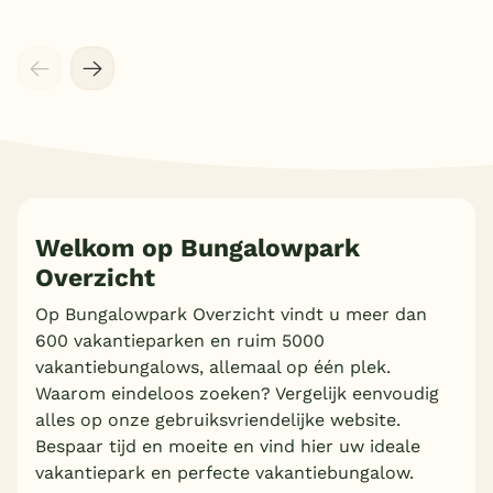
Welkom op Bungalowpark
Overzicht
Meer inladen
Op Bungalowpark Overzicht vindt u meer dan
600 vakantieparken en ruim 5000
vakantiebungalows, allemaal op één plek.
Waarom eindeloos zoeken? Vergelijk eenvoudig
alles op onze gebruiksvriendelijke website.
Bespaar tijd en moeite en vind hier uw ideale
vakantiepark en perfecte vakantiebungalow.