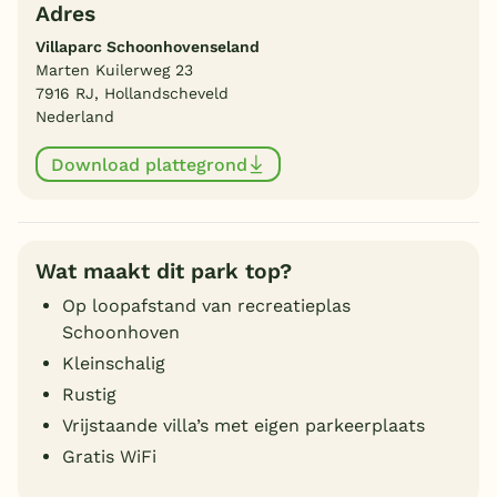
Adres
Villaparc Schoonhovenseland
Marten Kuilerweg 23
7916 RJ, Hollandscheveld
Nederland
Download plattegrond
Wat maakt dit park top?
Op loopafstand van recreatieplas
Schoonhoven
Kleinschalig
Rustig
Vrijstaande villa’s met eigen parkeerplaats
Gratis WiFi