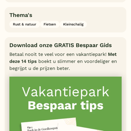
Thema's
Rust & natuur
Fietsen
Kleinschalig
Download onze GRATIS Bespaar Gids
Betaal nooit te veel voor een vakantiepark!
Met
deze 14 tips
boekt u slimmer en voordeliger en
begrijpt u de prijzen beter.