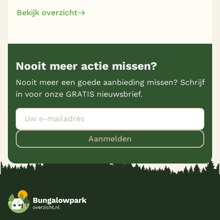
Bekijk overzicht
Nooit meer actie missen?
Nooit meer een goede aanbieding missen? Schrijf
in voor onze GRATIS nieuwsbrief.
Aanmelden