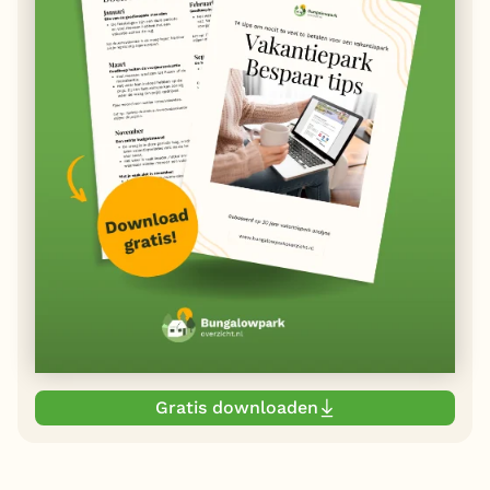
Gratis downloaden