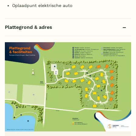
Oplaadpunt elektrische auto
Plattegrond & adres