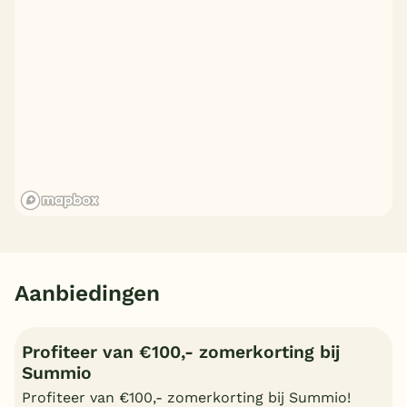
Aanbiedingen
Profiteer van €100,- zomerkorting bij
Summio
Profiteer van €100,- zomerkorting bij Summio!