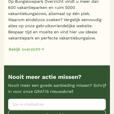
Op Bungalowpark Overzicht vindt u meer dan
600 vakantieparken en ruim 5000
vakantiebungalows, allemaal op één plek.
Waarom eindeloos zoeken? Vergelijk eenvoudig
alles op onze gebruiksvriendelijke website.
Bespaar tijd en moeite en vind hier uw ideale
vakantiepark en perfecte vakantiebungalow.
Bekijk overzicht
Nooit meer actie missen?
Nooit meer een goede aanbieding missen? Schrijf
in voor onze GRATIS nieuwsbrief.