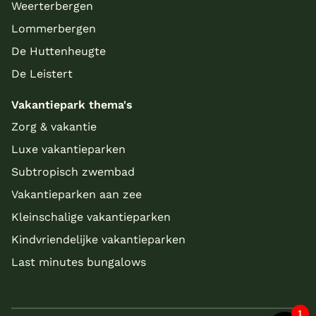
Weerterbergen
Lommerbergen
De Huttenheugte
De Leistert
Vakantiepark thema's
Zorg & vakantie
Luxe vakantieparken
Subtropisch zwembad
Vakantieparken aan zee
Kleinschalige vakantieparken
Kindvriendelijke vakantieparken
Last minutes bungalows