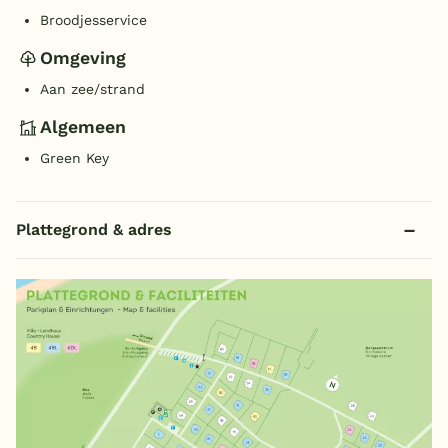
Broodjesservice
Omgeving
Aan zee/strand
Algemeen
Green Key
Plattegrond & adres