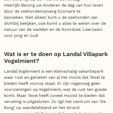
Heerlijk! Bezorg uw kinderen de dag van hun leven
door de zeehondenopvang Ecomare te
bezoeken. Niet alleen kunt u de zeehonden van
dichtbij bekijken, ook komt u alles te weten over de
natuur van de wadden en de Noordzee. Leerzaam
voor jong en oud!
Wat is er te doen op Landal Villapark
Vogelmient?
Landal Vogelmient is een kleinschalig vakantiepark
waar rust en genieten van al het moois dat Texel te
bieden heeft voorop staat. Er zijn nagenoeg geen
voorzieningen op Vogelmient, wat de rust ten goede
komt. Maar Texel heeft zoveel mooist te bieden dat
verveling is uitgesloten. Zo ligt het centrum van ‘De
Koog’ op wandelafstand en het strand