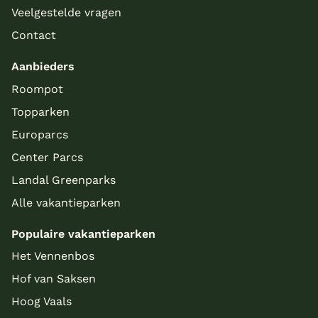
Veelgestelde vragen
Contact
Aanbieders
Roompot
Topparken
Europarcs
Center Parcs
Landal Greenparks
Alle vakantieparken
Populaire vakantieparken
Het Vennenbos
Hof van Saksen
Hoog Vaals