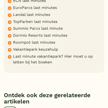
RCN last minutes
EuroParcs last minutes
Landal last minutes
TopParken last minutes
Summio Parcs last minute
Dormio Resorts last minutes
Roompot last minutes
Vakantiepark keuzehulp
Last minute vakantiepark? Hier moet u op
letten bij het boeken
Ontdek ook deze gerelateerde
artikelen