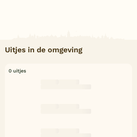
Uitjes in de omgeving
0 uitjes