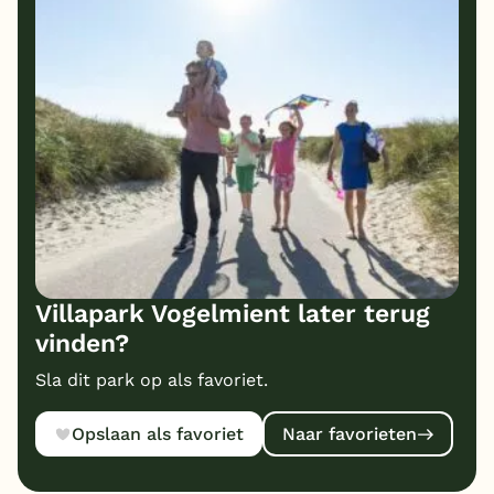
Villapark Vogelmient later terug
vinden?
Sla dit park op als favoriet.
Opslaan als favoriet
Naar favorieten