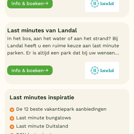
Info & boeken
Last minutes van Landal
In het bos, aan het water of aan het strand? Bij
Landal heeft u een ruime keuze aan last minute
parken. Er is altijd een park dat bij uw wensen
aansluit. Ontdek de mooiste parken en boek
online.
Info & boeken
Last minutes inspiratie
De 12 beste vakantiepark aanbiedingen
Last minute bungalows
Last minute Duitsland