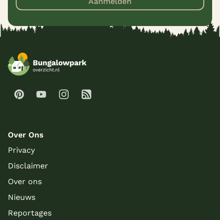
Aanmelden
Over Ons
Privacy
Disclaimer
Over ons
Nieuws
Reportages