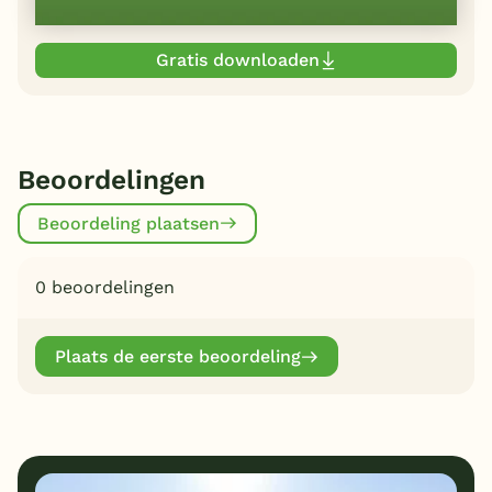
Gratis downloaden
Beoordelingen
Beoordeling plaatsen
0 beoordelingen
Plaats de eerste beoordeling