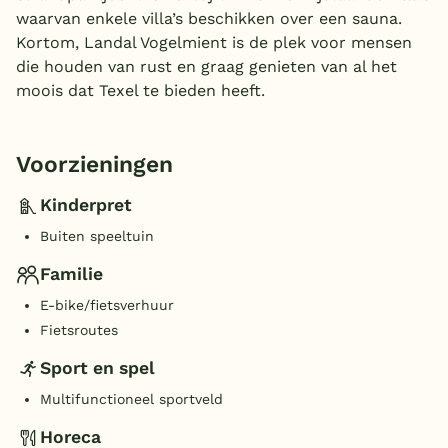
waarvan enkele villa’s beschikken over een sauna.
Kortom, Landal Vogelmient is de plek voor mensen
die houden van rust en graag genieten van al het
moois dat Texel te bieden heeft.
Voorzieningen
Kinderpret
Buiten speeltuin
Familie
E-bike/fietsverhuur
Fietsroutes
Sport en spel
Multifunctioneel sportveld
Horeca