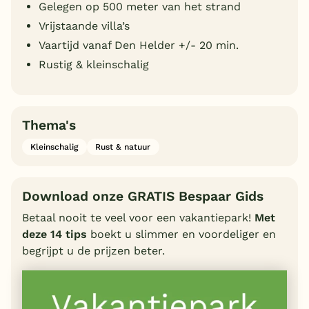
Gelegen op 500 meter van het strand
Vrijstaande villa’s
Vaartijd vanaf Den Helder +/- 20 min.
Rustig & kleinschalig
Thema's
Kleinschalig
Rust & natuur
Download onze GRATIS Bespaar Gids
Betaal nooit te veel voor een vakantiepark!
Met
deze 14 tips
boekt u slimmer en voordeliger en
begrijpt u de prijzen beter.