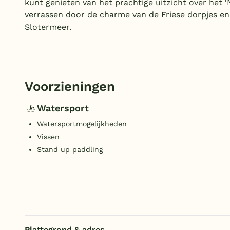
kunt genieten van het prachtige uitzicht over het 
verrassen door de charme van de Friese dorpjes en
Slotermeer.
Voorzieningen
Watersport
Watersportmogelijkheden
Vissen
Stand up paddling
Plattegrond & adres