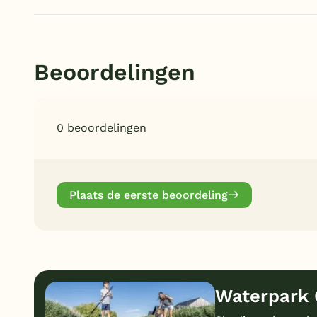
Beoordelingen
0 beoordelingen
Plaats de eerste beoordeling
Waterpark 