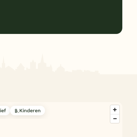
ief
Kinderen