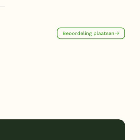
Beoordeling plaatsen