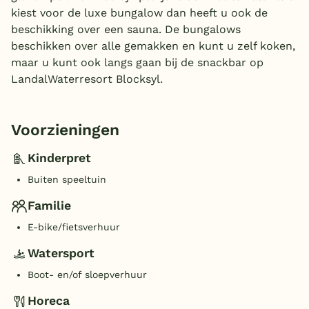
kiest voor de luxe bungalow dan heeft u ook de
beschikking over een sauna. De bungalows
beschikken over alle gemakken en kunt u zelf koken,
maar u kunt ook langs gaan bij de snackbar op
LandalWaterresort Blocksyl.
Voorzieningen
Kinderpret
Buiten speeltuin
Familie
E-bike/fietsverhuur
Watersport
Boot- en/of sloepverhuur
Horeca