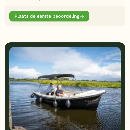
Plaats de eerste beoordeling