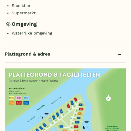
Snackbar
Supermarkt
Omgeving
Waterrijke omgeving
Plattegrond & adres