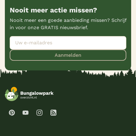
Nooit meer actie missen?
Nooit meer een goede aanbieding missen? Schrijf
in voor onze GRATIS nieuwsbrief.
Aanmelden