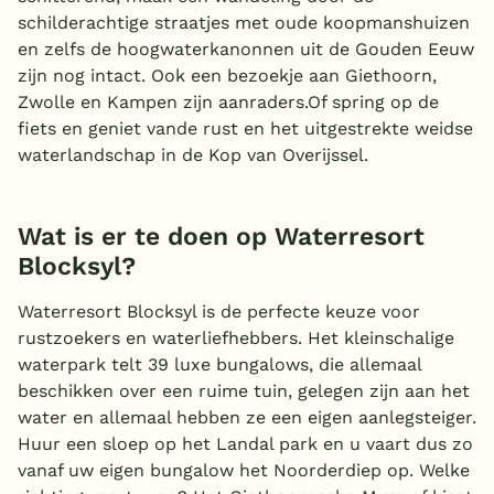
schilderachtige straatjes met oude koopmanshuizen
en zelfs de hoogwaterkanonnen uit de Gouden Eeuw
zijn nog intact. Ook een bezoekje aan Giethoorn,
Zwolle en Kampen zijn aanraders.Of spring op de
fiets en geniet vande rust en het uitgestrekte weidse
waterlandschap in de Kop van Overijssel.
Wat is er te doen op Waterresort
Blocksyl?
Waterresort Blocksyl is de perfecte keuze voor
rustzoekers en waterliefhebbers. Het kleinschalige
waterpark telt 39 luxe bungalows, die allemaal
beschikken over een ruime tuin, gelegen zijn aan het
water en allemaal hebben ze een eigen aanlegsteiger.
Huur een sloep op het Landal park en u vaart dus zo
vanaf uw eigen bungalow het Noorderdiep op. Welke