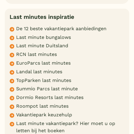
Last minutes inspiratie
De 12 beste vakantiepark aanbiedingen
Last minute bungalows
Last minute Duitsland
RCN last minutes
EuroParcs last minutes
Landal last minutes
TopParken last minutes
Summio Parcs last minute
Dormio Resorts last minutes
Roompot last minutes
Vakantiepark keuzehulp
Last minute vakantiepark? Hier moet u op
letten bij het boeken