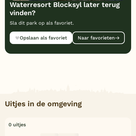
Waterresort Blocksyl later terug
vinden?
Sla dit park op als favoriet.
Opslaan als favoriet
Naar favorieten
Uitjes in de omgeving
0 uitjes