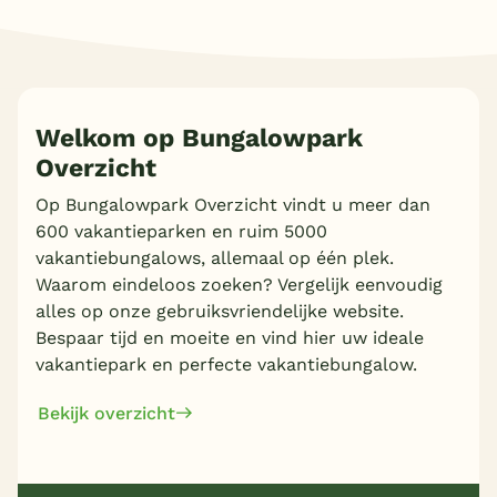
Welkom op Bungalowpark
Overzicht
Meer inladen
Op Bungalowpark Overzicht vindt u meer dan
600 vakantieparken en ruim 5000
vakantiebungalows, allemaal op één plek.
Waarom eindeloos zoeken? Vergelijk eenvoudig
alles op onze gebruiksvriendelijke website.
Bespaar tijd en moeite en vind hier uw ideale
vakantiepark en perfecte vakantiebungalow.
Bekijk overzicht