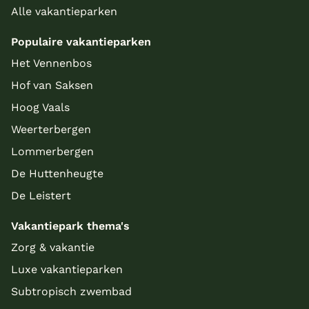
Alle vakantieparken
Populaire vakantieparken
Het Vennenbos
Hof van Saksen
Hoog Vaals
Weerterbergen
Lommerbergen
De Huttenheugte
De Leistert
Vakantiepark thema's
Zorg & vakantie
Luxe vakantieparken
Subtropisch zwembad