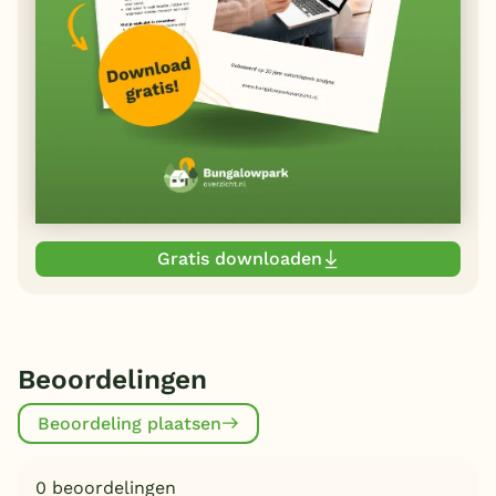
Gratis downloaden
Beoordelingen
Beoordeling plaatsen
0 beoordelingen