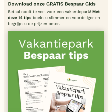
Download onze GRATIS Bespaar Gids
Betaal nooit te veel voor een vakantiepark!
Met
deze 14 tips
boekt u slimmer en voordeliger en
begrijpt u de prijzen beter.