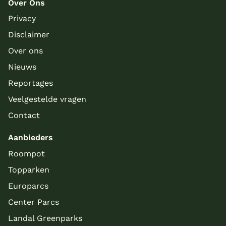
Over Ons
Privacy
Disclaimer
Over ons
Nieuws
Reportages
Veelgestelde vragen
Contact
Aanbieders
Roompot
Topparken
Europarcs
Center Parcs
Landal Greenparks