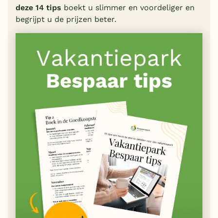
deze 14 tips
boekt u slimmer en voordeliger en
begrijpt u de prijzen beter.