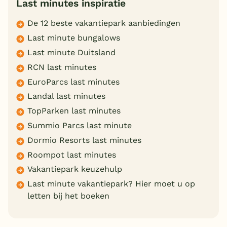
Last minutes inspiratie
De 12 beste vakantiepark aanbiedingen
Last minute bungalows
Last minute Duitsland
RCN last minutes
EuroParcs last minutes
Landal last minutes
TopParken last minutes
Summio Parcs last minute
Dormio Resorts last minutes
Roompot last minutes
Vakantiepark keuzehulp
Last minute vakantiepark? Hier moet u op
letten bij het boeken