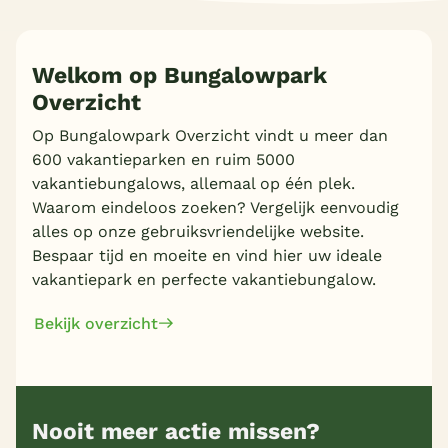
Welkom op Bungalowpark
Overzicht
Op Bungalowpark Overzicht vindt u meer dan
600 vakantieparken en ruim 5000
vakantiebungalows, allemaal op één plek.
Waarom eindeloos zoeken? Vergelijk eenvoudig
alles op onze gebruiksvriendelijke website.
Bespaar tijd en moeite en vind hier uw ideale
vakantiepark en perfecte vakantiebungalow.
Bekijk overzicht
Nooit meer actie missen?