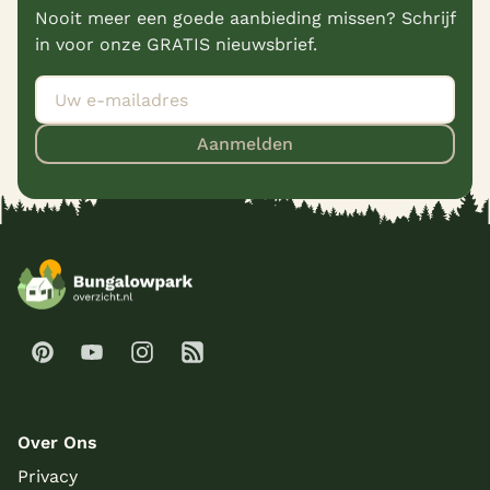
Nooit meer een goede aanbieding missen? Schrijf
in voor onze GRATIS nieuwsbrief.
Aanmelden
Over Ons
Privacy