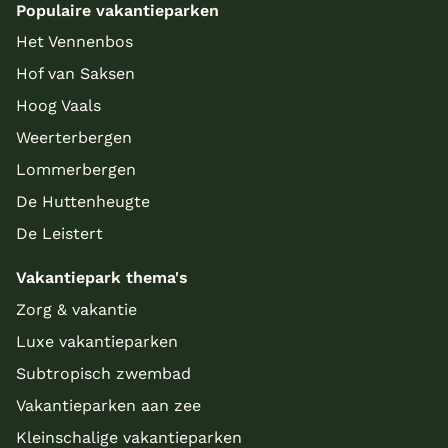
Populaire vakantieparken
Het Vennenbos
Hof van Saksen
Hoog Vaals
Weerterbergen
Lommerbergen
De Huttenheugte
De Leistert
Vakantiepark thema's
Zorg & vakantie
Luxe vakantieparken
Subtropisch zwembad
Vakantieparken aan zee
Kleinschalige vakantieparken