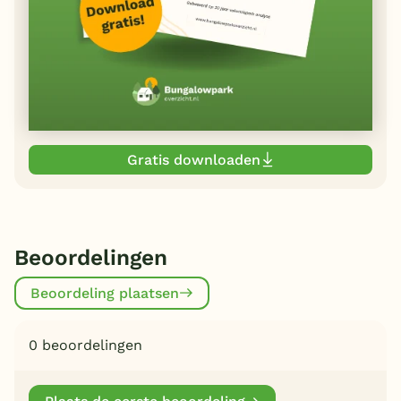
Gratis downloaden
Beoordelingen
Beoordeling plaatsen
0 beoordelingen