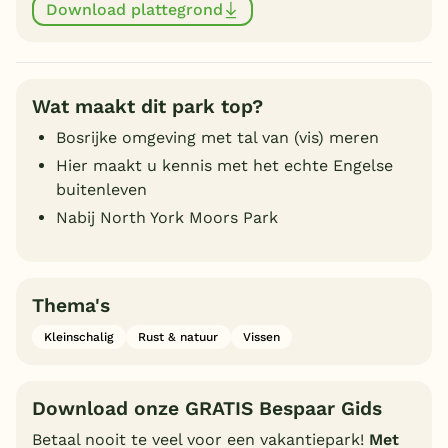
Download plattegrond
Wat maakt dit park top?
Bosrijke omgeving met tal van (vis) meren
Hier maakt u kennis met het echte Engelse
buitenleven
Nabij North York Moors Park
Thema's
Kleinschalig
Rust & natuur
Vissen
Download onze GRATIS Bespaar Gids
Betaal nooit te veel voor een vakantiepark!
Met