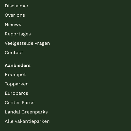
Disclaimer
Over ons
Nieuws
Reportages
Veelgestelde vragen
Contact
Aanbieders
Roompot
Topparken
Europarcs
Center Parcs
Landal Greenparks
Alle vakantieparken