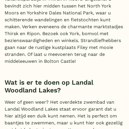
bevindt zich hier midden tussen het North York
Moors en Yorkshire Dales National Park, waar u
schitterende wandelingen en fietstochten kunt
maken. Verken eveneens de charmante marktstadjes
Thirsk en Ripon. Bezoek ook York, bomvol met
bezienswaardigheden en winkels. Strandliefhebbers
gaan naar de rustige kustplaats Filey met mooie
stranden. Of laat u meevoeren terug naar de
middeleeuwen in Bolton Castle!
Wat is er te doen op Landal
Woodland Lakes?
Weer of geen weer? Het overdekte zwembad van
Landal Woodland Lakes staat ervoor garant dat u
hier altijd een duik kunt nemen. Het is perfect om
baantjes te zwemmen, maar u kunt hier ook gezellig