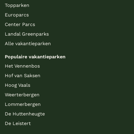
Topparken
Europarcs
Center Parcs
Landal Greenparks
Alle vakantieparken
Populaire vakantieparken
Het Vennenbos
Hof van Saksen
Hoog Vaals
Weerterbergen
Lommerbergen
De Huttenheugte
De Leistert