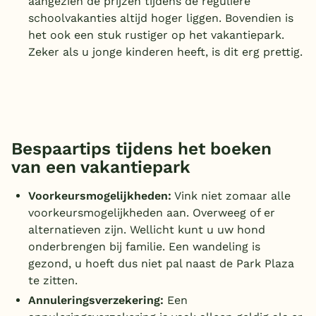
aangezien de prijzen tijdens de reguliere
schoolvakanties altijd hoger liggen. Bovendien is
het ook een stuk rustiger op het vakantiepark.
Zeker als u jonge kinderen heeft, is dit erg prettig.
Bespaartips tijdens het boeken
van een vakantiepark
Voorkeursmogelijkheden:
Vink niet zomaar alle
voorkeursmogelijkheden aan. Overweeg of er
alternatieven zijn. Wellicht kunt u uw hond
onderbrengen bij familie. Een wandeling is
gezond, u hoeft dus niet pal naast de Park Plaza
te zitten.
Annuleringsverzekering:
Een