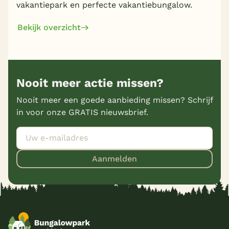
vakantiepark en perfecte vakantiebungalow.
Bekijk overzicht
Nooit meer actie missen?
Nooit meer een goede aanbieding missen? Schrijf
in voor onze GRATIS nieuwsbrief.
Aanmelden