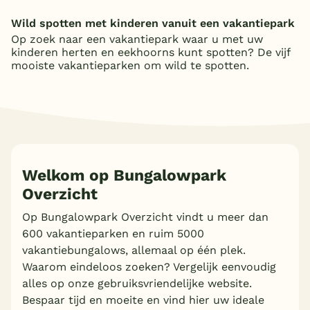
Wild spotten met kinderen vanuit een vakantiepark
Op zoek naar een vakantiepark waar u met uw
kinderen herten en eekhoorns kunt spotten? De vijf
mooiste vakantieparken om wild te spotten.
Welkom op Bungalowpark
Overzicht
Op Bungalowpark Overzicht vindt u meer dan
600 vakantieparken en ruim 5000
vakantiebungalows, allemaal op één plek.
Waarom eindeloos zoeken? Vergelijk eenvoudig
alles op onze gebruiksvriendelijke website.
Bespaar tijd en moeite en vind hier uw ideale