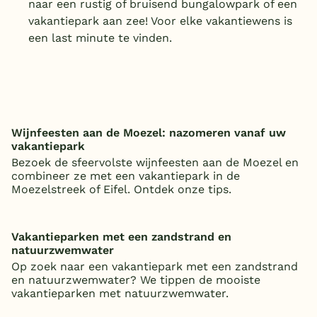
naar een rustig of bruisend bungalowpark of een
vakantiepark aan zee! Voor elke vakantiewens is
een last minute te vinden.
Wijnfeesten aan de Moezel: nazomeren vanaf uw
vakantiepark
Bezoek de sfeervolste wijnfeesten aan de Moezel en
combineer ze met een vakantiepark in de
Moezelstreek of Eifel. Ontdek onze tips.
Vakantieparken met een zandstrand en
natuurzwemwater
Op zoek naar een vakantiepark met een zandstrand
en natuurzwemwater? We tippen de mooiste
vakantieparken met natuurzwemwater.