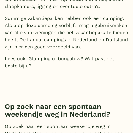
slaapkamers, ligging en eventuele extra’s.
Sommige vakantieparken hebben ook een camping.
Als u op deze camping verblijft, mag u gebruikmaken
van alle voorzieningen die het vakantiepark te bieden
heeft. De
Landal campings in Nederland en Duitsland
zijn hier een goed voorbeeld van.
Lees ook:
Glamping of bungalow? Wat past het
beste bij u?
Op zoek naar een spontaan
weekendje weg in Nederland?
Op zoek naar een spontaan weekendje weg in