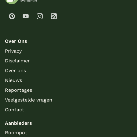
Over Ons
Privacy
Disclaimer
Over ons
Nieuws
Reportages
Veelgestelde vragen
Contact
Aanbieders
Roompot