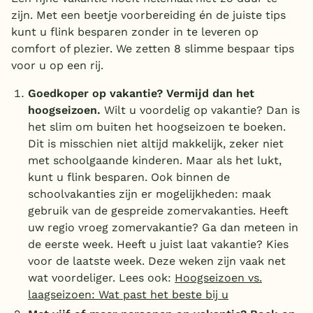
zijn. Met een beetje voorbereiding én de juiste tips
kunt u flink besparen zonder in te leveren op
comfort of plezier. We zetten 8 slimme bespaar tips
voor u op een rij.
Goedkoper op vakantie? Vermijd dan het
hoogseizoen.
Wilt u voordelig op vakantie? Dan is
het slim om buiten het hoogseizoen te boeken.
Dit is misschien niet altijd makkelijk, zeker niet
met schoolgaande kinderen. Maar als het lukt,
kunt u flink besparen. Ook binnen de
schoolvakanties zijn er mogelijkheden: maak
gebruik van de gespreide zomervakanties. Heeft
uw regio vroeg zomervakantie? Ga dan meteen in
de eerste week. Heeft u juist laat vakantie? Kies
voor de laatste week. Deze weken zijn vaak net
wat voordeliger. Lees ook:
Hoogseizoen vs.
laagseizoen: Wat past het beste bij u