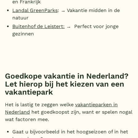
en Frankrijk
Landal GreenParks
: → Vakantie midden in de
natuur
Buitenhof de Leistert:
→ Perfect voor jonge
gezinnen
Goedkope vakantie in Nederland?
Let hierop bij het kiezen van een
vakantiepark
Het is lastig te zeggen welke
vakantieparken in
Nederland
het goedkoopst zijn, want er spelen nogal
wat factoren mee.
Gaat u bijvoorbeeld in het hoogseizoen of in het