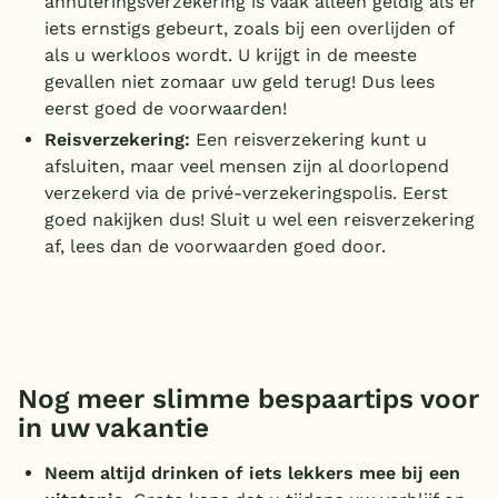
annuleringsverzekering is vaak alleen geldig als er
iets ernstigs gebeurt, zoals bij een overlijden of
als u werkloos wordt. U krijgt in de meeste
gevallen niet zomaar uw geld terug! Dus lees
eerst goed de voorwaarden!
Reisverzekering:
Een reisverzekering kunt u
afsluiten, maar veel mensen zijn al doorlopend
verzekerd via de privé-verzekeringspolis. Eerst
goed nakijken dus! Sluit u wel een reisverzekering
af, lees dan de voorwaarden goed door.
Nog meer slimme bespaartips voor
in uw vakantie
Neem altijd drinken of iets lekkers mee bij een