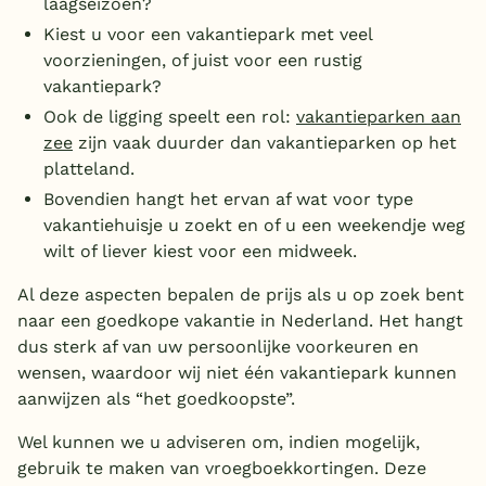
laagseizoen?
Kiest u voor een vakantiepark met veel
voorzieningen, of juist voor een rustig
vakantiepark?
Ook de ligging speelt een rol:
vakantieparken aan
zee
zijn vaak duurder dan vakantieparken op het
platteland.
Bovendien hangt het ervan af wat voor type
vakantiehuisje u zoekt en of u een weekendje weg
wilt of liever kiest voor een midweek.
Al deze aspecten bepalen de prijs als u op zoek bent
naar een goedkope vakantie in Nederland. Het hangt
dus sterk af van uw persoonlijke voorkeuren en
wensen, waardoor wij niet één vakantiepark kunnen
aanwijzen als “het goedkoopste”.
Wel kunnen we u adviseren om, indien mogelijk,
gebruik te maken van vroegboekkortingen. Deze