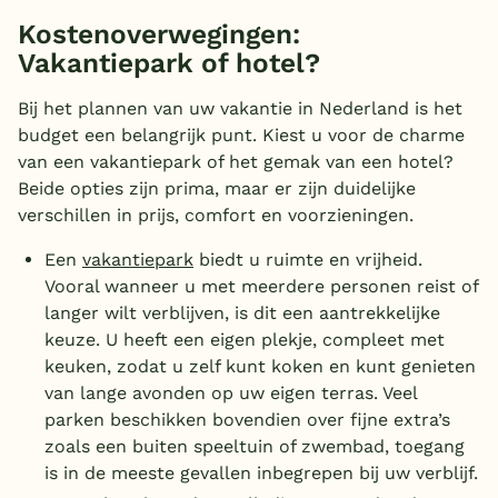
Kostenoverwegingen:
Vakantiepark of hotel?
Bij het plannen van uw vakantie in Nederland is het
budget een belangrijk punt. Kiest u voor de charme
van een vakantiepark of het gemak van een hotel?
Beide opties zijn prima, maar er zijn duidelijke
verschillen in prijs, comfort en voorzieningen.
Een
vakantiepark
biedt u ruimte en vrijheid.
Vooral wanneer u met meerdere personen reist of
langer wilt verblijven, is dit een aantrekkelijke
keuze. U heeft een eigen plekje, compleet met
keuken, zodat u zelf kunt koken en kunt genieten
van lange avonden op uw eigen terras. Veel
parken beschikken bovendien over fijne extra’s
zoals een buiten speeltuin of zwembad, toegang
is in de meeste gevallen inbegrepen bij uw verblijf.