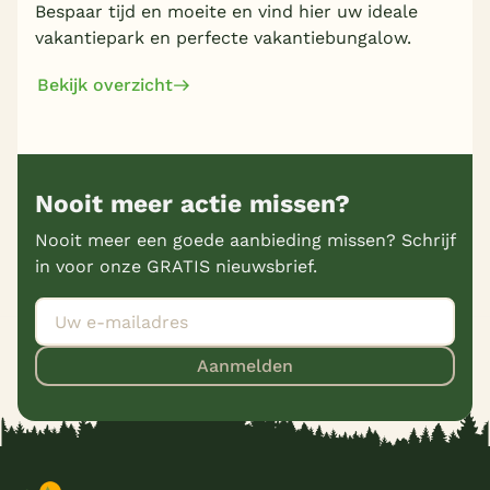
Bespaar tijd en moeite en vind hier uw ideale
vakantiepark en perfecte vakantiebungalow.
Bekijk overzicht
Nooit meer actie missen?
Nooit meer een goede aanbieding missen? Schrijf
in voor onze GRATIS nieuwsbrief.
Aanmelden