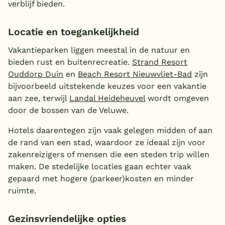
verblijf bieden.
Locatie en toegankelijkheid
Vakantieparken liggen meestal in de natuur en
bieden rust en buitenrecreatie.
Strand Resort
Ouddorp Duin
en
Beach Resort Nieuwvliet-Bad
zijn
bijvoorbeeld uitstekende keuzes voor een vakantie
aan zee, terwijl
Landal Heideheuvel
wordt omgeven
door de bossen van de Veluwe.
Hotels daarentegen zijn vaak gelegen midden of aan
de rand van een stad, waardoor ze ideaal zijn voor
zakenreizigers of mensen die een steden trip willen
maken. De stedelijke locaties gaan echter vaak
gepaard met hogere (parkeer)kosten en minder
ruimte.
Gezinsvriendelijke opties