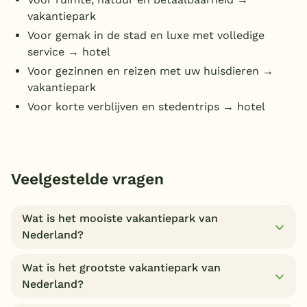
vakantiepark
Voor gemak in de stad en luxe met volledige
service → hotel
Voor gezinnen en reizen met uw huisdieren →
vakantiepark
Voor korte verblijven en stedentrips → hotel
Veelgestelde vragen
Wat is het mooiste vakantiepark van
Nederland?
Wat is het grootste vakantiepark van
Nederland?