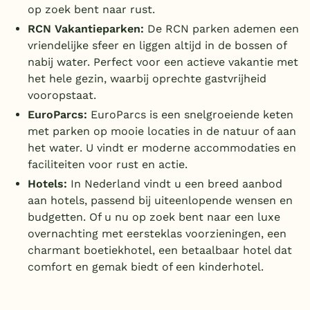
op zoek bent naar rust.
RCN Vakantieparken:
De RCN parken ademen een
vriendelijke sfeer en liggen altijd in de bossen of
nabij water. Perfect voor een actieve vakantie met
het hele gezin, waarbij oprechte gastvrijheid
vooropstaat.
EuroParcs:
EuroParcs is een snelgroeiende keten
met parken op mooie locaties in de natuur of aan
het water. U vindt er moderne accommodaties en
faciliteiten voor rust en actie.
Hotels:
In Nederland vindt u een breed aanbod
aan hotels, passend bij uiteenlopende wensen en
budgetten. Of u nu op zoek bent naar een luxe
overnachting met eersteklas voorzieningen, een
charmant boetiekhotel, een betaalbaar hotel dat
comfort en gemak biedt of een kinderhotel.