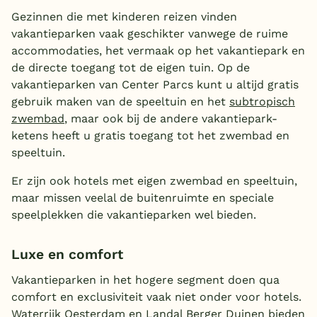
Gezinnen die met kinderen reizen vinden
vakantieparken vaak geschikter vanwege de ruime
accommodaties, het vermaak op het vakantiepark en
de directe toegang tot de eigen tuin. Op de
vakantieparken van Center Parcs kunt u altijd gratis
gebruik maken van de speeltuin en het
subtropisch
zwembad
, maar ook bij de andere vakantiepark-
ketens heeft u gratis toegang tot het zwembad en
speeltuin.
Er zijn ook hotels met eigen zwembad en speeltuin,
maar missen veelal de buitenruimte en speciale
speelplekken die vakantieparken wel bieden.
Luxe en comfort
Vakantieparken in het hogere segment doen qua
comfort en exclusiviteit vaak niet onder voor hotels.
Waterrijk Oesterdam en
Landal Berger Duinen
bieden