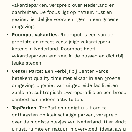
vakantieparken, verspreid over Nederland en
daarbuiten. De focus ligt op natuur, rust en
gezinsvriendelijke voorzieningen in een groene
omgeving.
Roompot vakanties:
Roompot is een van de
grootste en meest veelzijdige vakantiepark-
ketens in Nederland. Roompot heeft
vakantieparken aan zee, in de bossen en dichtbij
leuke steden.
Center Parcs:
Een verblijf bij
Center Parcs
betekent quality time met elkaar in een groene
omgeving. U geniet van uitgebreide faciliteiten
zoals het subtropisch zwemparadijs en een breed
aanbod aan indoor activiteiten.
TopParken:
TopParken nodigt u uit om te
onthaasten op kleinschalige parken, verspreid
over de mooiste plekjes van Nederland. Hier vindt
u rust, ruimte en natuur in overvloed. Ideaal als u