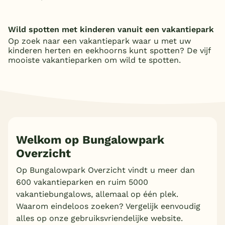
activiteiten en een subtropisch zwembad
voor het hele gezin.
Wild spotten met kinderen vanuit een vakantiepark
Op zoek naar een vakantiepark waar u met uw
kinderen herten en eekhoorns kunt spotten? De vijf
mooiste vakantieparken om wild te spotten.
Welkom op Bungalowpark
Overzicht
Op Bungalowpark Overzicht vindt u meer dan
600 vakantieparken en ruim 5000
vakantiebungalows, allemaal op één plek.
Waarom eindeloos zoeken? Vergelijk eenvoudig
alles op onze gebruiksvriendelijke website.