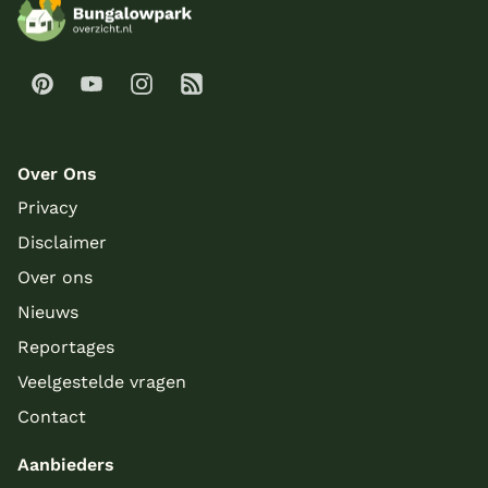
Over Ons
Privacy
Disclaimer
Over ons
Nieuws
Reportages
Veelgestelde vragen
Contact
Aanbieders