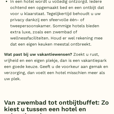
In een hotel wordt u volledig ontzorgd. Iedere
ochtend een opgemaakt bed en een ontbijt dat
voor u klaarstaat. Tegelijkertijd behoudt u uw
privacy dankzij een sfeervolle één- of
tweepersoonskamer. Sommige hotels bieden
extra luxe, zoals een zwembad of
wellnessfaciliteiten. Houd er wel rekening mee
dat een eigen keuken meestal ontbreekt.
Wat past bij uw vakantiewensen?
Zoekt u rust,
vrijheid en een eigen plekje, dan is een vakantiepark
een goede keuze. Geeft u de voorkeur aan gemak en
verzorging, dan voelt een hotel misschien meer als
uw plek.
Van zwembad tot ontbijtbuffet: Zo
kiest u tussen een hotel en