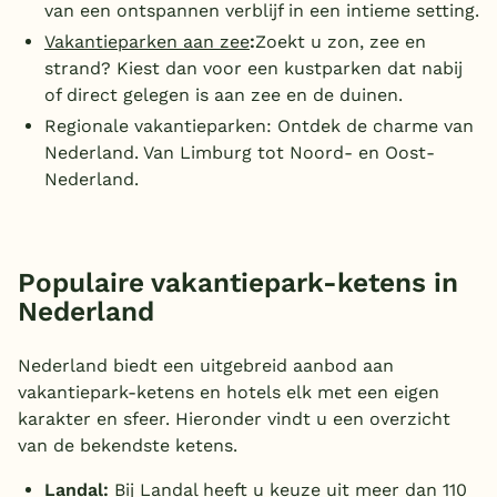
van een ontspannen verblijf in een intieme setting.
Vaka
ntieparken
aan
zee
:
Zoekt u zon, zee en
strand? Kiest dan voor een kustparken dat nabij
of direct gelegen is aan zee en de duinen.
Regionale vakantieparken: Ontdek de charme van
Nederland. Van Limburg tot Noord- en Oost-
Nederland.
Populaire vakantiepark-ketens in
Nederland
Nederland biedt een uitgebreid aanbod aan
vakantiepark-ketens en hotels elk met een eigen
karakter en sfeer. Hieronder vindt u een overzicht
van de bekendste ketens.
Landal:
Bij
Landal
heeft u keuze uit meer dan 110