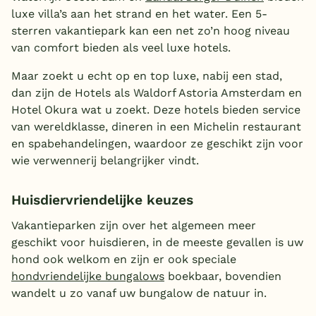
luxe villa’s aan het strand en het water. Een 5-
sterren vakantiepark kan een net zo’n hoog niveau
van comfort bieden als veel luxe hotels.
Maar zoekt u echt op en top luxe, nabij een stad,
dan zijn de Hotels als Waldorf Astoria Amsterdam en
Hotel Okura wat u zoekt. Deze hotels bieden service
van wereldklasse, dineren in een Michelin restaurant
en spabehandelingen, waardoor ze geschikt zijn voor
wie verwennerij belangrijker vindt.
Huisdiervriendelijke keuzes
Vakantieparken zijn over het algemeen meer
geschikt voor huisdieren, in de meeste gevallen is uw
hond ook welkom en zijn er ook speciale
hondvriendelijke bungalows
boekbaar, bovendien
wandelt u zo vanaf uw bungalow de natuur in.