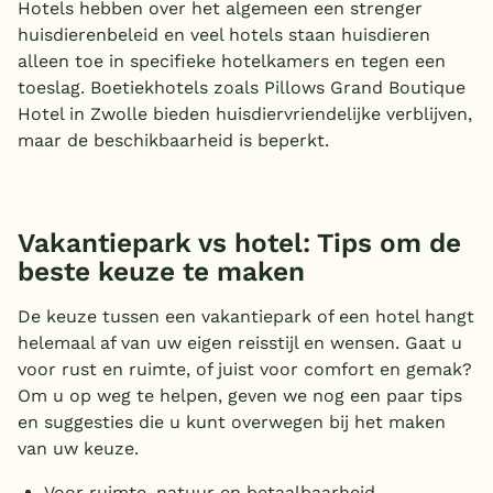
Hotels hebben over het algemeen een strenger
huisdierenbeleid en veel hotels staan huisdieren
alleen toe in specifieke hotelkamers en tegen een
toeslag. Boetiekhotels zoals Pillows Grand Boutique
Hotel in Zwolle bieden huisdiervriendelijke verblijven,
maar de beschikbaarheid is beperkt.
Vakantiepark vs hotel: Tips om de
beste keuze te maken
De keuze tussen een vakantiepark of een hotel hangt
helemaal af van uw eigen reisstijl en wensen. Gaat u
voor rust en ruimte, of juist voor comfort en gemak?
Om u op weg te helpen, geven we nog een paar tips
en suggesties die u kunt overwegen bij het maken
van uw keuze.
Voor ruimte, natuur en betaalbaarheid →