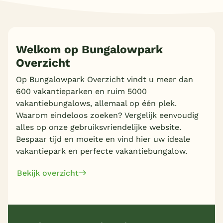
Welkom op Bungalowpark
Overzicht
Meer inladen
Op Bungalowpark Overzicht vindt u meer dan
600 vakantieparken en ruim 5000
vakantiebungalows, allemaal op één plek.
Waarom eindeloos zoeken? Vergelijk eenvoudig
alles op onze gebruiksvriendelijke website.
Bespaar tijd en moeite en vind hier uw ideale
vakantiepark en perfecte vakantiebungalow.
Bekijk overzicht