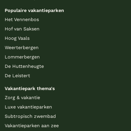
Populaire vakantieparken
Het Vennenbos
Hof van Saksen
Hoog Vaals
Weerterbergen
Lommerbergen
De Huttenheugte
De Leistert
Vakantiepark thema's
Zorg & vakantie
Luxe vakantieparken
Subtropisch zwembad
Vakantieparken aan zee