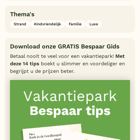
Thema's
Strand
Kindvriendelijk
Familie
Luxe
Download onze GRATIS Bespaar Gids
Betaal nooit te veel voor een vakantiepark!
Met
deze 14 tips
boekt u slimmer en voordeliger en
begrijpt u de prijzen beter.