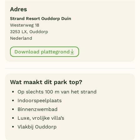
Adres
Strand Resort Ouddorp Duin
Westerweg 18
3253 LX, Ouddorp
Nederland
Download plattegrond
Wat maakt dit park top?
Op slechts 100 m van het strand
Indoorspeelplaats
Binnenzwembad
Luxe, vrolijke villa’s
Vlakbij Ouddorp