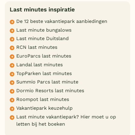
Last minutes inspiratie
De 12 beste vakantiepark aanbiedingen
Last minute bungalows
Last minute Duitsland
RCN last minutes
EuroParcs last minutes
Landal last minutes
TopParken last minutes
Summio Parcs last minute
Dormio Resorts last minutes
Roompot last minutes
Vakantiepark keuzehulp
Last minute vakantiepark? Hier moet u op
letten bij het boeken