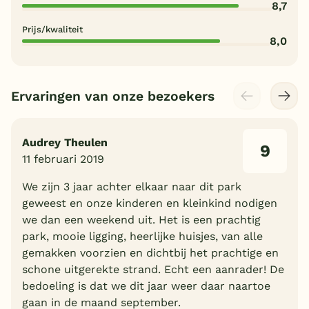
8,7
Prijs/kwaliteit
8,0
Ervaringen van onze bezoekers
Audrey Theulen
9
11 februari 2019
We zijn 3 jaar achter elkaar naar dit park
geweest en onze kinderen en kleinkind nodigen
we dan een weekend uit. Het is een prachtig
park, mooie ligging, heerlijke huisjes, van alle
gemakken voorzien en dichtbij het prachtige en
schone uitgerekte strand. Echt een aanrader! De
bedoeling is dat we dit jaar weer daar naartoe
gaan in de maand september.