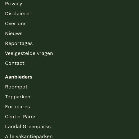
Privacy
Disclaimer
Over ons
Nieuws
Reportages
Veelgestelde vragen
Contact
Aanbieders
Roompot
Topparken
Europarcs
Center Parcs
Landal Greenparks
Alle vakantieparken