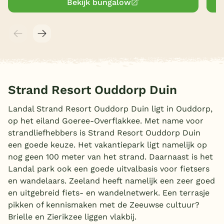
Bekijk bungalow
Strand Resort Ouddorp Duin
Landal Strand Resort Ouddorp Duin ligt in Ouddorp,
op het eiland Goeree-Overflakkee. Met name voor
strandliefhebbers is Strand Resort Ouddorp Duin
een goede keuze. Het vakantiepark ligt namelijk op
nog geen 100 meter van het strand. Daarnaast is het
Landal park ook een goede uitvalbasis voor fietsers
en wandelaars. Zeeland heeft namelijk een zeer goed
en uitgebreid fiets- en wandelnetwerk. Een terrasje
pikken of kennismaken met de Zeeuwse cultuur?
Brielle en Zierikzee liggen vlakbij.