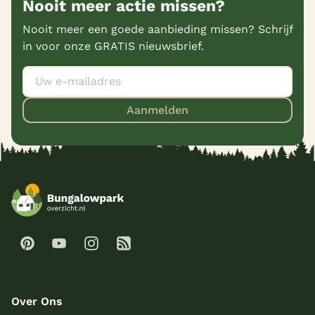
Nooit meer actie missen?
Nooit meer een goede aanbieding missen? Schrijf
in voor onze GRATIS nieuwsbrief.
Aanmelden
Over Ons