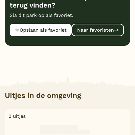
terug vinden?
Sla dit park op als favoriet.
Opslaan als favoriet
Naar favorieten
Uitjes in de omgeving
0 uitjes