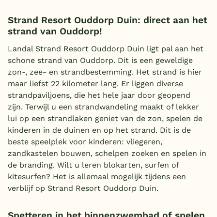
Strand Resort Ouddorp Duin: direct aan het
strand van Ouddorp!
Landal Strand Resort Ouddorp Duin ligt pal aan het
schone strand van Ouddorp. Dit is een geweldige
zon-, zee- en strandbestemming. Het strand is hier
maar liefst 22 kilometer lang. Er liggen diverse
strandpaviljoens, die het hele jaar door geopend
zijn. Terwijl u een strandwandeling maakt of lekker
lui op een strandlaken geniet van de zon, spelen de
kinderen in de duinen en op het strand. Dit is de
beste speelplek voor kinderen: vliegeren,
zandkastelen bouwen, schelpen zoeken en spelen in
de branding. Wilt u leren blokarten, surfen of
kitesurfen? Het is allemaal mogelijk tijdens een
verblijf op Strand Resort Ouddorp Duin.
Spetteren in het binnenzwembad of spelen