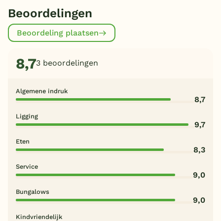
Beoordelingen
Beoordeling plaatsen
8,7
3 beoordelingen
Algemene indruk
8,7
Ligging
9,7
Eten
8,3
Service
9,0
Bungalows
9,0
Kindvriendelijk