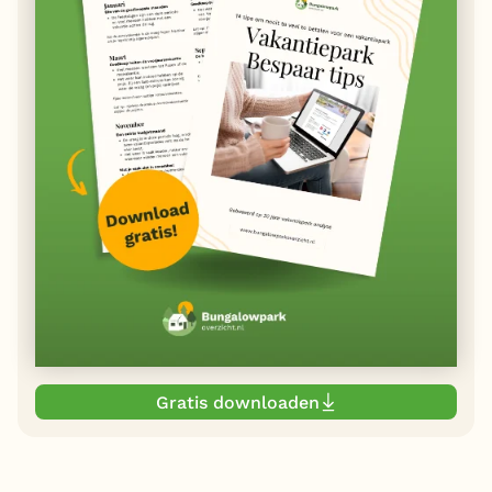
Gratis downloaden