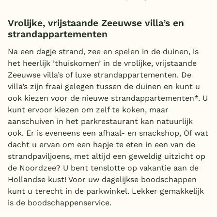
Vrolijke, vrijstaande Zeeuwse villa’s en
strandappartementen
Na een dagje strand, zee en spelen in de duinen, is
het heerlijk ’thuiskomen’ in de vrolijke, vrijstaande
Zeeuwse villa’s of luxe strandappartementen. De
villa’s zijn fraai gelegen tussen de duinen en kunt u
ook kiezen voor de nieuwe strandappartementen*. U
kunt ervoor kiezen om zelf te koken, maar
aanschuiven in het parkrestaurant kan natuurlijk
ook. Er is eveneens een afhaal- en snackshop, Of wat
dacht u ervan om een hapje te eten in een van de
strandpaviljoens, met altijd een geweldig uitzicht op
de Noordzee? U bent tenslotte op vakantie aan de
Hollandse kust! Voor uw dagelijkse boodschappen
kunt u terecht in de parkwinkel. Lekker gemakkelijk
is de boodschappenservice.