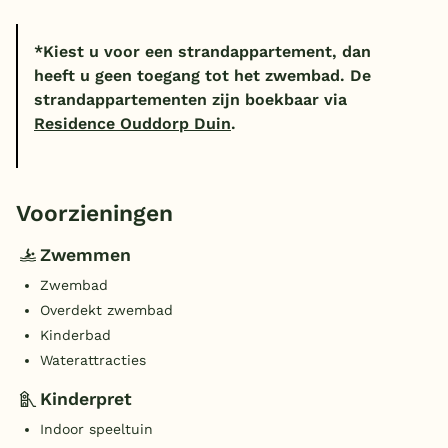
*Kiest u voor een strandappartement, dan
heeft u geen toegang tot het zwembad. De
strandappartementen zijn boekbaar via
Residence Ouddorp Duin
.
Voorzieningen
Zwemmen
Zwembad
Overdekt zwembad
Kinderbad
Waterattracties
Kinderpret
Indoor speeltuin