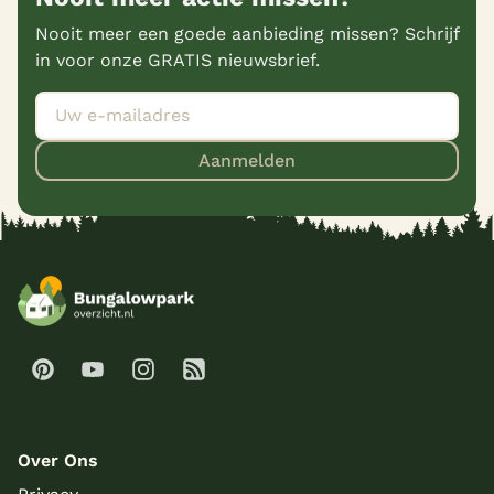
Nooit meer een goede aanbieding missen? Schrijf
in voor onze GRATIS nieuwsbrief.
Aanmelden
Over Ons