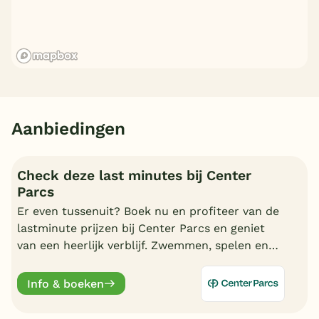
Aanbiedingen
Check deze last minutes bij Center
Parcs
Er even tussenuit? Boek nu en profiteer van de
lastminute prijzen bij Center Parcs en geniet
van een heerlijk verblijf. Zwemmen, spelen en
nagenieten in uw cottage.
Info & boeken