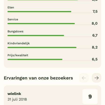
Eten
7,5
Service
8,0
Bungalows
6,7
Kindvriendelijk
8,2
Prijs/kwaliteit
6,5
Ervaringen van onze bezoekers
wielink
9
31 juli 2018