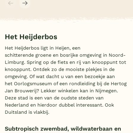
Het Heijderbos
Het Heijderbos ligt in Heijen, een
schitterende groene en bosrijke omgeving in Noord-
Limburg. Spring op de fiets en rij van knooppunt tot
knooppunt. Ontdek zo de mooiste plekjes in de
omgeving. Of wat dacht u van een bezoekje aan
het Oorlogsmuseum of een rondleiding bij de Hertog
Jan Brouwerij? Lekker winkelen kan in Nijmegen.
Deze stad is een van de oudste steden van
Nederland en hierdoor dubbel interessant. Ook
Duitsland is vlakbij.
Subtropisch zwembad, wildwaterbaan en