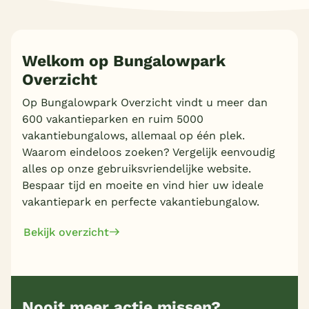
Welkom op Bungalowpark
Overzicht
Meer inladen
Op Bungalowpark Overzicht vindt u meer dan
600 vakantieparken en ruim 5000
vakantiebungalows, allemaal op één plek.
Waarom eindeloos zoeken? Vergelijk eenvoudig
alles op onze gebruiksvriendelijke website.
Bespaar tijd en moeite en vind hier uw ideale
vakantiepark en perfecte vakantiebungalow.
Bekijk overzicht
Nooit meer actie missen?