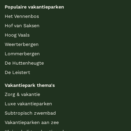
Populaire vakantieparken
Het Vennenbos
Hof van Saksen
Hoog Vaals
Weerterbergen
Lommerbergen
De Huttenheugte
De Leistert
Vakantiepark thema's
Zorg & vakantie
Luxe vakantieparken
Subtropisch zwembad
Vakantieparken aan zee