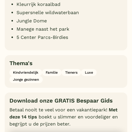
Kleurrijk koraalbad
Supersnelle wildwaterbaan
Jungle Dome
Manege naast het park
5 Center Parcs-Birdies
Thema's
Kindvriendelijk
Familie
Tieners
Luxe
Jonge gezinnen
Download onze GRATIS Bespaar Gids
Betaal nooit te veel voor een vakantiepark!
Met
deze 14 tips
boekt u slimmer en voordeliger en
begrijpt u de prijzen beter.