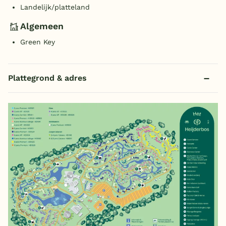
Landelijk/platteland
Algemeen
Green Key
Plattegrond & adres