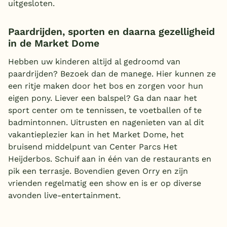
uitgesloten.
Paardrijden, sporten en daarna gezelligheid
in de Market Dome
Hebben uw kinderen altijd al gedroomd van
paardrijden? Bezoek dan de manege. Hier kunnen ze
een ritje maken door het bos en zorgen voor hun
eigen pony. Liever een balspel? Ga dan naar het
sport center om te tennissen, te voetballen of te
badmintonnen. Uitrusten en nagenieten van al dit
vakantieplezier kan in het Market Dome, het
bruisend middelpunt van Center Parcs Het
Heijderbos. Schuif aan in één van de restaurants en
pik een terrasje. Bovendien geven Orry en zijn
vrienden regelmatig een show en is er op diverse
avonden live-entertainment.