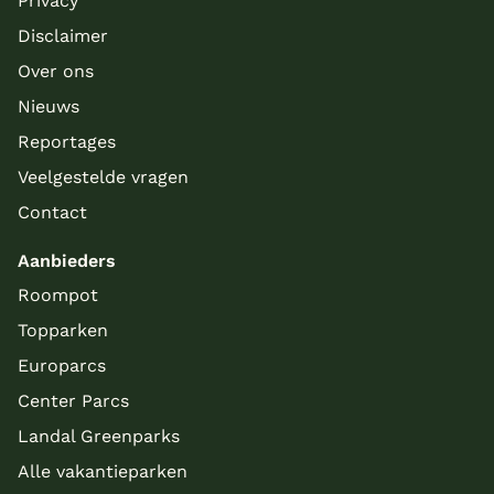
Privacy
Disclaimer
Over ons
Nieuws
Reportages
Veelgestelde vragen
Contact
Aanbieders
Roompot
Topparken
Europarcs
Center Parcs
Landal Greenparks
Alle vakantieparken