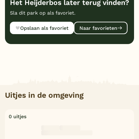
Het Heijderbos later terug vinden?
Sla dit park op als favoriet.
Opslaan als favoriet
Naar favorieten
Uitjes in de omgeving
0 uitjes