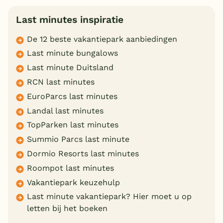
Last minutes inspiratie
De 12 beste vakantiepark aanbiedingen
Last minute bungalows
Last minute Duitsland
RCN last minutes
EuroParcs last minutes
Landal last minutes
TopParken last minutes
Summio Parcs last minute
Dormio Resorts last minutes
Roompot last minutes
Vakantiepark keuzehulp
Last minute vakantiepark? Hier moet u op
letten bij het boeken