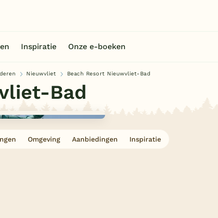
en
Inspiratie
Onze e-boeken
deren
Nieuwvliet
Beach Resort Nieuwvliet-Bad
vliet-Bad
ingen
Omgeving
Aanbiedingen
Inspiratie