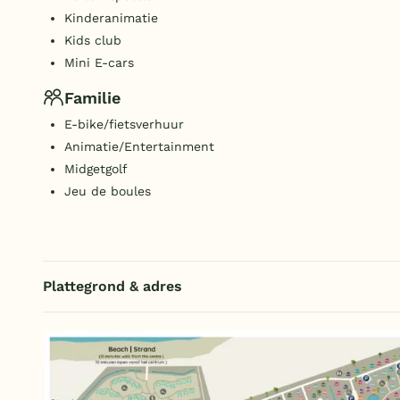
Kinderanimatie
Kids club
Mini E-cars
Familie
E-bike/fietsverhuur
Animatie/Entertainment
Midgetgolf
Jeu de boules
Plattegrond & adres