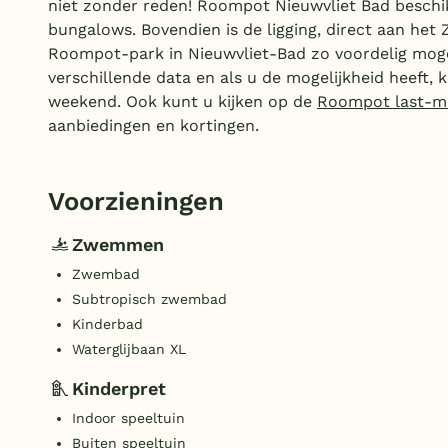
niet zonder reden! Roompot Nieuwvliet Bad beschi
bungalows. Bovendien is de ligging, direct aan het 
Roompot-park in Nieuwvliet-Bad zo voordelig moge
verschillende data en als u de mogelijkheid heeft, 
weekend. Ook kunt u kijken op de
Roompot last-m
aanbiedingen en kortingen.
Voorzieningen
Zwemmen
Zwembad
Subtropisch zwembad
Kinderbad
Waterglijbaan XL
Kinderpret
Indoor speeltuin
Buiten speeltuin