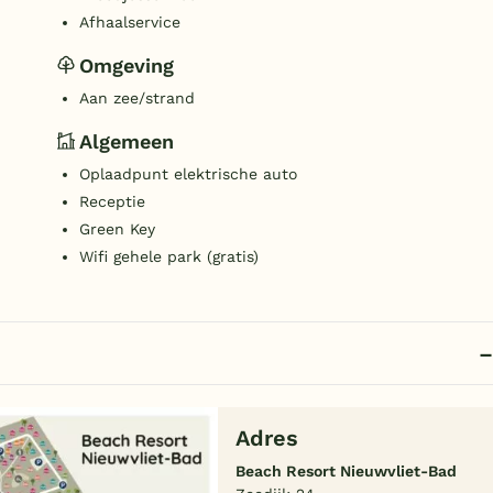
Afhaalservice
Omgeving
Aan zee/strand
Algemeen
Oplaadpunt elektrische auto
Receptie
Green Key
Wifi gehele park (gratis)
Adres
Beach Resort Nieuwvliet-Bad