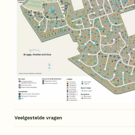
Veelgestelde vragen