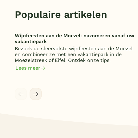
Populaire artikelen
Wijnfeesten aan de Moezel: nazomeren vanaf uw
vakantiepark
Bezoek de sfeervolste wijnfeesten aan de Moezel
en combineer ze met een vakantiepark in de
Moezelstreek of Eifel. Ontdek onze tips.
Lees meer