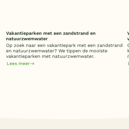
Vakantieparken met een zandstrand en
natuurzwemwater
Op zoek naar een vakantiepark met een zandstrand
en natuurzwemwater? We tippen de mooiste
vakantieparken met natuurzwemwater.
Lees meer