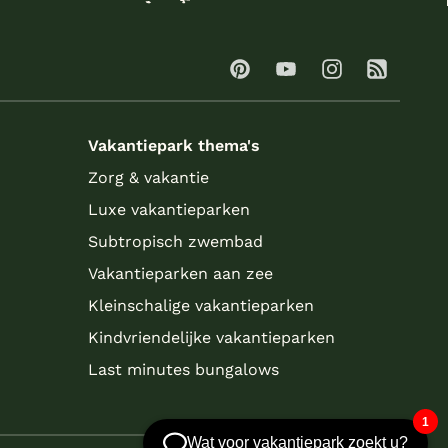
Vakantiepark thema's
Zorg & vakantie
Luxe vakantieparken
Subtropisch zwembad
Vakantieparken aan zee
Kleinschalige vakantieparken
Kindvriendelijke vakantieparken
Last minutes bungalows