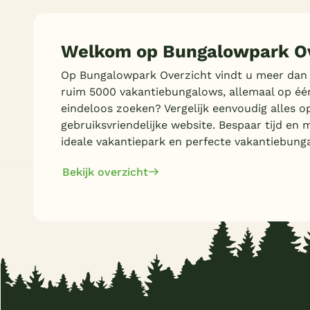
Welkom op Bungalowpark Ov
Op Bungalowpark Overzicht vindt u meer dan
ruim 5000 vakantiebungalows, allemaal op éé
eindeloos zoeken? Vergelijk eenvoudig alles o
gebruiksvriendelijke website. Bespaar tijd en 
ideale vakantiepark en perfecte vakantiebung
Bekijk overzicht