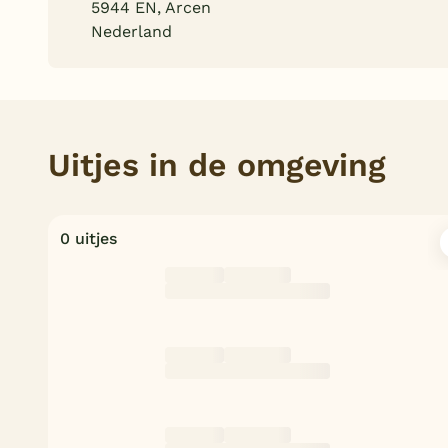
5944 EN, Arcen
Nederland
Uitjes in de omgeving
0 uitjes