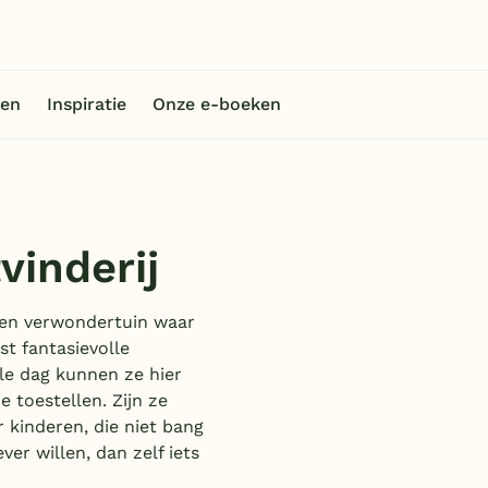
en
Inspiratie
Onze e-boeken
vinderij
- en verwondertuin waar
t fantasievolle
le dag kunnen ze hier
 toestellen. Zijn ze
r kinderen, die niet bang
ver willen, dan zelf iets