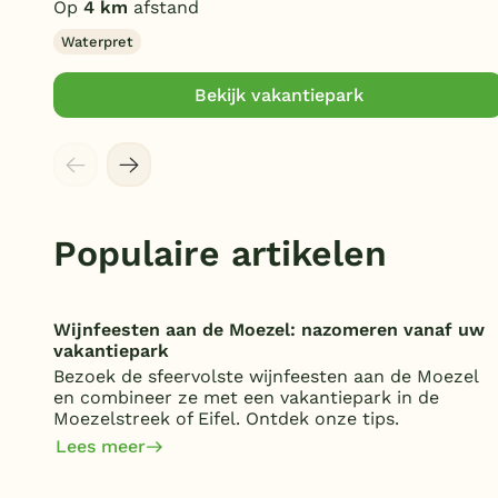
Op
4 km
afstand
Waterpret
Bekijk vakantiepark
Populaire artikelen
Wijnfeesten aan de Moezel: nazomeren vanaf uw
vakantiepark
Bezoek de sfeervolste wijnfeesten aan de Moezel
en combineer ze met een vakantiepark in de
Moezelstreek of Eifel. Ontdek onze tips.
Lees meer