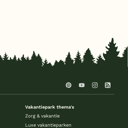
Vakantiepark thema's
Zorg & vakantie
Luxe vakantieparken