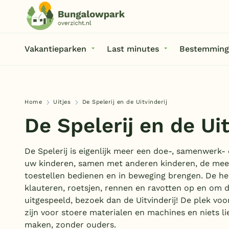
Vakantieparken
Last minutes
Bestemming
Home
Uitjes
De Spelerij en de Uitvinderij
De Spelerij en de Uit
De Spelerij is eigenlijk meer een doe-, samenwerk
uw kinderen, samen met anderen kinderen, de mees
toestellen bedienen en in beweging brengen. De he
klauteren, roetsjen, rennen en ravotten op en om de
uitgespeeld, bezoek dan de Uitvinderij! De plek voo
zijn voor stoere materialen en machines en niets lie
maken, zonder ouders.