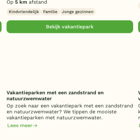
Op
5 km
afstand
Kindvriendelijk
Familie
Jonge gezinnen
Bekijk vakantiepark
Vakantieparken met een zandstrand en
natuurzwemwater
Op zoek naar een vakantiepark met een zandstrand
en natuurzwemwater? We tippen de mooiste
vakantieparken met natuurzwemwater.
Lees meer