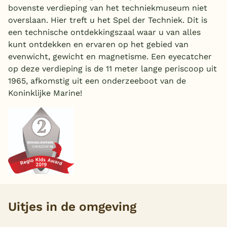
bovenste verdieping van het techniekmuseum niet
België
overslaan. Hier treft u het Spel der Techniek. Dit is
een technische ontdekkingszaal waar u van alles
Blog
kunt ontdekken en ervaren op het gebied van
evenwicht, gewicht en magnetisme. Een eyecatcher
op deze verdieping is de 11 meter lange periscoop uit
Onze e-boeken
1965, afkomstig uit een onderzeeboot van de
Koninklijke Marine!
Uitjes in de omgeving