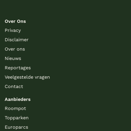
Over Ons
Privacy
Disclaimer
Over ons
Nieuws
Meer inladen
Reportages
Veelgestelde vragen
Contact
Aanbieders
Roompot
Topparken
Europarcs