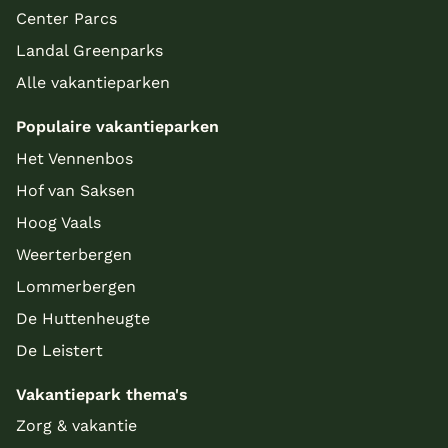
Center Parcs
Landal Greenparks
Alle vakantieparken
Populaire vakantieparken
Het Vennenbos
Hof van Saksen
Hoog Vaals
Weerterbergen
Lommerbergen
De Huttenheugte
De Leistert
Vakantiepark thema's
Zorg & vakantie