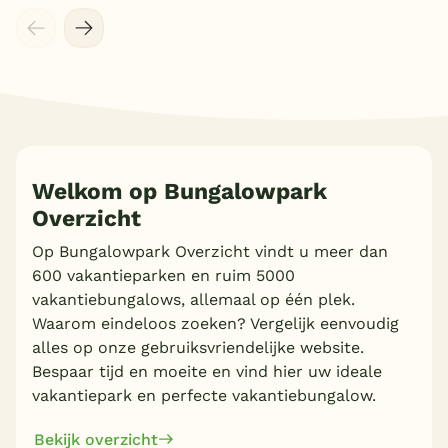
Welkom op Bungalowpark
Overzicht
Op Bungalowpark Overzicht vindt u meer dan
600 vakantieparken en ruim 5000
vakantiebungalows, allemaal op één plek.
Waarom eindeloos zoeken? Vergelijk eenvoudig
alles op onze gebruiksvriendelijke website.
Bespaar tijd en moeite en vind hier uw ideale
vakantiepark en perfecte vakantiebungalow.
Bekijk overzicht