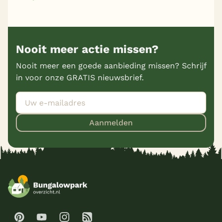
Nooit meer actie missen?
Nooit meer een goede aanbieding missen? Schrijf
in voor onze GRATIS nieuwsbrief.
Aanmelden