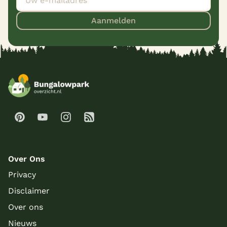
Aanmelden
Over Ons
Privacy
Disclaimer
Over ons
Nieuws