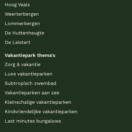
Hoog Vaals
Weerterbergen
Lommerbergen
De Huttenheugte
De Leistert
Vakantiepark thema's
Zorg & vakantie
Luxe vakantieparken
Subtropisch zwembad
Vakantieparken aan zee
Kleinschalige vakantieparken
Kindvriendelijke vakantieparken
Last minutes bungalows