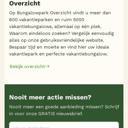
Overzicht
Op Bungalowpark Overzicht vindt u meer dan
600 vakantieparken en ruim 5000
vakantiebungalows, allemaal op één plek.
Waarom eindeloos zoeken? Vergelijk eenvoudig
alles op onze gebruiksvriendelijke website.
Bespaar tijd en moeite en vind hier uw ideale
vakantiepark en perfecte vakantiebungalow.
Bekijk overzicht
Nooit meer actie missen?
Nooit meer een goede aanbieding missen? Schrijf
in voor onze GRATIS nieuwsbrief.