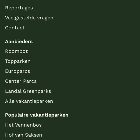
Meer inladen
Reportages
Veelgestelde vragen
Contact
Aanbieders
Roompot
Topparken
Europarcs
Center Parcs
Landal Greenparks
Alle vakantieparken
Populaire vakantieparken
Het Vennenbos
Hof van Saksen