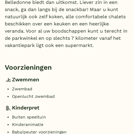
Belledonne biedt dan uitkomst. Liever zin in een
snack, ga dan langs bij de snackbar! Maar u kunt
natuurlijk ook zelf koken, alle comfortabele chalets
beschikken over een keuken en een heerlijke
veranda. Voor al uw boodschappen kunt u terecht in
de parkwinkel en op slechts 7 kilometer vanaf het
vakantiepark ligt ook een supermarkt.
Voorzieningen
Zwemmen
Zwembad
Openlucht zwembad
Kinderpret
Buiten speeltuin
Kinderanimatie
Baby/peuter voorzieningen