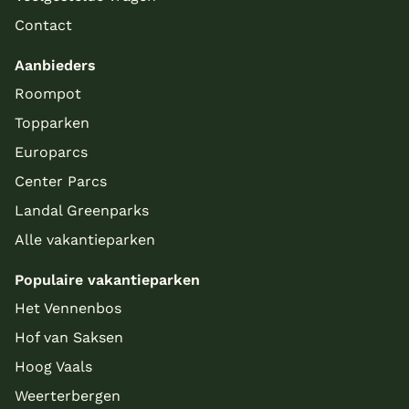
Contact
Aanbieders
Roompot
Topparken
Europarcs
Center Parcs
Landal Greenparks
Alle vakantieparken
Populaire vakantieparken
Het Vennenbos
Hof van Saksen
Hoog Vaals
Weerterbergen