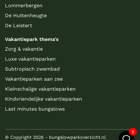
Lommerbergen
De Huttenheugte
De Leistert
Vakantiepark thema's
Zorg & vakantie
Luxe vakantieparken
Subtropisch zwembad
Vakantieparken aan zee
Kleinschalige vakantieparken
Kindvriendelijke vakantieparken
Last minutes bungalows
© Copyright 2026 - bungalowparkoverzicht.nl