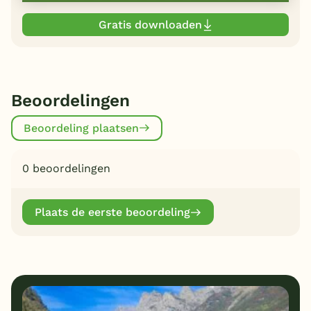
Gratis downloaden
Beoordelingen
Beoordeling plaatsen
0 beoordelingen
Plaats de eerste beoordeling