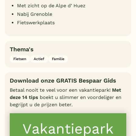
Met zicht op de Alpe d’ Huez
Nabij Grenoble
Fietswerkplaats
Thema's
Fietsen
Actief
Familie
Download onze GRATIS Bespaar Gids
Betaal nooit te veel voor een vakantiepark!
Met
deze 14 tips
boekt u slimmer en voordeliger en
begrijpt u de prijzen beter.