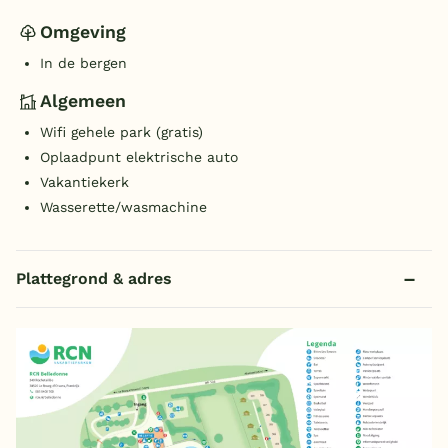
Omgeving
In de bergen
Algemeen
Wifi gehele park (gratis)
Oplaadpunt elektrische auto
Vakantiekerk
Wasserette/wasmachine
Plattegrond & adres