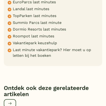
EuroParcs last minutes
Landal last minutes
TopParken last minutes
Summio Parcs last minute
Dormio Resorts last minutes
Roompot last minutes
Vakantiepark keuzehulp
Last minute vakantiepark? Hier moet u op
letten bij het boeken
Ontdek ook deze gerelateerde
artikelen