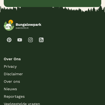
Over Ons
Privacy
Disclaimer
Over ons
Nieuws
Reportages
Veelgestelde vragen