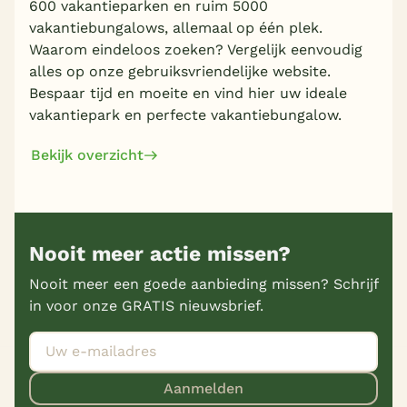
600 vakantieparken en ruim 5000
vakantiebungalows, allemaal op één plek.
Waarom eindeloos zoeken? Vergelijk eenvoudig
alles op onze gebruiksvriendelijke website.
Bespaar tijd en moeite en vind hier uw ideale
vakantiepark en perfecte vakantiebungalow.
Bekijk overzicht
Nooit meer actie missen?
Nooit meer een goede aanbieding missen? Schrijf
in voor onze GRATIS nieuwsbrief.
Aanmelden