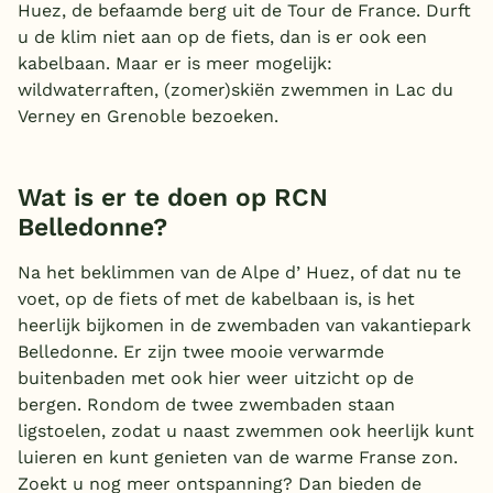
Huez, de befaamde berg uit de Tour de France. Durft
u de klim niet aan op de fiets, dan is er ook een
kabelbaan. Maar er is meer mogelijk:
wildwaterraften, (zomer)skiën zwemmen in Lac du
Verney en Grenoble bezoeken.
Wat is er te doen op RCN
Belledonne?
Na het beklimmen van de Alpe d’ Huez, of dat nu te
voet, op de fiets of met de kabelbaan is, is het
heerlijk bijkomen in de zwembaden van vakantiepark
Belledonne. Er zijn twee mooie verwarmde
buitenbaden met ook hier weer uitzicht op de
bergen. Rondom de twee zwembaden staan
ligstoelen, zodat u naast zwemmen ook heerlijk kunt
luieren en kunt genieten van de warme Franse zon.
Zoekt u nog meer ontspanning? Dan bieden de