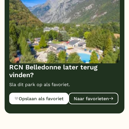
RCN Belledonne later terug
vinden?
Sla dit park op als favoriet.
Opslaan als favoriet
Naar favorieten