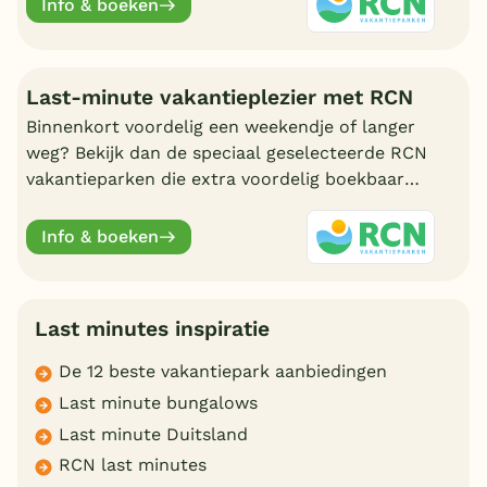
Info & boeken
Last-minute vakantieplezier met RCN
Binnenkort voordelig een weekendje of langer
weg? Bekijk dan de speciaal geselecteerde RCN
vakantieparken die extra voordelig boekbaar
zijn met een last minute aanbieding.
Info & boeken
Last minutes inspiratie
De 12 beste vakantiepark aanbiedingen
Last minute bungalows
Last minute Duitsland
RCN last minutes