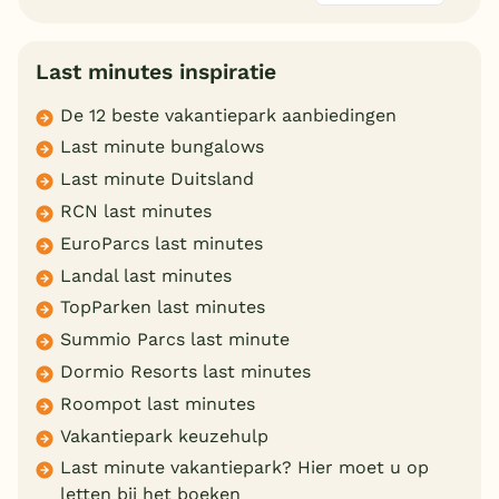
Last minutes inspiratie
De 12 beste vakantiepark aanbiedingen
Last minute bungalows
Last minute Duitsland
RCN last minutes
EuroParcs last minutes
Landal last minutes
TopParken last minutes
Summio Parcs last minute
Dormio Resorts last minutes
Roompot last minutes
Vakantiepark keuzehulp
Last minute vakantiepark? Hier moet u op
letten bij het boeken