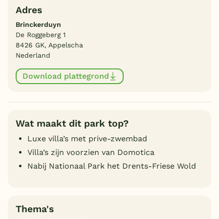
Adres
Brinckerduyn
De Roggeberg 1
8426 GK, Appelscha
Nederland
Download plattegrond
Wat maakt dit park top?
Luxe villa’s met prive-zwembad
Villa’s zijn voorzien van Domotica
Nabij Nationaal Park het Drents-Friese Wold
Thema's