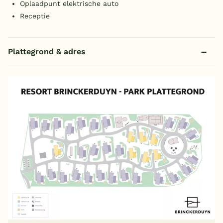
Oplaadpunt elektrische auto
Receptie
Plattegrond & adres