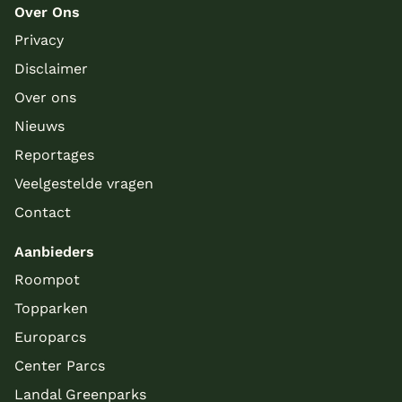
Over Ons
Privacy
Disclaimer
Over ons
Nieuws
Reportages
Veelgestelde vragen
Contact
Aanbieders
Roompot
Topparken
Europarcs
Center Parcs
Landal Greenparks