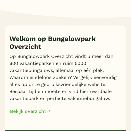
Welkom op Bungalowpark
Overzicht
Meer inladen
Op Bungalowpark Overzicht vindt u meer dan
600 vakantieparken en ruim 5000
vakantiebungalows, allemaal op één plek.
Waarom eindeloos zoeken? Vergelijk eenvoudig
alles op onze gebruiksvriendelijke website.
Bespaar tijd en moeite en vind hier uw ideale
vakantiepark en perfecte vakantiebungalow.
Bekijk overzicht