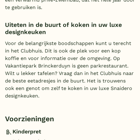
te gebruiken is.
Uiteten in de buurt of koken in uw luxe
designkeuken
Voor de belangrijkste boodschappen kunt u terecht
in het Clubhuis. Dit is ook de plek voor een kop
koffie en voor informatie over de omgeving. Op
Vakantiepark Brinckerduyn is geen parkrestaurant.
Wilt u lekker tafelen? Vraag dan in het Clubhuis naar
de beste eetadresjes in de buurt. Het is trouwens
ook een genot om zelf te koken in uw luxe Snaidero
designkeuken.
Voorzieningen
Kinderpret