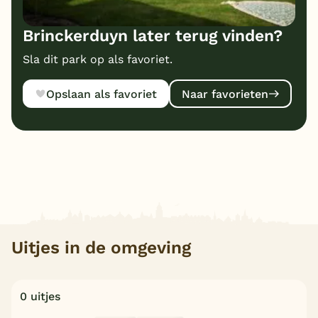
Brinckerduyn later terug vinden?
Sla dit park op als favoriet.
Opslaan als favoriet
Naar favorieten
Uitjes in de omgeving
0 uitjes