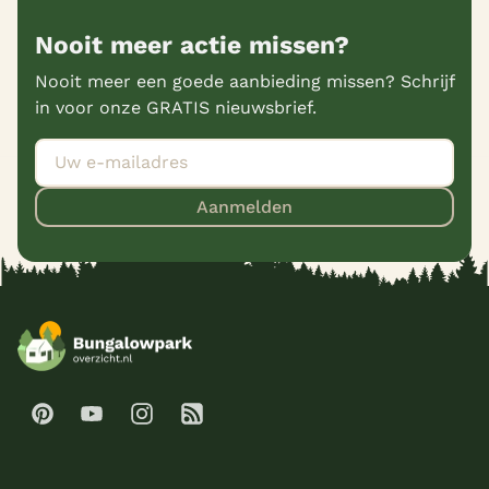
Nooit meer actie missen?
Nooit meer een goede aanbieding missen? Schrijf
in voor onze GRATIS nieuwsbrief.
Aanmelden