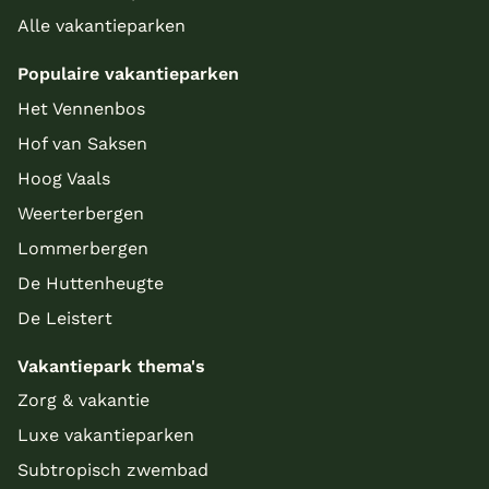
Alle vakantieparken
Populaire vakantieparken
Het Vennenbos
Hof van Saksen
Hoog Vaals
Weerterbergen
Lommerbergen
De Huttenheugte
De Leistert
Vakantiepark thema's
Zorg & vakantie
Luxe vakantieparken
Subtropisch zwembad