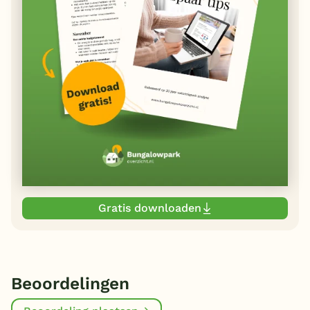
Gratis downloaden
Beoordelingen