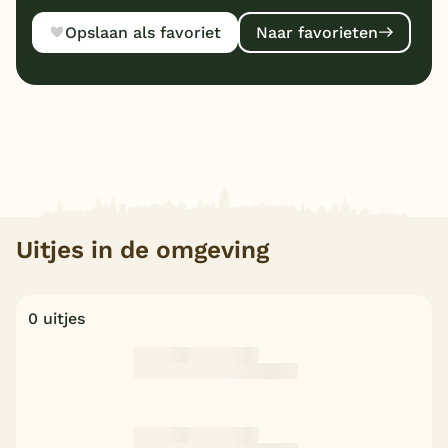
Opslaan als favoriet
Naar favorieten
Uitjes in de omgeving
0 uitjes