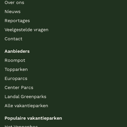
Over ons
Nieuws
Reportages
Veelgestelde vragen
Contact
Aanbieders
Roompot
Topparken
Europarcs
Center Parcs
Landal Greenparks
Alle vakantieparken
Populaire vakantieparken
Het Vennenbos