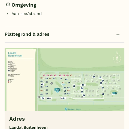
Omgeving
Aan zee/strand
Plattegrond & adres
Adres
Landal Buitenheem