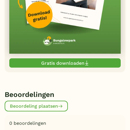
Gratis downloaden
Beoordelingen
Beoordeling plaatsen
0 beoordelingen