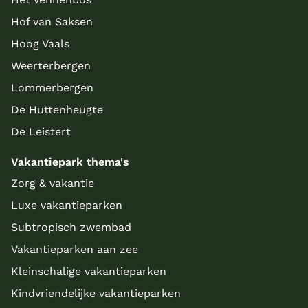
Hof van Saksen
Hoog Vaals
Weerterbergen
Lommerbergen
De Huttenheugte
De Leistert
Vakantiepark thema's
Zorg & vakantie
Luxe vakantieparken
Subtropisch zwembad
Vakantieparken aan zee
Kleinschalige vakantieparken
Kindvriendelijke vakantieparken