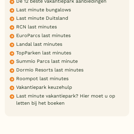
De 12 beste vakantiepark aanbiedingen
Last minute bungalows
Last minute Duitsland
RCN last minutes
EuroParcs last minutes
Landal last minutes
TopParken last minutes
Summio Parcs last minute
Dormio Resorts last minutes
Roompot last minutes
Vakantiepark keuzehulp
Last minute vakantiepark? Hier moet u op
letten bij het boeken