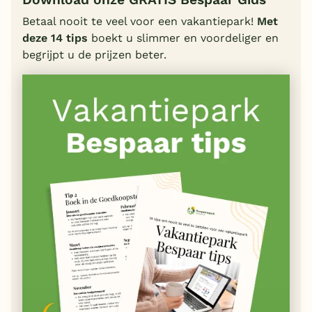
Betaal nooit te veel voor een vakantiepark!
Met
deze 14 tips
boekt u slimmer en voordeliger en
begrijpt u de prijzen beter.