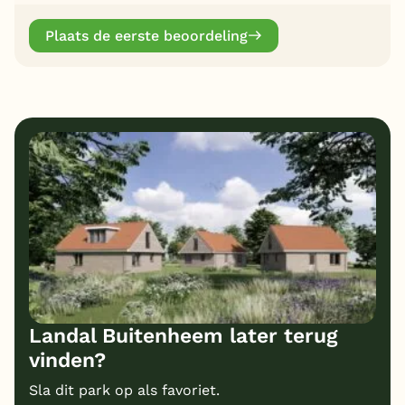
Plaats de eerste beoordeling
Landal Buitenheem later terug
vinden?
Sla dit park op als favoriet.