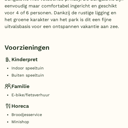
eenvoudig maar comfortabel ingericht en geschikt
voor 4 of 6 personen. Dankzij de rustige ligging en
het groene karakter van het park is dit een fijne
uitvalsbasis voor een ontspannen vakantie aan zee.
Voorzieningen
Kinderpret
Indoor speeltuin
Buiten speeltuin
Familie
E-bike/fietsverhuur
Horeca
Broodjesservice
Minishop