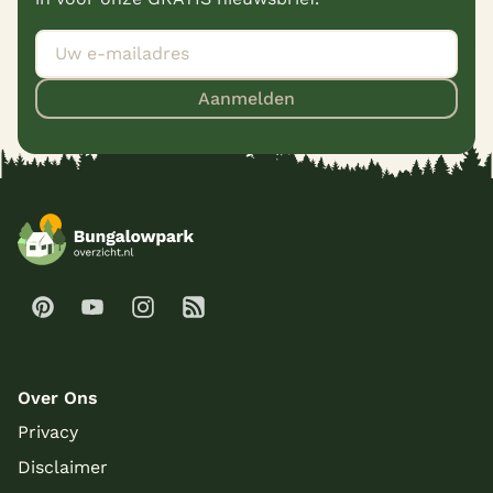
Aanmelden
Over Ons
Privacy
Disclaimer