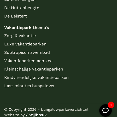
De Huttenheugte
De Leistert
Vakantiepark thema's
Zorg & vakantie
Luxe vakantieparken
Subtropisch zwembad
Vakantieparken aan zee
Kleinschalige vakantieparken
Kindvriendelijke vakantieparken
Last minutes bungalows
© Copyright 2026 - bungalowparkoverzicht.nl
Website by
/ Stijlbreuk