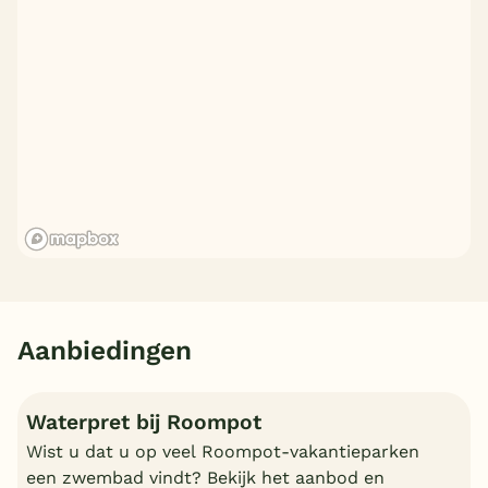
Aanbiedingen
Waterpret bij Roompot
Wist u dat u op veel Roompot-vakantieparken
een zwembad vindt? Bekijk het aanbod en