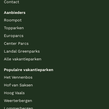
Contact
Aanbieders
Roompot
Topparken
Europarcs
Center Parcs
Landal Greenparks
Alle vakantieparken
Populaire vakantieparken
Het Vennenbos
Hof van Saksen
Hoog Vaals
Weerterbergen
Lommerbergen