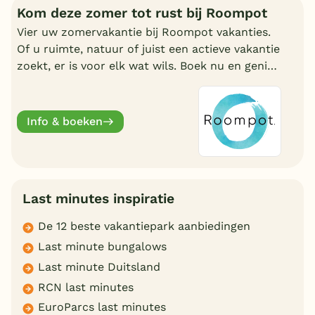
Kom deze zomer tot rust bij Roompot
Vier uw zomervakantie bij Roompot vakanties.
Of u ruimte, natuur of juist een actieve vakantie
zoekt, er is voor elk wat wils. Boek nu en geniet
deze zomervakantie van een welverdiende
break.
Info & boeken
Last minutes inspiratie
De 12 beste vakantiepark aanbiedingen
Last minute bungalows
Last minute Duitsland
RCN last minutes
EuroParcs last minutes