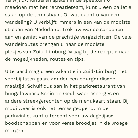
meedoen met het recreatieteam, kunt u een balletje
slaan op de tennisbaan. Of wat dacht u van een
wandeling? U verblijft immers in een van de mooiste
streken van Nederland. Trek uw wandelschoenen
aan en geniet van de prachtige vergezichten. De vele
wandelroutes brengen u naar de mooiste
plekjes van Zuid-Limburg. Vraag bij de receptie naar
de mogelijkheden, routes en tips.
Uiteraard mag u een vakantie in Zuid-Limburg niet
voorbij laten gaan, zonder een bourgondische
maaltijd. Schuif dus aan in het parkrestaurant van
bungalowpark Schin op Geul, waar asperges en
andere streekgerechten op de menukaart staan. Bij
mooi weer is ook het terras geopend. In de
parkwinkel kunt u terecht voor uw dagelijkse
boodschappen en voor verse broodjes in de vroege
morgen.