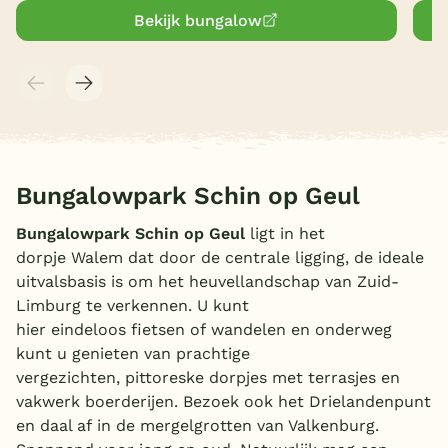
Bekijk bungalow
Bungalowpark Schin op Geul
Bungalowpark Schin op Geul
ligt in het
dorpje Walem dat door de centrale ligging, de ideale
uitvalsbasis is om het heuvellandschap van Zuid-
Limburg te verkennen. U kunt
hier eindeloos fietsen of wandelen en onderweg
kunt u genieten van prachtige
vergezichten, pittoreske dorpjes met terrasjes en
vakwerk boerderijen. Bezoek ook het Drielandenpunt
en daal af in de mergelgrotten van Valkenburg.