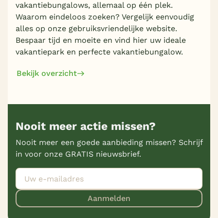
vakantiebungalows, allemaal op één plek.
Waarom eindeloos zoeken? Vergelijk eenvoudig
alles op onze gebruiksvriendelijke website.
Bespaar tijd en moeite en vind hier uw ideale
vakantiepark en perfecte vakantiebungalow.
Bekijk overzicht
Nooit meer actie missen?
Nooit meer een goede aanbieding missen? Schrijf
in voor onze GRATIS nieuwsbrief.
Aanmelden