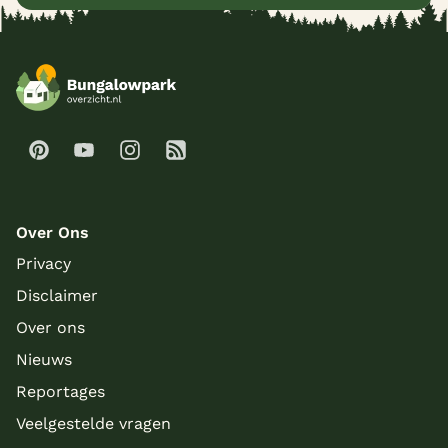
Over Ons
Privacy
Disclaimer
Over ons
Nieuws
Reportages
Veelgestelde vragen