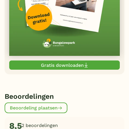
Gratis downloaden
Beoordelingen
Beoordeling plaatsen
8,5
2 beoordelingen