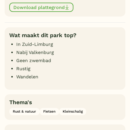
Download plattegrond
Wat maakt dit park top?
In Zuid-Limburg
Nabij Valkenburg
Geen zwembad
Rustig
Wandelen
Thema's
Rust & natuur
Fietsen
Kleinschalig