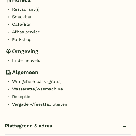
Restaurant(s)
Snackbar
Cafe/Bar
Afhaalservice
Parkshop
Omgeving
In de heuvels
Algemeen
Wifi gehele park (gratis)
Wasserette/wasmachine
Receptie
Vergader-/feestfaciliteiten
Plattegrond & adres