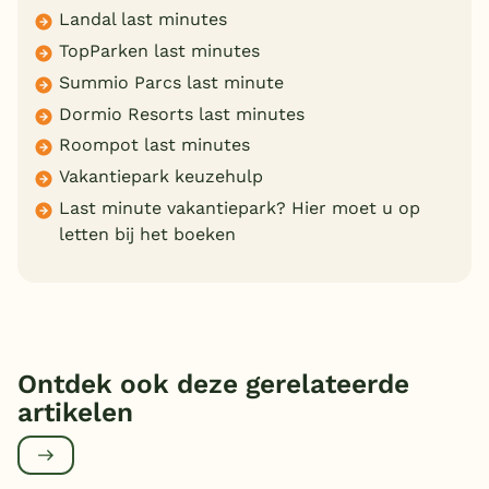
Landal last minutes
TopParken last minutes
Summio Parcs last minute
Dormio Resorts last minutes
Roompot last minutes
Vakantiepark keuzehulp
Last minute vakantiepark? Hier moet u op
letten bij het boeken
Ontdek ook deze gerelateerde
artikelen