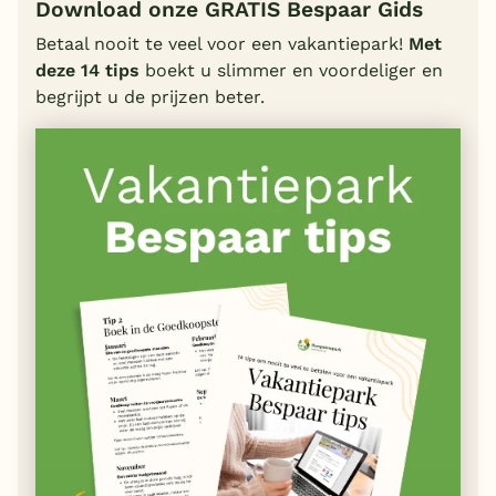
Download onze GRATIS Bespaar Gids
Betaal nooit te veel voor een vakantiepark!
Met
deze 14 tips
boekt u slimmer en voordeliger en
begrijpt u de prijzen beter.