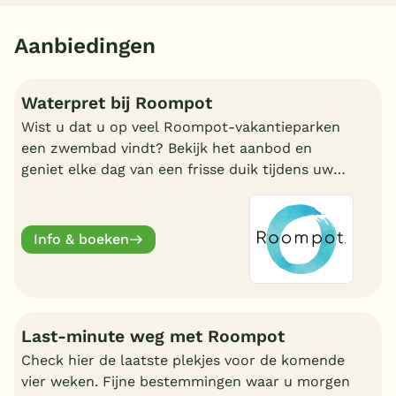
Aanbiedingen
Waterpret bij Roompot
Wist u dat u op veel Roompot-vakantieparken
een zwembad vindt? Bekijk het aanbod en
geniet elke dag van een frisse duik tijdens uw
vakantie!
Info & boeken
Last-minute weg met Roompot
Check hier de laatste plekjes voor de komende
vier weken. Fijne bestemmingen waar u morgen