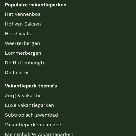
Populaire vakantieparken
Het Vennenbos
Hof van Saksen
Hoog Vaals
Weerterbergen
Lommerbergen
De Huttenheugte
De Leistert
Vakantiepark thema's
Zorg & vakantie
Luxe vakantieparken
Subtropisch zwembad
Vakantieparken aan zee
Kleinschalige vakantieparken