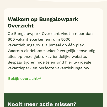
Welkom op Bungalowpark
Overzicht
Op Bungalowpark Overzicht vindt u meer dan
600 vakantieparken en ruim 5000
vakantiebungalows, allemaal op één plek.
Waarom eindeloos zoeken? Vergelijk eenvoudig
alles op onze gebruiksvriendelijke website.
Bespaar tijd en moeite en vind hier uw ideale
vakantiepark en perfecte vakantiebungalow.
Bekijk overzicht
Nooit meer actie missen?