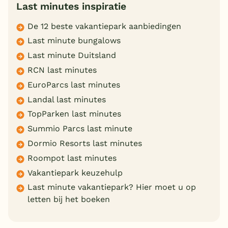
Last minutes inspiratie
De 12 beste vakantiepark aanbiedingen
Last minute bungalows
Last minute Duitsland
RCN last minutes
EuroParcs last minutes
Landal last minutes
TopParken last minutes
Summio Parcs last minute
Dormio Resorts last minutes
Roompot last minutes
Vakantiepark keuzehulp
Last minute vakantiepark? Hier moet u op
letten bij het boeken