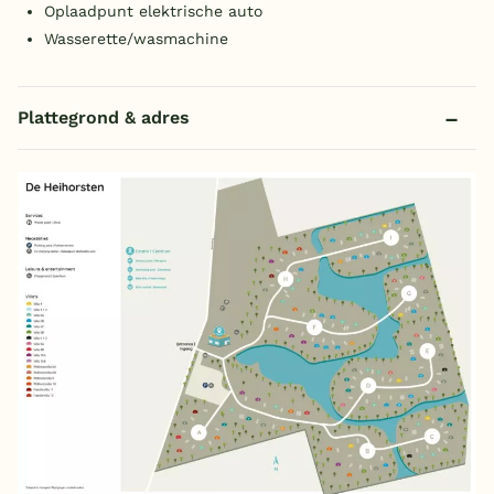
Oplaadpunt elektrische auto
Wasserette/wasmachine
Plattegrond & adres