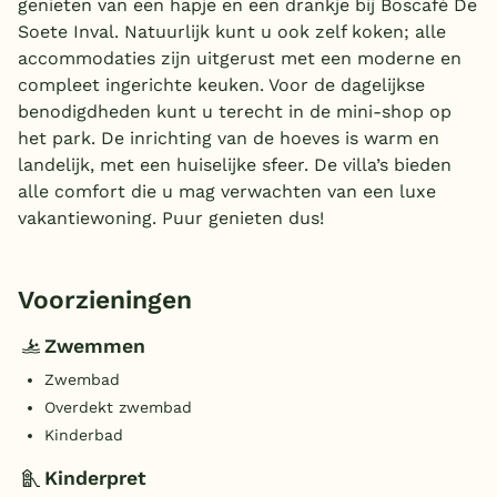
genieten van een hapje en een drankje bij Boscafé De
Soete Inval. Natuurlijk kunt u ook zelf koken; alle
accommodaties zijn uitgerust met een moderne en
compleet ingerichte keuken. Voor de dagelijkse
benodigdheden kunt u terecht in de mini-shop op
het park. De inrichting van de hoeves is warm en
landelijk, met een huiselijke sfeer. De villa’s bieden
alle comfort die u mag verwachten van een luxe
vakantiewoning. Puur genieten dus!
Voorzieningen
Zwemmen
Zwembad
Overdekt zwembad
Kinderbad
Kinderpret