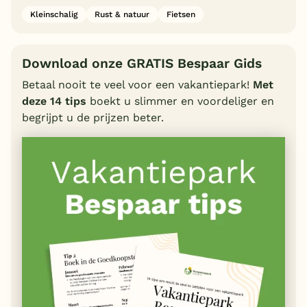
Kleinschalig
Rust & natuur
Fietsen
Download onze GRATIS Bespaar Gids
Betaal nooit te veel voor een vakantiepark!
Met
deze 14 tips
boekt u slimmer en voordeliger en
begrijpt u de prijzen beter.