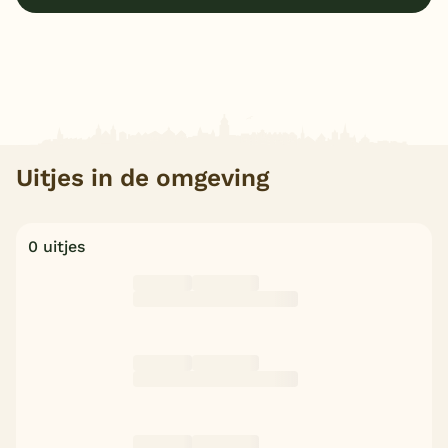
Uitjes in de omgeving
0 uitjes