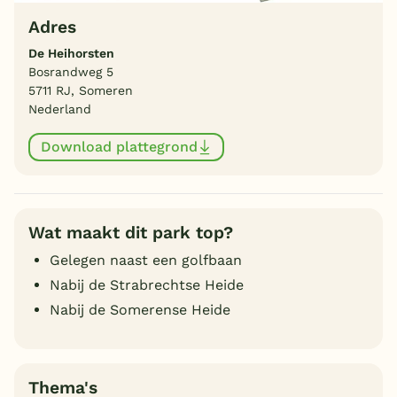
Adres
De Heihorsten
Bosrandweg 5
5711 RJ, Someren
Nederland
Download plattegrond
Wat maakt dit park top?
Gelegen naast een golfbaan
Nabij de Strabrechtse Heide
Nabij de Somerense Heide
Thema's