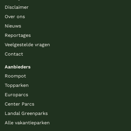
Disclaimer
Over ons
Nieuws
Reportages
Veelgestelde vragen
Contact
Aanbieders
Roompot
Topparken
Europarcs
Center Parcs
Landal Greenparks
Alle vakantieparken