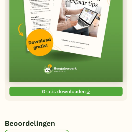
Gratis downloaden
Beoordelingen