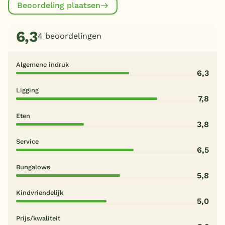
Beoordeling plaatsen
6,3
4 beoordelingen
Algemene indruk
6,3
Ligging
7,8
Eten
3,8
Service
6,5
Bungalows
5,8
Kindvriendelijk
5,0
Prijs/kwaliteit