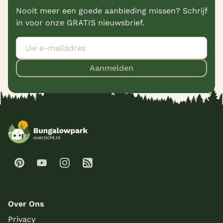
Nooit meer een goede aanbieding missen? Schrijf
in voor onze GRATIS nieuwsbrief.
Aanmelden
Over Ons
Privacy