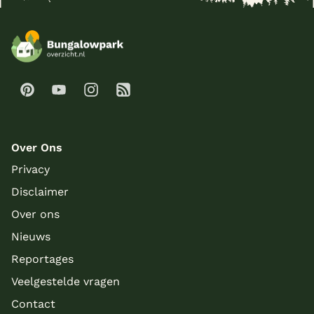
Over Ons
Privacy
Disclaimer
Over ons
Nieuws
Reportages
Veelgestelde vragen
Contact