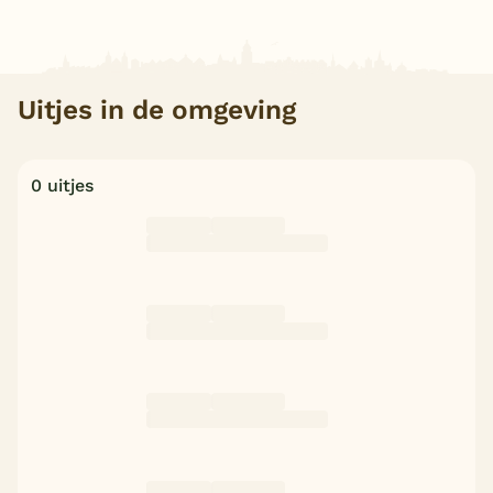
Uitjes in de omgeving
0 uitjes