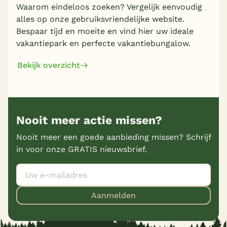
Waarom eindeloos zoeken? Vergelijk eenvoudig
alles op onze gebruiksvriendelijke website.
Bespaar tijd en moeite en vind hier uw ideale
vakantiepark en perfecte vakantiebungalow.
Bekijk overzicht
Nooit meer actie missen?
Nooit meer een goede aanbieding missen? Schrijf
in voor onze GRATIS nieuwsbrief.
Aanmelden