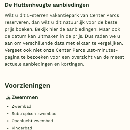
De Huttenheugte aanbiedingen
Wilt u dit 5-sterren vakantiepark van Center Parcs
reserveren, dan wilt u dit natuurlijk voor de beste
prijs boeken. Bekijk hier de
aanbiedingen
! Maar ook
de datum kan uitmaken in de prijs. Dus raden we u
aan om verschillende data met elkaar te vergelijken.
Vergeet ook niet onze
Center Parcs last-minutes-
pagina
te bezoeken voor een overzicht van de meest
actuele aanbiedingen en kortingen.
Voorzieningen
Zwemmen
Zwembad
Subtropisch zwembad
Openlucht zwembad
Kinderbad