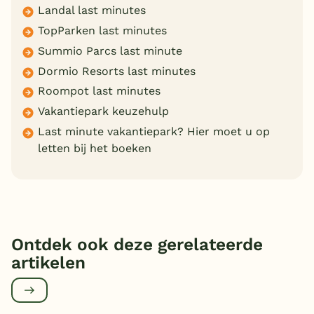
Landal last minutes
TopParken last minutes
Summio Parcs last minute
Dormio Resorts last minutes
Roompot last minutes
Vakantiepark keuzehulp
Last minute vakantiepark? Hier moet u op
letten bij het boeken
Ontdek ook deze gerelateerde
artikelen