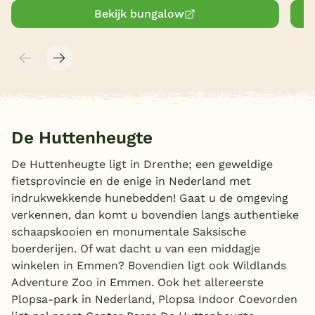
Bekijk bungalow
De Huttenheugte
De Huttenheugte ligt in Drenthe; een geweldige
fietsprovincie en de enige in Nederland met
indrukwekkende hunebedden! Gaat u de omgeving
verkennen, dan komt u bovendien langs authentieke
schaapskooien en monumentale Saksische
boerderijen. Of wat dacht u van een middagje
winkelen in Emmen? Bovendien ligt ook Wildlands
Adventure Zoo in Emmen. Ook het allereerste
Plopsa-park in Nederland, Plopsa Indoor Coevorden