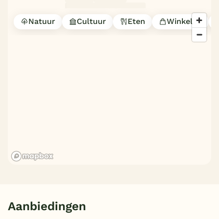
Natuur
Cultuur
Eten
Winkelen
Aanbiedingen