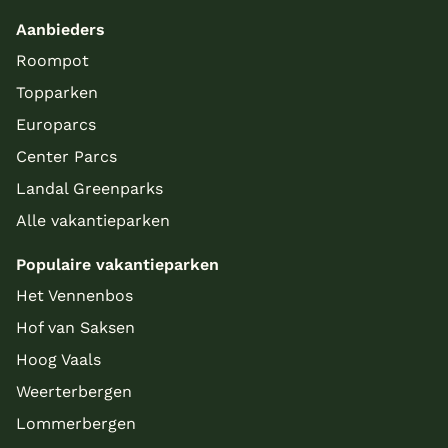
Aanbieders
Roompot
Topparken
Europarcs
Center Parcs
Landal Greenparks
Alle vakantieparken
Populaire vakantieparken
Het Vennenbos
Hof van Saksen
Hoog Vaals
Weerterbergen
Lommerbergen