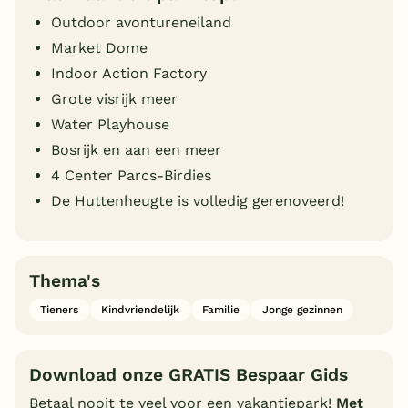
Outdoor avontureneiland
Market Dome
Indoor Action Factory
Grote visrijk meer
Water Playhouse
Bosrijk en aan een meer
4 Center Parcs-Birdies
De Huttenheugte is volledig gerenoveerd!
Thema's
Tieners
Kindvriendelijk
Familie
Jonge gezinnen
Download onze GRATIS Bespaar Gids
Betaal nooit te veel voor een vakantiepark!
Met