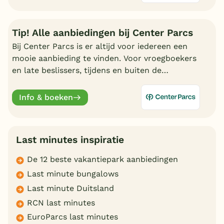
Tip! Alle aanbiedingen bij Center Parcs
Bij Center Parcs is er altijd voor iedereen een
mooie aanbieding te vinden. Voor vroegboekers
en late beslissers, tijdens en buiten de
schoolvakanties. Bekijk hier alle aantrekkelijke
aanbiedingen.
Info & boeken
Last minutes inspiratie
De 12 beste vakantiepark aanbiedingen
Last minute bungalows
Last minute Duitsland
RCN last minutes
EuroParcs last minutes