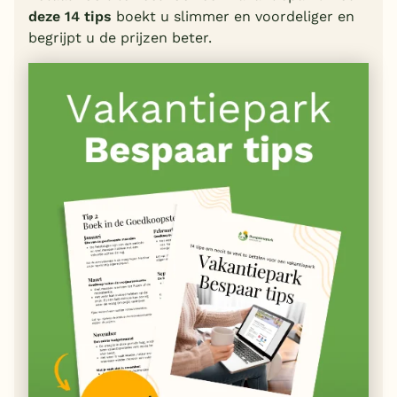
deze 14 tips
boekt u slimmer en voordeliger en
begrijpt u de prijzen beter.