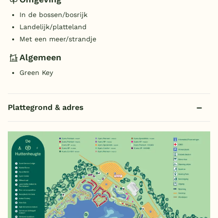
In de bossen/bosrijk
Landelijk/platteland
Met een meer/strandje
Algemeen
Green Key
Plattegrond & adres