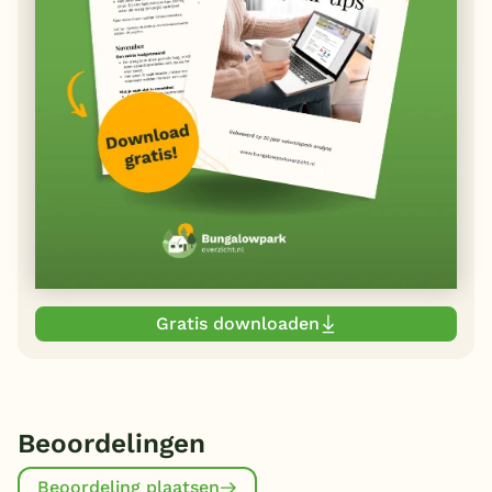
Gratis downloaden
Beoordelingen
Beoordeling plaatsen