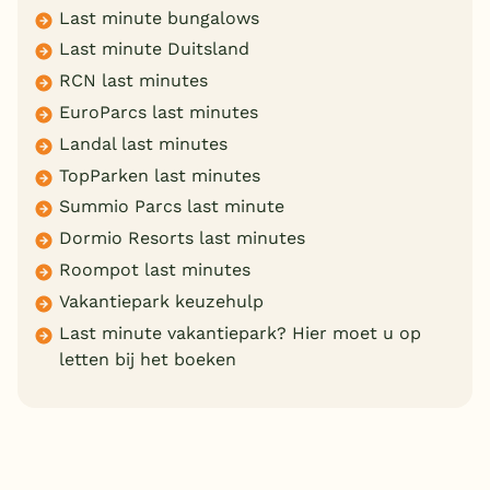
Last minute bungalows
Last minute Duitsland
RCN last minutes
EuroParcs last minutes
Landal last minutes
TopParken last minutes
Summio Parcs last minute
Dormio Resorts last minutes
Roompot last minutes
Vakantiepark keuzehulp
Last minute vakantiepark? Hier moet u op
letten bij het boeken