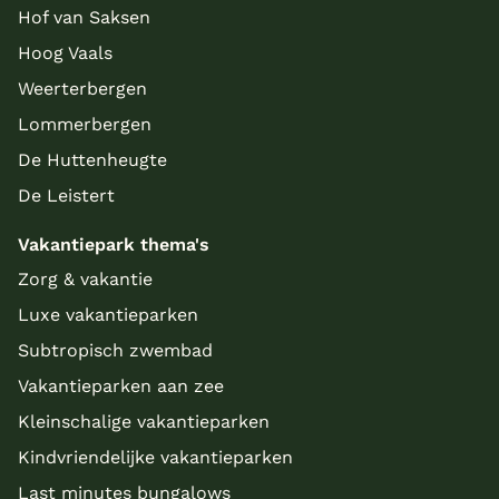
Hof van Saksen
Hoog Vaals
Weerterbergen
Lommerbergen
De Huttenheugte
De Leistert
Vakantiepark thema's
Zorg & vakantie
Luxe vakantieparken
Subtropisch zwembad
Vakantieparken aan zee
Kleinschalige vakantieparken
Kindvriendelijke vakantieparken
Last minutes bungalows