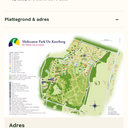
Plattegrond & adres
Adres