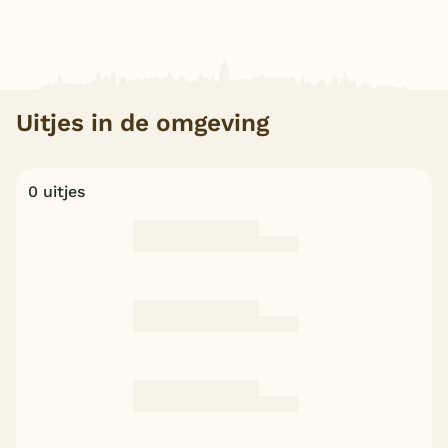
Uitjes in de omgeving
0 uitjes