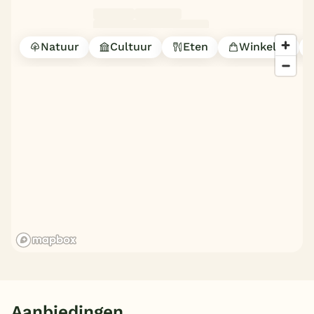
Natuur
Cultuur
Eten
Winkelen
Aanbiedingen