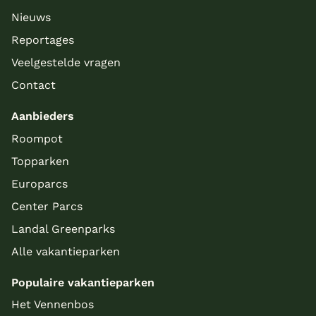
Nieuws
Reportages
Veelgestelde vragen
Contact
Aanbieders
Roompot
Topparken
Europarcs
Center Parcs
Landal Greenparks
Alle vakantieparken
Populaire vakantieparken
Het Vennenbos