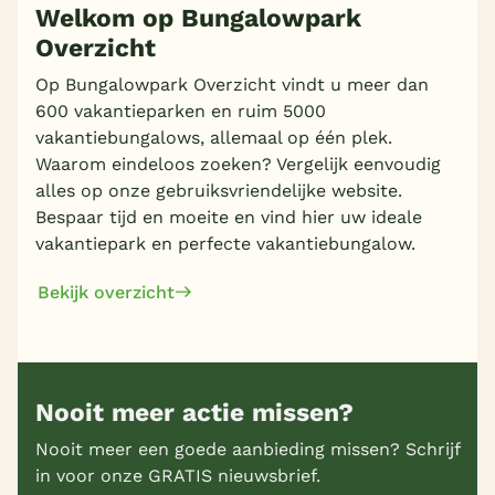
Welkom op Bungalowpark
Overzicht
Op Bungalowpark Overzicht vindt u meer dan
600 vakantieparken en ruim 5000
vakantiebungalows, allemaal op één plek.
Waarom eindeloos zoeken? Vergelijk eenvoudig
alles op onze gebruiksvriendelijke website.
Bespaar tijd en moeite en vind hier uw ideale
vakantiepark en perfecte vakantiebungalow.
Bekijk overzicht
Nooit meer actie missen?
Nooit meer een goede aanbieding missen? Schrijf
in voor onze GRATIS nieuwsbrief.