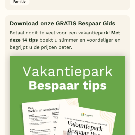
Familie
Download onze GRATIS Bespaar Gids
Betaal nooit te veel voor een vakantiepark!
Met
deze 14 tips
boekt u slimmer en voordeliger en
begrijpt u de prijzen beter.