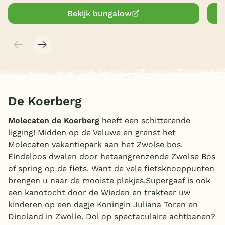
Bekijk bungalow
De Koerberg
Molecaten de Koerberg
heeft een schitterende
ligging! Midden op de Veluwe en grenst het
Molecaten vakantiepark aan het Zwolse bos.
Eindeloos dwalen door hetaangrenzende Zwolse Bos
of spring op de fiets. Want de vele fietsknooppunten
brengen u naar de mooiste plekjes.Supergaaf is ook
een kanotocht door de Wieden en trakteer uw
kinderen op een dagje Koningin Juliana Toren en
Dinoland in Zwolle. Dol op spectaculaire achtbanen?