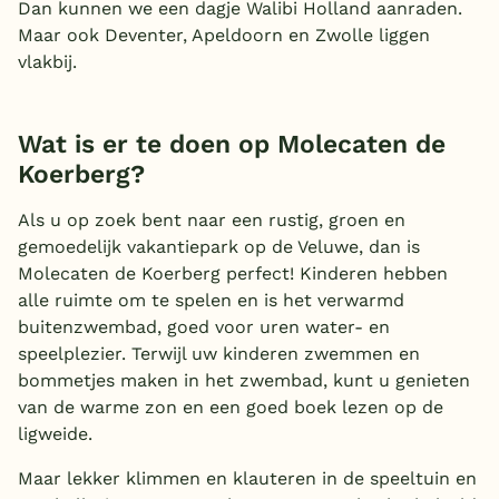
Dan kunnen we een dagje Walibi Holland aanraden.
Maar ook Deventer, Apeldoorn en Zwolle liggen
vlakbij.
Wat is er te doen op Molecaten de
Koerberg?
Als u op zoek bent naar een rustig, groen en
gemoedelijk vakantiepark op de Veluwe, dan is
Molecaten de Koerberg perfect! Kinderen hebben
alle ruimte om te spelen en is het verwarmd
buitenzwembad, goed voor uren water- en
speelplezier. Terwijl uw kinderen zwemmen en
bommetjes maken in het zwembad, kunt u genieten
van de warme zon en een goed boek lezen op de
ligweide.
Maar lekker klimmen en klauteren in de speeltuin en