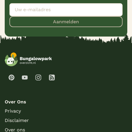
Aanmelden
Over Ons
Privacy
Disclaimer
Over ons