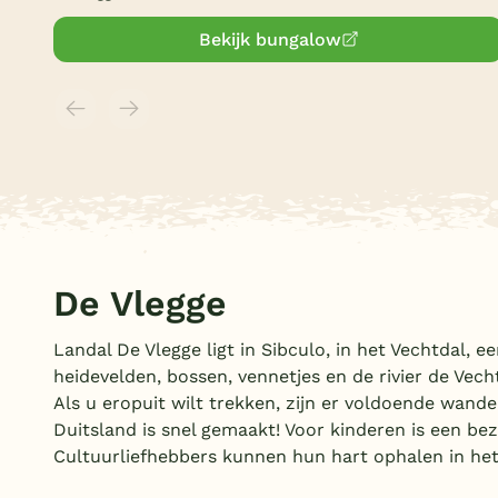
Bekijk bungalow
De Vlegge
Landal De Vlegge ligt in Sibculo, in het Vechtdal, e
heidevelden, bossen, vennetjes en de rivier de Vec
Als u eropuit wilt trekken, zijn er voldoende wande
Duitsland is snel gemaakt! Voor kinderen is een b
Cultuurliefhebbers kunnen hun hart ophalen in 