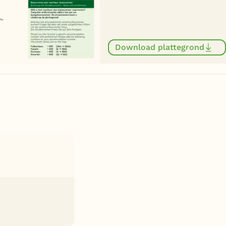
Download plattegrond