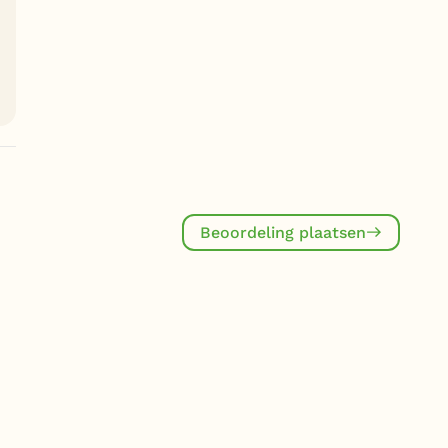
Beoordeling plaatsen