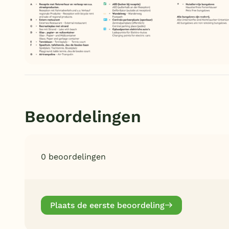
Beoordelingen
0 beoordelingen
Plaats de eerste beoordeling