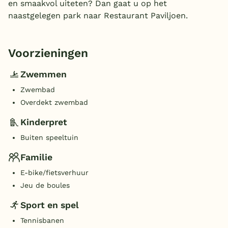
en smaakvol uiteten? Dan gaat u op het
naastgelegen park naar Restaurant Paviljoen.
Voorzieningen
Zwemmen
Zwembad
Overdekt zwembad
Kinderpret
Buiten speeltuin
Familie
E-bike/fietsverhuur
Jeu de boules
Sport en spel
Tennisbanen