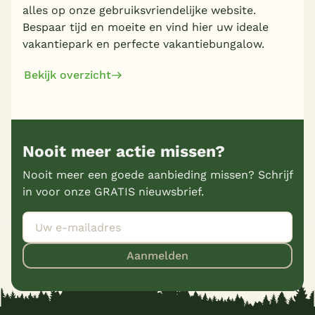
alles op onze gebruiksvriendelijke website.
Bespaar tijd en moeite en vind hier uw ideale
vakantiepark en perfecte vakantiebungalow.
Bekijk overzicht
Nooit meer actie missen?
Nooit meer een goede aanbieding missen? Schrijf
in voor onze GRATIS nieuwsbrief.
Aanmelden