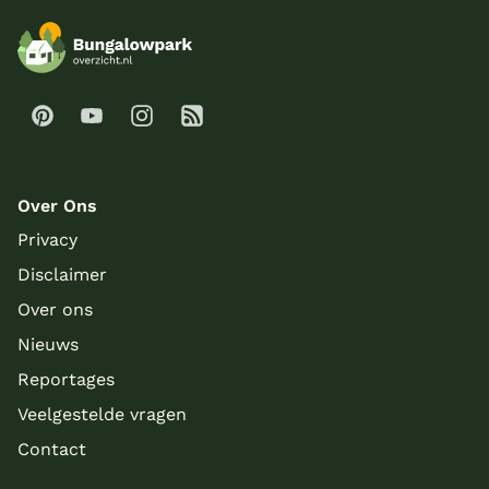
Over Ons
Privacy
Disclaimer
Over ons
Nieuws
Reportages
Veelgestelde vragen
Contact