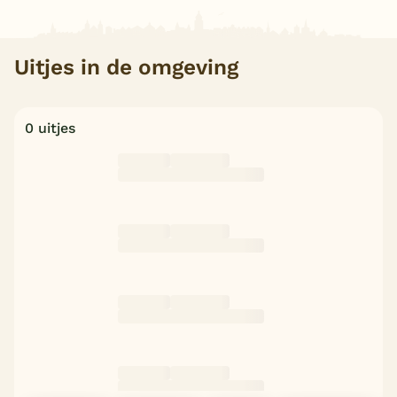
Uitjes in de omgeving
0 uitjes