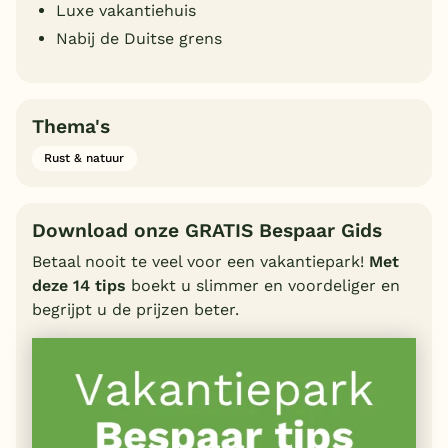
Luxe vakantiehuis
Nabij de Duitse grens
Thema's
Rust & natuur
Download onze GRATIS Bespaar Gids
Betaal nooit te veel voor een vakantiepark!
Met
deze 14 tips
boekt u slimmer en voordeliger en
begrijpt u de prijzen beter.