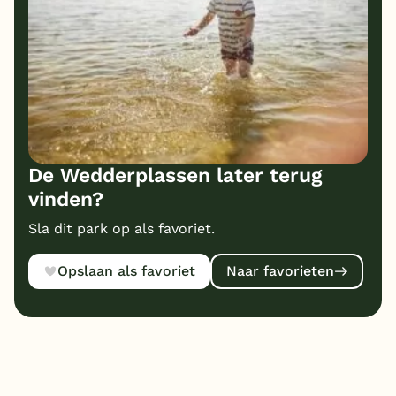
De Wedderplassen later terug
vinden?
Sla dit park op als favoriet.
Opslaan als favoriet
Naar favorieten