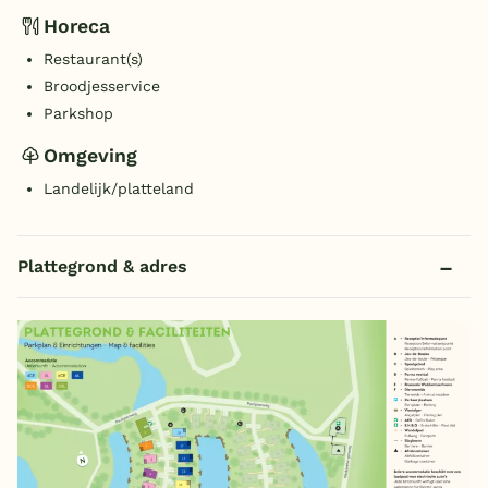
Horeca
Restaurant(s)
Broodjesservice
Parkshop
Omgeving
Landelijk/platteland
Plattegrond & adres