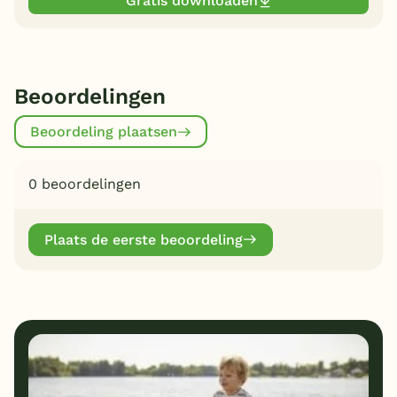
Gratis downloaden
Beoordelingen
Beoordeling plaatsen
0 beoordelingen
Plaats de eerste beoordeling