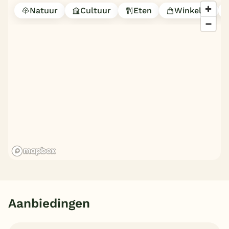
Natuur
Cultuur
Eten
Winkelen
Aanbiedingen