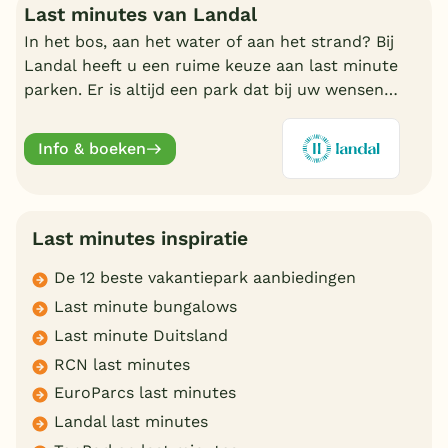
Last minutes van Landal
In het bos, aan het water of aan het strand? Bij
Landal heeft u een ruime keuze aan last minute
parken. Er is altijd een park dat bij uw wensen
aansluit. Ontdek de mooiste parken en boek
online.
Info & boeken
Last minutes inspiratie
De 12 beste vakantiepark aanbiedingen
Last minute bungalows
Last minute Duitsland
RCN last minutes
EuroParcs last minutes
Landal last minutes