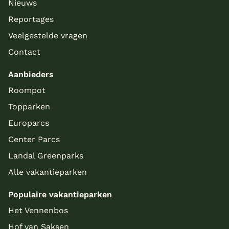
Nieuws
Reportages
Veelgestelde vragen
Contact
Aanbieders
Roompot
Topparken
Europarcs
Center Parcs
Landal Greenparks
Alle vakantieparken
Populaire vakantieparken
Het Vennenbos
Hof van Saksen