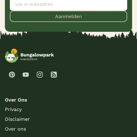
Aanmelden
Over Ons
Privacy
Disclaimer
Over ons