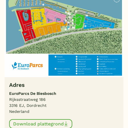
Adres
EuroParcs De Biesbosch
Rijksstraatweg 186
3316 EJ, Dordrecht
Nederland
Download plattegrond