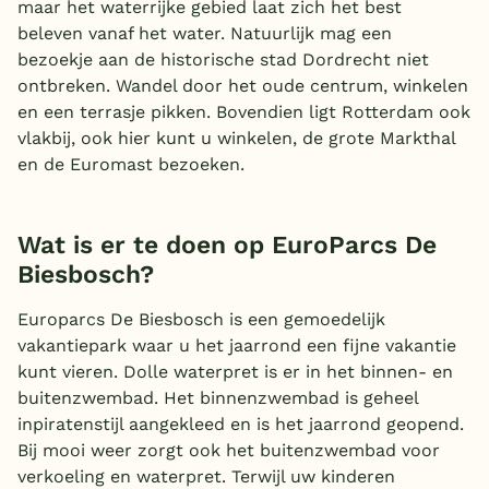
maar het waterrijke gebied laat zich het best
beleven vanaf het water. Natuurlijk mag een
bezoekje aan de historische stad Dordrecht niet
ontbreken. Wandel door het oude centrum, winkelen
en een terrasje pikken. Bovendien ligt Rotterdam ook
vlakbij, ook hier kunt u winkelen, de grote Markthal
en de Euromast bezoeken.
Wat is er te doen op EuroParcs De
Biesbosch?
Europarcs De Biesbosch is een gemoedelijk
vakantiepark waar u het jaarrond een fijne vakantie
kunt vieren. Dolle waterpret is er in het binnen- en
buitenzwembad. Het binnenzwembad is geheel
inpiratenstijl aangekleed en is het jaarrond geopend.
Bij mooi weer zorgt ook het buitenzwembad voor
verkoeling en waterpret. Terwijl uw kinderen