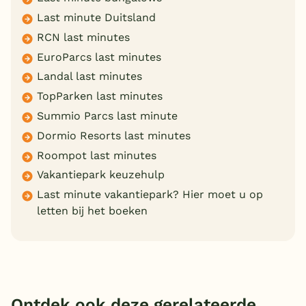
Last minute Duitsland
RCN last minutes
EuroParcs last minutes
Landal last minutes
TopParken last minutes
Summio Parcs last minute
Dormio Resorts last minutes
Roompot last minutes
Vakantiepark keuzehulp
Last minute vakantiepark? Hier moet u op
letten bij het boeken
Ontdek ook deze gerelateerde