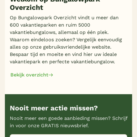
Overzicht
Meer inladen
Op Bungalowpark Overzicht vindt u meer dan
600 vakantieparken en ruim 5000
vakantiebungalows, allemaal op één plek.
Waarom eindeloos zoeken? Vergelijk eenvoudig
alles op onze gebruiksvriendelijke website.
Bespaar tijd en moeite en vind hier uw ideale
vakantiepark en perfecte vakantiebungalow.
Bekijk overzicht
Nooit meer actie missen?
Nooit meer een goede aanbieding missen? Schrijf
in voor onze GRATIS nieuwsbrief.