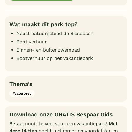
Wat maakt dit park top?
Naast natuurgebied de Biesbosch
Boot verhuur
Binnen- en buitenzwembad
Bootverhuur op het vakantiepark
Thema's
Waterpret
Download onze GRATIS Bespaar Gids
Betaal nooit te veel voor een vakantiepark!
Met
deze 14 tips
boekt u slimmer en voordeliger en