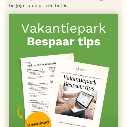
begrijpt u de prijzen beter.