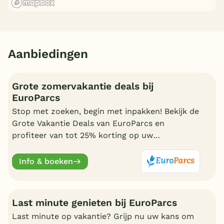
Aanbiedingen
Grote zomervakantie deals bij
EuroParcs
Stop met zoeken, begin met inpakken! Bekijk de
Grote Vakantie Deals van EuroParcs en
profiteer van tot 25% korting op uw
zomervakantie.
Info & boeken
Last minute genieten bij EuroParcs
Last minute op vakantie? Grijp nu uw kans om