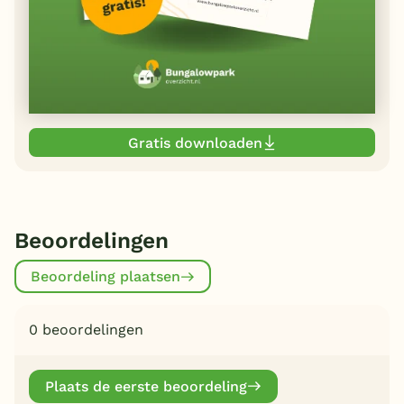
Gratis downloaden
Beoordelingen
Beoordeling plaatsen
0 beoordelingen
Plaats de eerste beoordeling