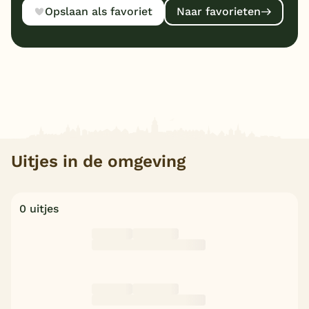
Opslaan als favoriet
Naar favorieten
Uitjes in de omgeving
0 uitjes