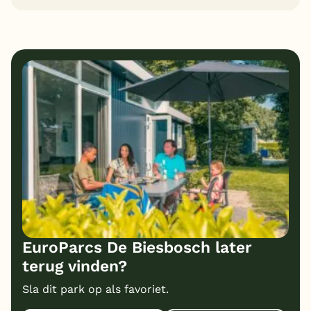
EuroParcs De Biesbosch later
terug vinden?
Sla dit park op als favoriet.