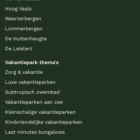
Hoog Vaals
Weerterbergen
Lommerbergen
De Huttenheugte
De Leistert
Vakantiepark thema's
Zorg & vakantie
Luxe vakantieparken
Subtropisch zwembad
Vakantieparken aan zee
Kleinschalige vakantieparken
Kindvriendelijke vakantieparken
Last minutes bungalows