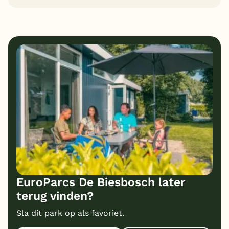
EuroParcs De Biesbosch later
terug vinden?
Sla dit park op als favoriet.