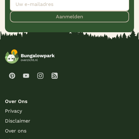
Aanmelden
Over Ons
Privacy
Disclaimer
Over ons