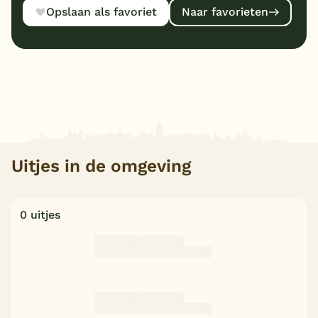
Opslaan als favoriet
Naar favorieten
Uitjes in de omgeving
0 uitjes