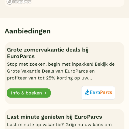
Aanbiedingen
Grote zomervakantie deals bij
EuroParcs
Stop met zoeken, begin met inpakken! Bekijk de
Grote Vakantie Deals van EuroParcs en
profiteer van tot 25% korting op uw
zomervakantie.
Info & boeken
Last minute genieten bij EuroParcs
Last minute op vakantie? Grijp nu uw kans om