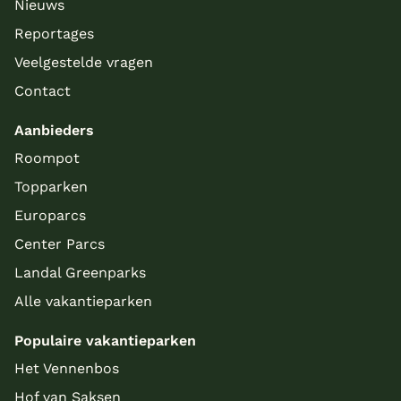
Nieuws
Reportages
Veelgestelde vragen
Contact
Aanbieders
Roompot
Topparken
Europarcs
Center Parcs
Landal Greenparks
Alle vakantieparken
Populaire vakantieparken
Het Vennenbos
Hof van Saksen