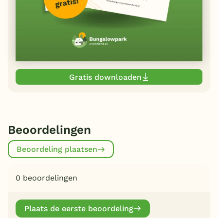
Gratis downloaden
Beoordelingen
Beoordeling plaatsen
0 beoordelingen
Plaats de eerste beoordeling