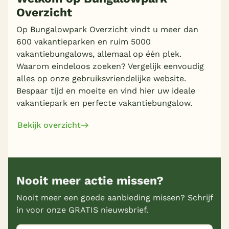
Overzicht
Meer inladen
Op Bungalowpark Overzicht vindt u meer dan
600 vakantieparken en ruim 5000
vakantiebungalows, allemaal op één plek.
Waarom eindeloos zoeken? Vergelijk eenvoudig
alles op onze gebruiksvriendelijke website.
Bespaar tijd en moeite en vind hier uw ideale
vakantiepark en perfecte vakantiebungalow.
Bekijk overzicht
Nooit meer actie missen?
Nooit meer een goede aanbieding missen? Schrijf
in voor onze GRATIS nieuwsbrief.