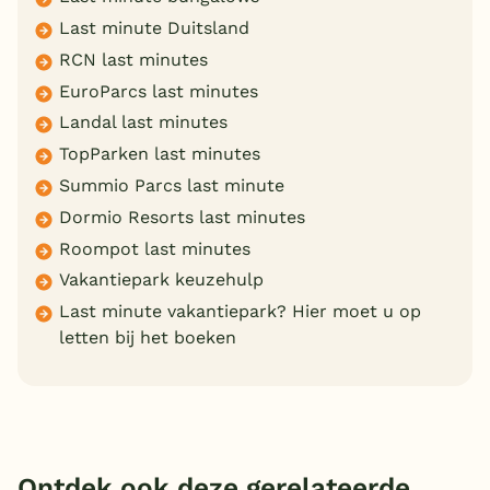
Last minute Duitsland
RCN last minutes
EuroParcs last minutes
Landal last minutes
TopParken last minutes
Summio Parcs last minute
Dormio Resorts last minutes
Roompot last minutes
Vakantiepark keuzehulp
Last minute vakantiepark? Hier moet u op
letten bij het boeken
Ontdek ook deze gerelateerde