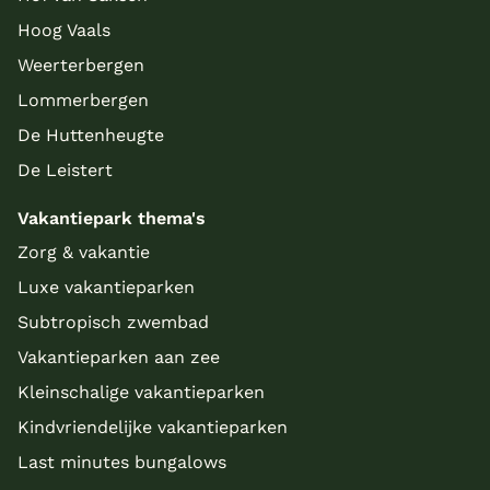
Hoog Vaals
Weerterbergen
Lommerbergen
De Huttenheugte
De Leistert
Vakantiepark thema's
Zorg & vakantie
Luxe vakantieparken
Subtropisch zwembad
Vakantieparken aan zee
Kleinschalige vakantieparken
Kindvriendelijke vakantieparken
Last minutes bungalows