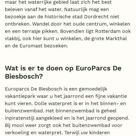
maar het waterrijke gebied laat zich het best
beleven vanaf het water. Natuurlijk mag een
bezoekje aan de historische stad Dordrecht niet
ontbreken. Wandel door het oude centrum, winkelen
en een terrasje pikken. Bovendien ligt Rotterdam ook
vlakbij, ook hier kunt u winkelen, de grote Markthal
en de Euromast bezoeken.
Wat is er te doen op EuroParcs De
Biesbosch?
Europarcs De Biesbosch is een gemoedelijk
vakantiepark waar u het jaarrond een fijne vakantie
kunt vieren. Dolle waterpret is er in het binnen- en
buitenzwembad. Het binnenzwembad is geheel
inpiratenstijl aangekleed en is het jaarrond geopend.
Bij mooi weer zorgt ook het buitenzwembad voor
verkoeling en waterpret. Terwijl uw kinderen