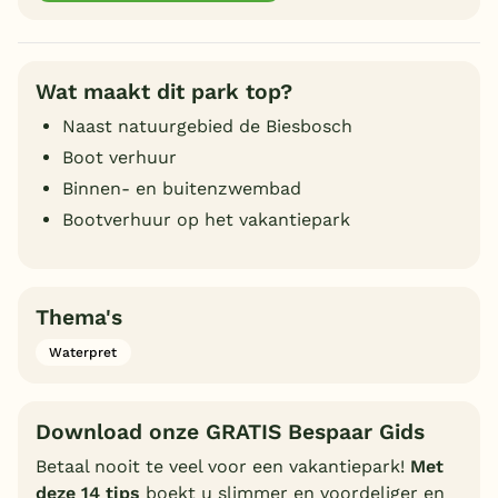
Wat maakt dit park top?
Naast natuurgebied de Biesbosch
Boot verhuur
Binnen- en buitenzwembad
Bootverhuur op het vakantiepark
Thema's
Waterpret
Download onze GRATIS Bespaar Gids
Betaal nooit te veel voor een vakantiepark!
Met
deze 14 tips
boekt u slimmer en voordeliger en