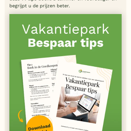
begrijpt u de prijzen beter.