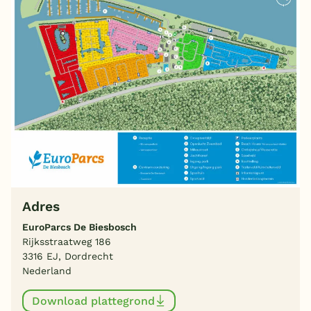
Adres
EuroParcs De Biesbosch
Rijksstraatweg 186
3316 EJ, Dordrecht
Nederland
Download plattegrond