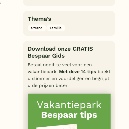
s
Thema's
Strand
Familie
Download onze GRATIS
Bespaar Gids
Betaal nooit te veel voor een
vakantiepark!
Met deze 14 tips
boekt
u slimmer en voordeliger en begrijpt
u de prijzen beter.