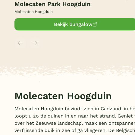
Molecaten Park Hoogduin
Molecaten Hoogduin
Bekijk bungalow
Molecaten Hoogduin
Molecaten Hoogduin bevindt zich in Cadzand, in he
loopt u zo de duinen in en naar het strand. Genie
over het Zeeuwse landschap, maak een ontspannen
verfrissende duik in zee of ga vliegeren. De Belgisc