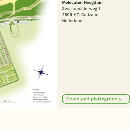
Molecaten Hoogduin
Zwartepolderweg 1
4506 HT, Cadzand
Nederland
Download plattegrond