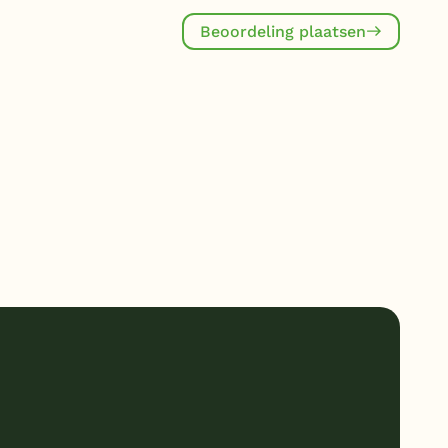
Beoordeling plaatsen