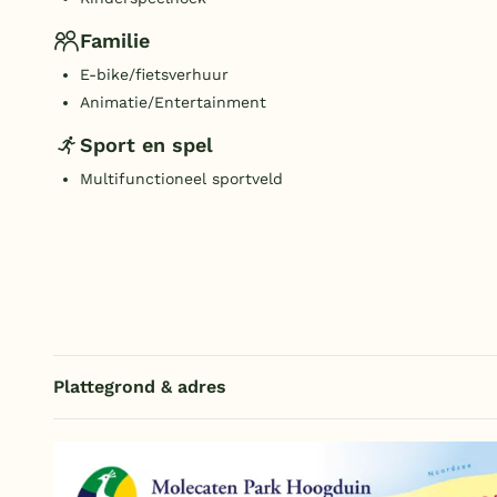
Familie
E-bike/fietsverhuur
Animatie/Entertainment
Sport en spel
Multifunctioneel sportveld
Plattegrond & adres