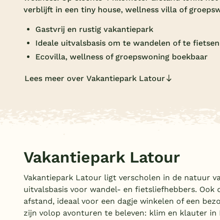
verblijft in een tiny house, wellness villa of groeps
Gastvrij en rustig vakantiepark
Ideale uitvalsbasis om te wandelen of te fietsen
Ecovilla, wellness of groepswoning boekbaar
Lees meer over Vakantiepark Latour
Vakantiepark Latour
Vakantiepark Latour ligt verscholen in de natuur v
uitvalsbasis voor wandel- en fietsliefhebbers. Ook
afstand, ideaal voor een dagje winkelen of een be
zijn volop avonturen te beleven: klim en klauter in 