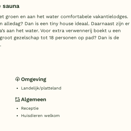
e sauna
het groen en aan het water comfortabele vakantielodges.
alledag? Dan is een tiny house ideaal. Daarnaast zijn er
a’s aan het water. Voor extra verwennerij boekt u een
 groot gezelschap tot 18 personen op pad? Dan is de
.
Omgeving
Landelijk/platteland
Algemeen
Receptie
Huisdieren welkom