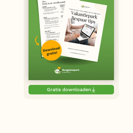
Gratis downloaden