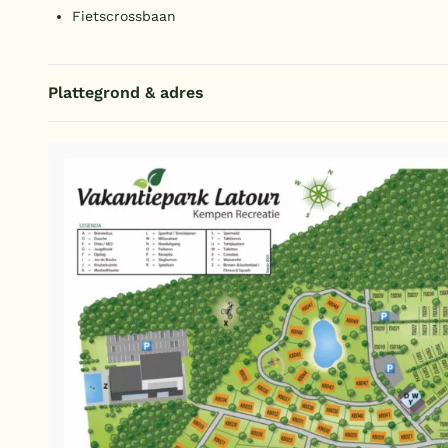
Fietscrossbaan
Plattegrond & adres