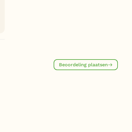
Beoordeling plaatsen