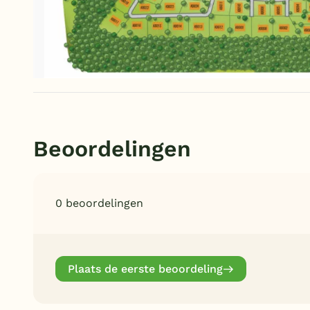
Beoordelingen
0 beoordelingen
Plaats de eerste beoordeling