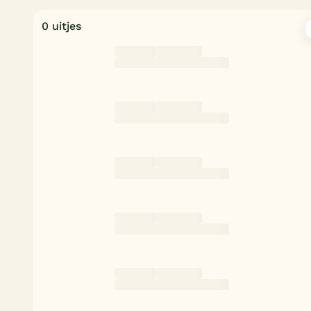
0 uitjes