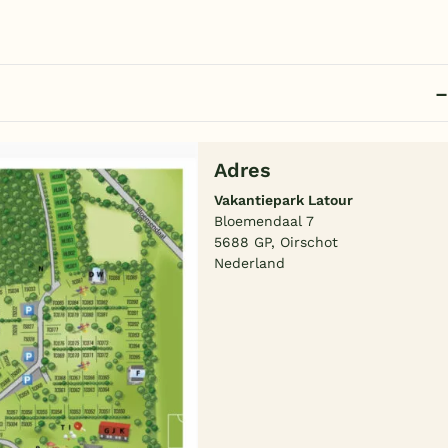
Adres
Vakantiepark Latour
Bloemendaal 7
5688 GP, Oirschot
Nederland