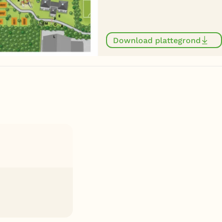
Download plattegrond