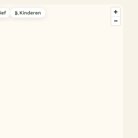
ief
Kinderen